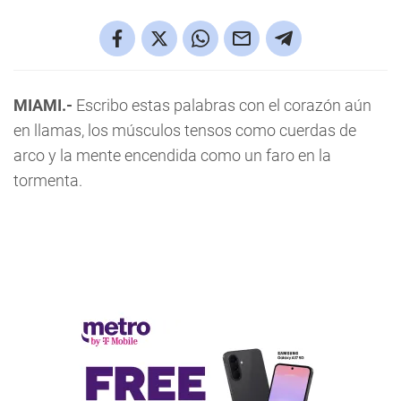
MIAMI.-
Escribo estas palabras con el corazón aún
en llamas, los músculos tensos como cuerdas de
arco y la mente encendida como un faro en la
tormenta.