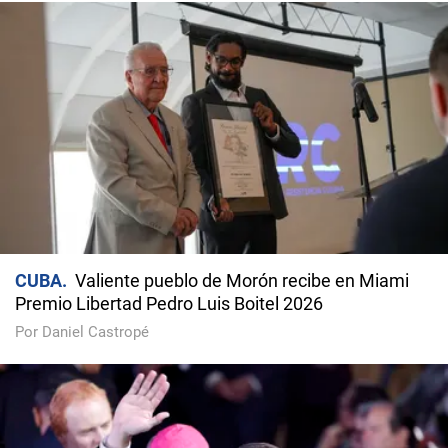
CUBA
Valiente pueblo de Morón recibe en Miami
Premio Libertad Pedro Luis Boitel 2026
Por Daniel Castropé