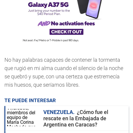
No hay palabras capaces de contener la tormenta
que rugió en mi alma cuando el silencio de la noche
se quebró y supe, con una certeza que estremecía
mis huesos, que seríamos libres.
TE PUEDE INTERESAR
VENEZUELA
¿Cómo fue el
rescate en la Embajada de
Argentina en Caracas?