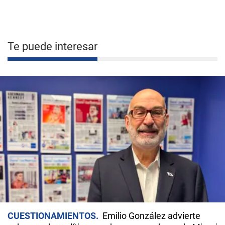
Te puede interesar
CUESTIONAMIENTOS
Emilio González advierte