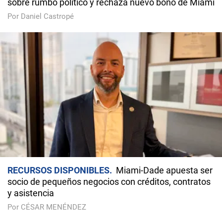
sobre rumbo político y rechaza nuevo bono de Miami
Por Daniel Castropé
RECURSOS DISPONIBLES
Miami-Dade apuesta ser
socio de pequeños negocios con créditos, contratos
y asistencia
Por CÉSAR MENÉNDEZ