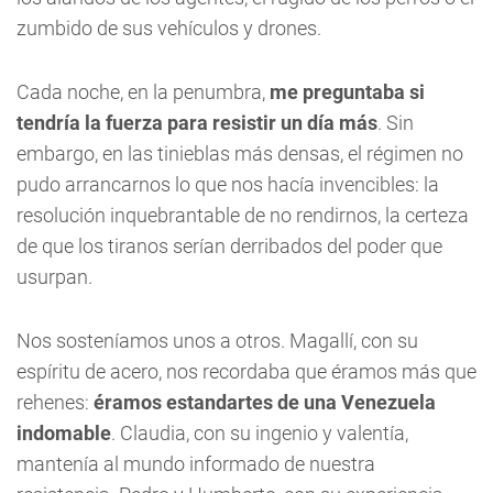
zumbido de sus vehículos y drones.
Cada noche, en la penumbra,
me preguntaba si
tendría la fuerza para resistir un día más
. Sin
embargo, en las tinieblas más densas, el régimen no
pudo arrancarnos lo que nos hacía invencibles: la
resolución inquebrantable de no rendirnos, la certeza
de que los tiranos serían derribados del poder que
usurpan.
Nos sosteníamos unos a otros. Magallí, con su
espíritu de acero, nos recordaba que éramos más que
rehenes:
éramos estandartes de una Venezuela
indomable
. Claudia, con su ingenio y valentía,
mantenía al mundo informado de nuestra