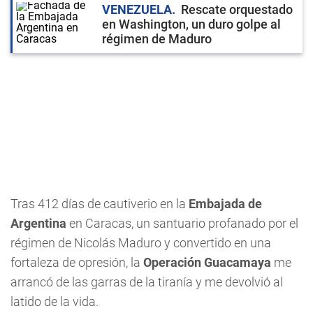
VENEZUELA
Rescate orquestado
en Washington, un duro golpe al
régimen de Maduro
Tras 412 días de cautiverio en la
Embajada de
Argentina
en Caracas, un santuario profanado por el
régimen de Nicolás Maduro y convertido en una
fortaleza de opresión, la
Operación Guacamaya
me
arrancó de las garras de la tiranía y me devolvió al
latido de la vida.