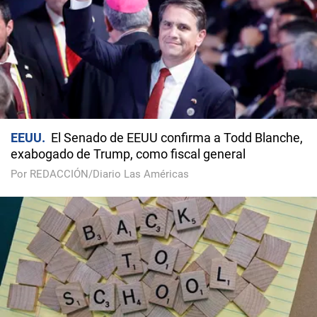
EEUU
El Senado de EEUU confirma a Todd Blanche,
exabogado de Trump, como fiscal general
Por REDACCIÓN/Diario Las Américas