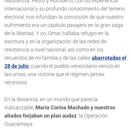
resistencia. Pedro y Humberto, con su experiencia
internacional y su profundo conocimiento del terreno
electoral, nos infundían la convicción de que nuestro
sufrimiento era un capítulo pasajero en la gran saga
de la libertad. Y yo, Omar, hallaba refugio en la
escritura y en la organización de las redes de
resistencia a nivel nacional, así como en los
recuerdos de mi familia y de las calles
abarrotadas el
28 de julio
, cuando el pueblo venezolano venció en
las urnas, una victoria que el régimen jamás
reconoció.
En la distancia, en un mundo que parecía
inalcanzable,
María Corina Machado y nuestros
aliados forjaban un plan audaz
: la Operación
Guacamaya.