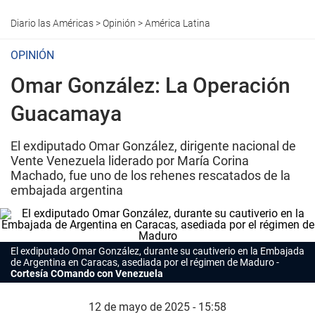
Diario las Américas
>
Opinión
>
América Latina
OPINIÓN
Omar González: La Operación
Guacamaya
El exdiputado Omar González, dirigente nacional de
Vente Venezuela liderado por María Corina
Machado, fue uno de los rehenes rescatados de la
embajada argentina
El exdiputado Omar González, durante su cautiverio en la Embajada
de Argentina en Caracas, asediada por el régimen de Maduro
Cortesía COmando con Venezuela
12 de mayo de 2025 - 15:58