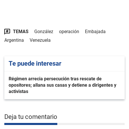
TEMAS
González
operación
Embajada
Argentina
Venezuela
Te puede interesar
Régimen arrecia persecución tras rescate de
opositores; allana sus casas y detiene a dirigentes y
activistas
Deja tu comentario