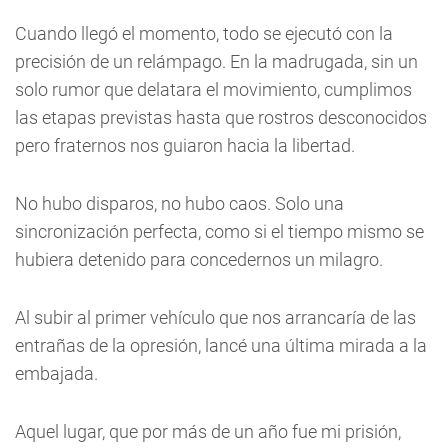
Cuando llegó el momento, todo se ejecutó con la
precisión de un relámpago. En la madrugada, sin un
solo rumor que delatara el movimiento, cumplimos
las etapas previstas hasta que rostros desconocidos
pero fraternos nos guiaron hacia la libertad.
No hubo disparos, no hubo caos. Solo una
sincronización perfecta, como si el tiempo mismo se
hubiera detenido para concedernos un milagro.
Al subir al primer vehículo que nos arrancaría de las
entrañas de la opresión, lancé una última mirada a la
embajada.
Aquel lugar, que por más de un año fue mi prisión,