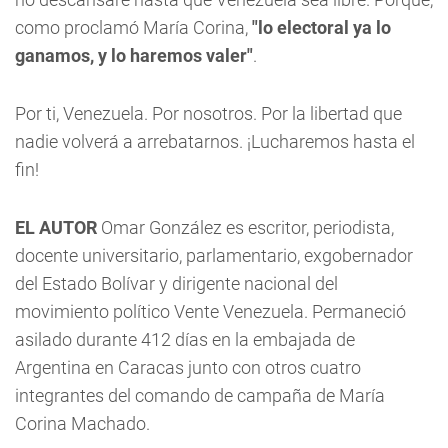
como proclamó María Corina,
"lo electoral ya lo
ganamos, y lo haremos valer"
.
Por ti, Venezuela. Por nosotros. Por la libertad que
nadie volverá a arrebatarnos. ¡Lucharemos hasta el
fin!
EL AUTOR
Omar González es escritor, periodista,
docente universitario, parlamentario, exgobernador
del Estado Bolívar y dirigente nacional del
movimiento político Vente Venezuela. Permaneció
asilado durante 412 días en la embajada de
Argentina en Caracas junto con otros cuatro
integrantes del comando de campaña de María
Corina Machado.