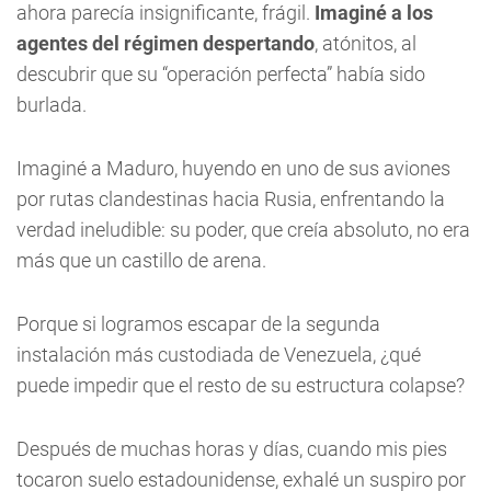
ahora parecía insignificante, frágil.
Imaginé a los
agentes del régimen despertando
, atónitos, al
descubrir que su “operación perfecta” había sido
burlada.
Imaginé a Maduro, huyendo en uno de sus aviones
por rutas clandestinas hacia Rusia, enfrentando la
verdad ineludible: su poder, que creía absoluto, no era
más que un castillo de arena.
Porque si logramos escapar de la segunda
instalación más custodiada de Venezuela, ¿qué
puede impedir que el resto de su estructura colapse?
Después de muchas horas y días, cuando mis pies
tocaron suelo estadounidense, exhalé un suspiro por