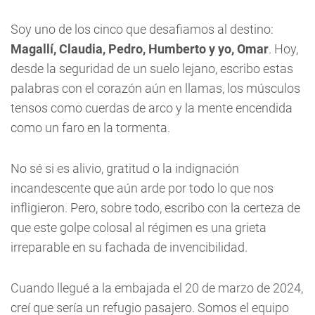
Soy uno de los cinco que desafiamos al destino:
Magallí, Claudia, Pedro, Humberto y yo, Omar
. Hoy,
desde la seguridad de un suelo lejano, escribo estas
palabras con el corazón aún en llamas, los músculos
tensos como cuerdas de arco y la mente encendida
como un faro en la tormenta.
No sé si es alivio, gratitud o la indignación
incandescente que aún arde por todo lo que nos
infligieron. Pero, sobre todo, escribo con la certeza de
que este golpe colosal al régimen es una grieta
irreparable en su fachada de invencibilidad.
Cuando llegué a la embajada el 20 de marzo de 2024,
creí que sería un refugio pasajero. Somos el equipo