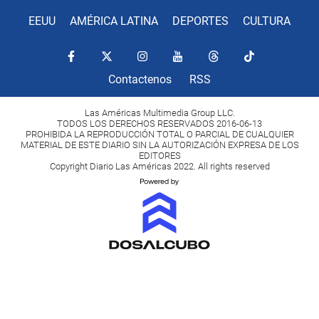
EEUU
AMÉRICA LATINA
DEPORTES
CULTURA
Contactenos
RSS
Las Américas Multimedia Group LLC.
TODOS LOS DERECHOS RESERVADOS 2016-06-13
PROHIBIDA LA REPRODUCCIÓN TOTAL O PARCIAL DE CUALQUIER
MATERIAL DE ESTE DIARIO SIN LA AUTORIZACIÓN EXPRESA DE LOS
EDITORES
Copyright Diario Las Américas 2022. All rights reserved