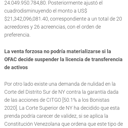
24.049.950.784,80. Posteriormente ajustó el
cuadrodisminuyendo el monto a US$
$21,342,096,081.40, correspondiente a un total de 20
acreedores y 26 acreencias, con el orden de
preferencia.
La venta forzosa no podría materializarse si la
OFAC decide suspender la licencia de transferencia
de activos
Por otro lado existe una demanda de nulidad en la
Corte del Distrito Sur de NY contra la garantía dada
de las acciones de CITGO [50.1% a los Bonistas
2020]. La Corte Superior de NY ha decidido que esta
prenda podría carecer de validez, si se aplica la
Constitución Venezolana que ordena que este tipo de