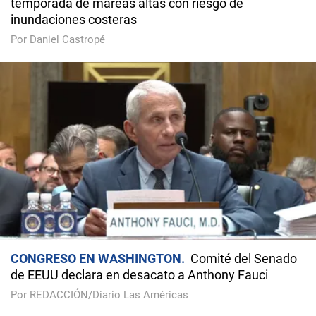
temporada de mareas altas con riesgo de
inundaciones costeras
Por Daniel Castropé
CONGRESO EN WASHINGTON
Comité del Senado
de EEUU declara en desacato a Anthony Fauci
Por REDACCIÓN/Diario Las Américas