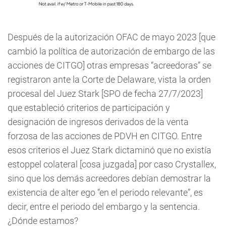
Después de la autorización OFAC de mayo 2023 [que
cambió la política de autorización de embargo de las
acciones de CITGO] otras empresas “acreedoras” se
registraron ante la Corte de Delaware, vista la orden
procesal del Juez Stark [SPO de fecha 27/7/2023]
que estableció criterios de participación y
designación de ingresos derivados de la venta
forzosa de las acciones de PDVH en CITGO. Entre
esos criterios el Juez Stark dictaminó que no existía
estoppel colateral [cosa juzgada] por caso Crystallex,
sino que los demás acreedores debían demostrar la
existencia de alter ego “en el periodo relevante”, es
decir, entre el periodo del embargo y la sentencia.
¿Dónde estamos?