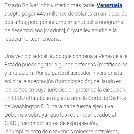
Estado Bolívar. Año y medio más tarde,
Venezuela
aceptó pagar 440 millones de dólares en un lapso de
dos años, pero por incumplimiento del cronograma
de desembolsos [Maduro], Crystallex acudió a la
justicia norteamericana.
Una vez dictado el laudo que condena a Venezuela, el
Estado puede agotar algunas defensas (rectificación
y anulación). Por su parte el acreedor-inversionista
solicita la aceptación (homologación) del laudo en
las cortes en cuya jurisdicción pretenda la ejecución.
En EEUU el laudo se registra ante la Corte de Distrito
de Washington D.C. para darle fuerza ejecutiva.
Debemos subrayar que los reclamos llevados al
CIADI, fueron por actos de expropiación,
incumplimiento de convenios mineros petroleros,