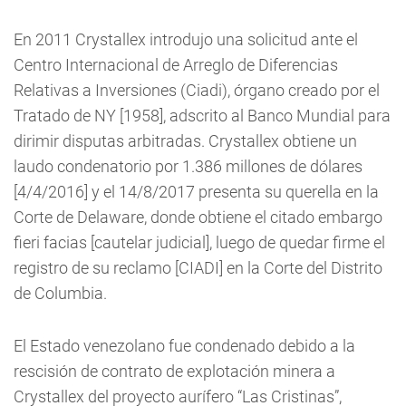
En 2011 Crystallex introdujo una solicitud ante el
Centro Internacional de Arreglo de Diferencias
Relativas a Inversiones (Ciadi), órgano creado por el
Tratado de NY [1958], adscrito al Banco Mundial para
dirimir disputas arbitradas. Crystallex obtiene un
laudo condenatorio por 1.386 millones de dólares
[4/4/2016] y el 14/8/2017 presenta su querella en la
Corte de Delaware, donde obtiene el citado embargo
fieri facias [cautelar judicial], luego de quedar firme el
registro de su reclamo [CIADI] en la Corte del Distrito
de Columbia.
El Estado venezolano fue condenado debido a la
rescisión de contrato de explotación minera a
Crystallex del proyecto aurífero “Las Cristinas”,