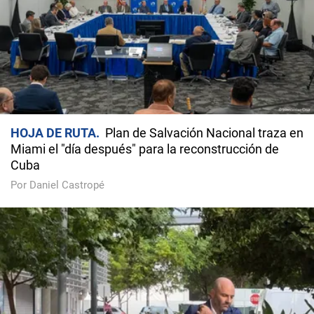
HOJA DE RUTA
Plan de Salvación Nacional traza en
Miami el "día después" para la reconstrucción de
Cuba
Por Daniel Castropé