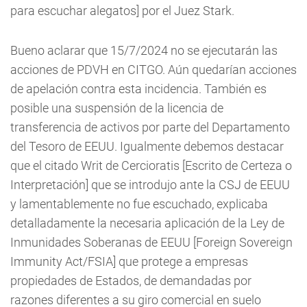
para escuchar alegatos] por el Juez Stark.
Bueno aclarar que 15/7/2024 no se ejecutarán las
acciones de PDVH en CITGO. Aún quedarían acciones
de apelación contra esta incidencia. También es
posible una suspensión de la licencia de
transferencia de activos por parte del Departamento
del Tesoro de EEUU. Igualmente debemos destacar
que el citado Writ de Cercioratis [Escrito de Certeza o
Interpretación] que se introdujo ante la CSJ de EEUU
y lamentablemente no fue escuchado, explicaba
detalladamente la necesaria aplicación de la Ley de
Inmunidades Soberanas de EEUU [Foreign Sovereign
Immunity Act/FSIA] que protege a empresas
propiedades de Estados, de demandadas por
razones diferentes a su giro comercial en suelo