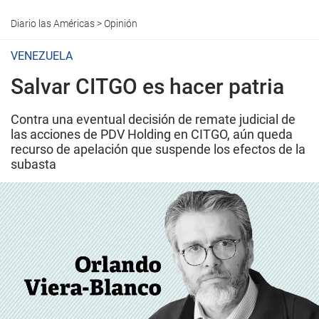
Diario las Américas
>
Opinión
VENEZUELA
Salvar CITGO es hacer patria
Contra una eventual decisión de remate judicial de
las acciones de PDV Holding en CITGO, aún queda
recurso de apelación que suspende los efectos de la
subasta