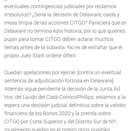
eventuales contingencias judiciales por reclamos
irresolutos? ¿Sería la decisión de Delaware, caída y
mesa limpia de las acciones CITGO? Pareciera que en
Delaware no termina esta historia, por lo que quienes
pujan para tomar CITGO, deben aclarar muchos
temas antes de la subasta. No es de extrañar que el
propio Juez Stark ordene diferir.
Quedan apelaciones por ejercer [contra un eventual
sentencia de adjudicación forzosa en Delaware].
Además sigue pendiente la decisión de la Junta Ad
Hoc del Laudo del Ciadi-ConocoPhillips; estamos a la
espera una decisión judicial definitiva sobre la validez
financiera de los Bonos 2020 y la prenda sobre
CITGO por Corte Superior y del Distrito Sur de NY.
Igualmente quedan en el tintero otros posibles