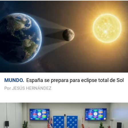
MUNDO
España se prepara para eclipse total de Sol
Por JESÚS HERNÁNDEZ