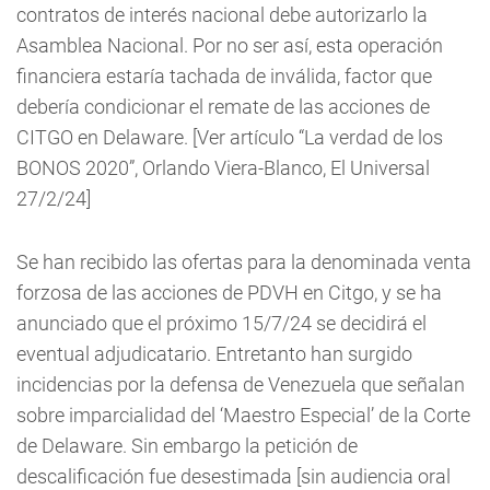
contratos de interés nacional debe autorizarlo la
Asamblea Nacional. Por no ser así, esta operación
financiera estaría tachada de inválida, factor que
debería condicionar el remate de las acciones de
CITGO en Delaware. [Ver artículo “La verdad de los
BONOS 2020”, Orlando Viera-Blanco, El Universal
27/2/24]
Se han recibido las ofertas para la denominada venta
forzosa de las acciones de PDVH en Citgo, y se ha
anunciado que el próximo 15/7/24 se decidirá el
eventual adjudicatario. Entretanto han surgido
incidencias por la defensa de Venezuela que señalan
sobre imparcialidad del ‘Maestro Especial’ de la Corte
de Delaware. Sin embargo la petición de
descalificación fue desestimada [sin audiencia oral