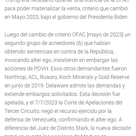
para poder materializar la venta, criterio que cambió
en Mayo 2023, bajo el gobierno del Presidente Biden.
Luego del cambio de criterio OFAC [mayo de 2023] un
segundo grupo de acreedores (6) que habían
obtenido sentencias en contra de la República,
invocando alter ego, insistieron en embargar las
acciones de PDVH. Esos otros demandantes fueron
Northrop, ACL, Rusoro, Koch Minerals y Gold Reserve
en junio de 2019. Delaware admite las demandas y
extiende embargos solicitados. Esta decisión fue
apelada, y el 7/7/2023 la Corte de Apelaciones del
Tercer Circuito, negó el recurso ejercido por la
defensa de Venezuela, confirmando el alter ego. A
diferencia del Juez de Distrito Stark, la nueva decisión