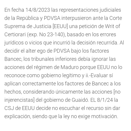
En fecha 14/8/2023 las representaciones judiciales
de la República y PDVSA interpusieron ante la Corte
Suprema de Justicia [EEUU] una petición de Writ of
Certiorari (exp. No 23-140), basado en los errores
jurídicos o vicios que incurrió la decisión recurrida. Al
decidir el alter ego de PDVSA bajo los factores
Bancec, los tribunales inferiores debía ignorar las
acciones del régimen de Maduro porque EEUU no lo
reconoce como gobierno legítimo y ii.-Evaluar sí
aplican correctamente los factores de Bancec a los
hechos, considerando únicamente las acciones [no
injerencistas] del gobierno de Guaidó. EL 8/1/24 la
CSJ de EEUU decide no escuchar el recurso sin dar
explicación, siendo que la ley no exige motivación.