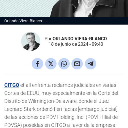
Orlando Viera-Blanco.
Por
ORLANDO VIERA-BLANCO
18 de junio de 2024 - 09:40
CITGO
et all enfrenta reclamos judiciales en varias
Cortes de EEUU, muy especialmente en la Corte del
Distrito de Wilmington-Delaware, donde el Juez
Leonard Stark ordenó fieri facias [embargo judicial]
de las acciones de PDV Holding, Inc. (PDVH filial de
PDVSA) poseídas en CITGO a favor de la empresa