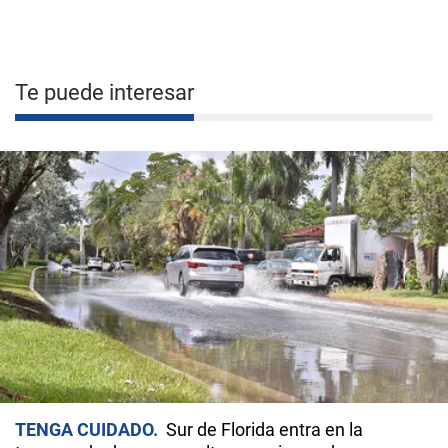
Te puede interesar
TENGA CUIDADO
Sur de Florida entra en la