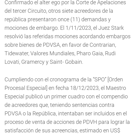
Confirmado el alter ego por la Corte de Apelaciones
del tercer Circuito, otros siete acreedores de la
república presentaron once (11) demandas y
mociones de embargo. El 1/11/2023, el Juez Stark
resolvió las referidas mociones acordando embargos
sobre bienes de PDVSA, en favor de Contrarian,
Tidewater, Valores Mundiales, Pharo Gaia, Rudi
Lovati, Gramercy y Saint- Gobain.
Cumpliendo con el cronograma de la “SPO” [Orden
Procesal Especial] en fecha 18/12/2023, el Maestro
Especial publicó un primer cuadro con el compendio
de acreedores que, teniendo sentencias contra
PDVSA o la República, intentaban ser incluidos en el
proceso de venta de acciones de PDVH para lograr la
satisfacción de sus acreencias, estimado en US$