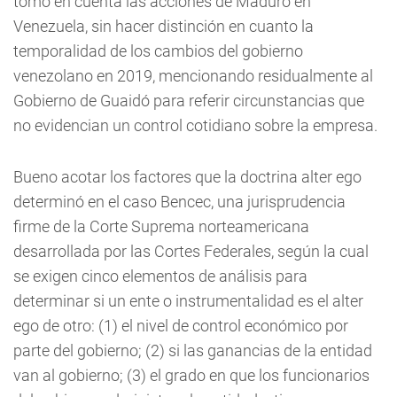
tomó en cuenta las acciones de Maduro en
Venezuela, sin hacer distinción en cuanto la
temporalidad de los cambios del gobierno
venezolano en 2019, mencionando residualmente al
Gobierno de Guaidó para referir circunstancias que
no evidencian un control cotidiano sobre la empresa.
Bueno acotar los factores que la doctrina alter ego
determinó en el caso Bencec, una jurisprudencia
firme de la Corte Suprema norteamericana
desarrollada por las Cortes Federales, según la cual
se exigen cinco elementos de análisis para
determinar si un ente o instrumentalidad es el alter
ego de otro: (1) el nivel de control económico por
parte del gobierno; (2) si las ganancias de la entidad
van al gobierno; (3) el grado en que los funcionarios