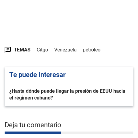
TEMAS
Citgo
Venezuela
petróleo
Te puede interesar
¿Hasta dónde puede llegar la presión de EEUU hacia
el régimen cubano?
Deja tu comentario