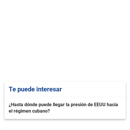
Te puede interesar
¿Hasta dónde puede llegar la presión de EEUU hacia
el régimen cubano?