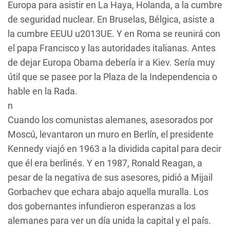
Europa para asistir en La Haya, Holanda, a la cumbre
de seguridad nuclear. En Bruselas, Bélgica, asiste a
la cumbre EEUU u2013UE. Y en Roma se reunirá con
el papa Francisco y las autoridades italianas. Antes
de dejar Europa Obama debería ir a Kiev. Sería muy
útil que se pasee por la Plaza de la Independencia o
hable en la Rada.
n
Cuando los comunistas alemanes, asesorados por
Moscú, levantaron un muro en Berlín, el presidente
Kennedy viajó en 1963 a la dividida capital para decir
que él era berlinés. Y en 1987, Ronald Reagan, a
pesar de la negativa de sus asesores, pidió a Mijail
Gorbachev que echara abajo aquella muralla. Los
dos gobernantes infundieron esperanzas a los
alemanes para ver un día unida la capital y el país.