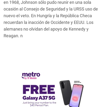
en 1968, Johnson sólo pudo reunir en una sola
ocasión al Consejo de Seguridad y la URSS uso de
nuevo el veto. En Hungría y la República Checa
recuerdan la inacción de Occidente y EEUU. Los
alemanes no olvidan del apoyo de Kennedy y
Reagan. n