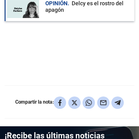
OPINIÓN
Delcy es el rostro del
apagón
Compartir la nota:
¡Recibe las últimas noticias