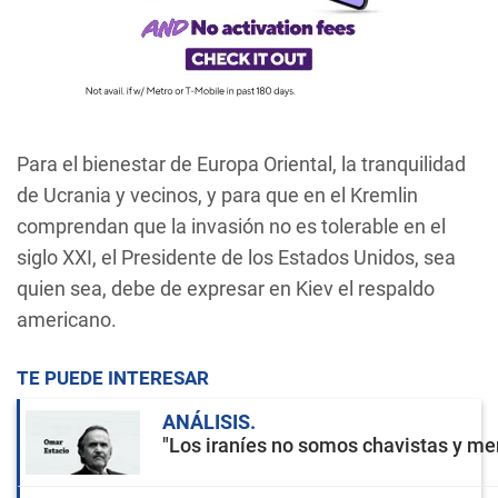
Para el bienestar de Europa Oriental, la tranquilidad
de Ucrania y vecinos, y para que en el Kremlin
comprendan que la invasión no es tolerable en el
siglo XXI, el Presidente de los Estados Unidos, sea
quien sea, debe de expresar en Kiev el respaldo
americano.
TE PUEDE INTERESAR
ANÁLISIS
"Los iraníes no somos chavistas y men