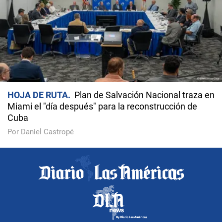
HOJA DE RUTA
Plan de Salvación Nacional traza en
Miami el "día después" para la reconstrucción de
Cuba
Por Daniel Castropé