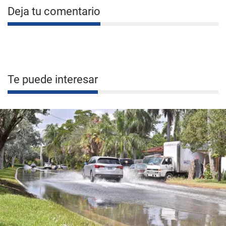
Deja tu comentario
Te puede interesar