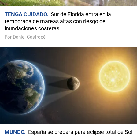
TENGA CUIDADO
Sur de Florida entra en la
temporada de mareas altas con riesgo de
inundaciones costeras
Por Daniel Castropé
MUNDO
España se prepara para eclipse total de Sol