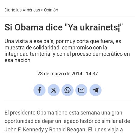
Diario las Américas
>
Opinión
Si Obama dice "Ya ukrainets¦"
Una visita a ese país, por muy corta que fuera, es
muestra de solidaridad, compromiso con la
integridad territorial y con el proceso democrático en
esa nación
23 de marzo de 2014 - 14:37
El presidente Obama tiene esta semana una gran
oportunidad de dejar un legado histórico similar al de
John F. Kennedy y Ronald Reagan. El lunes viaja a