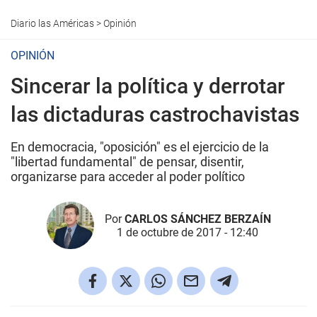
Diario las Américas
>
Opinión
OPINIÓN
Sincerar la política y derrotar
las dictaduras castrochavistas
En democracia, "oposición" es el ejercicio de la
"libertad fundamental" de pensar, disentir,
organizarse para acceder al poder político
Por
CARLOS SÁNCHEZ BERZAÍN
1 de octubre de 2017 - 12:40