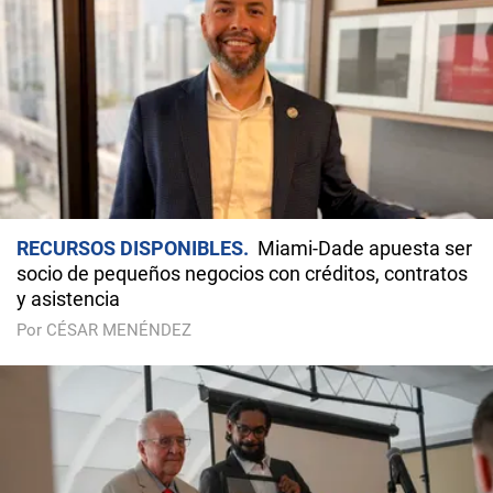
RECURSOS DISPONIBLES
Miami-Dade apuesta ser
socio de pequeños negocios con créditos, contratos
y asistencia
Por CÉSAR MENÉNDEZ