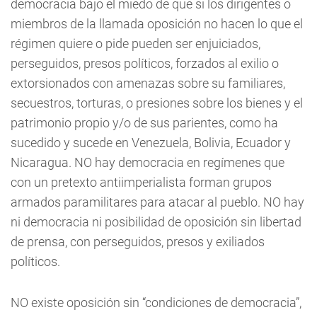
democracia bajo el miedo de que si los dirigentes o
miembros de la llamada oposición no hacen lo que el
régimen quiere o pide pueden ser enjuiciados,
perseguidos, presos políticos, forzados al exilio o
extorsionados con amenazas sobre su familiares,
secuestros, torturas, o presiones sobre los bienes y el
patrimonio propio y/o de sus parientes, como ha
sucedido y sucede en Venezuela, Bolivia, Ecuador y
Nicaragua. NO hay democracia en regímenes que
con un pretexto antiimperialista forman grupos
armados paramilitares para atacar al pueblo. NO hay
ni democracia ni posibilidad de oposición sin libertad
de prensa, con perseguidos, presos y exiliados
políticos.
NO existe oposición sin “condiciones de democracia”,