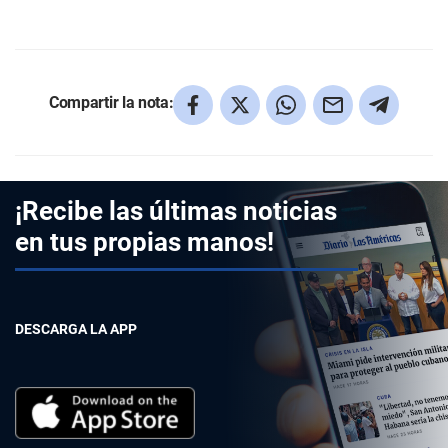
Compartir la nota:
¡Recibe las últimas noticias
en tus propias manos!
DESCARGA LA APP