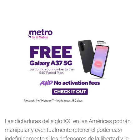
Las dictaduras del siglo XXI en las Américas podrán
manipular y eventualmente retener el poder casi
indefinidamente si los defensores de la libertad y la