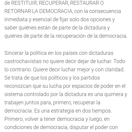
de RESTITUIR, RECUPERAR, RESTAURAR O
RETORNAR LA DEMOCRACIA, con la consecuencia
inmediata y esencial de fijar solo dos opciones y
saber quiénes están de parte de la dictadura y
quiénes de parte de la recuperación de la democracia.
Sincerar la política en los países con dictaduras
castrochavistas no quiere decir dejar de luchar. Todo
lo contrario. Quiere decir luchar mejor y con claridad.
Se trata de que los políticos y los partidos
reconozcan que su lucha por espacios de poder en el
sistema controlado por la dictadura es una quimera y
trabajen juntos para, primero, recuperar la
democracia. Es una estrategia en dos tiempos.
Primero, volver a tener democracia y luego, en
condiciones de democracia, disputar el poder con