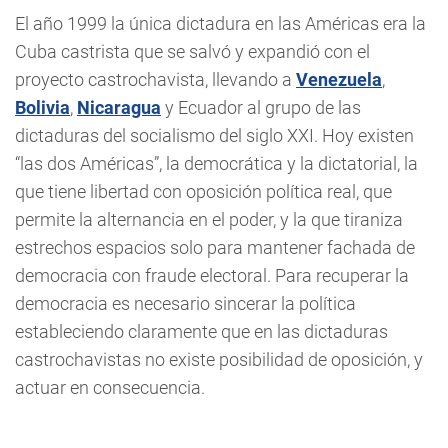
El año 1999 la única dictadura en las Américas era la
Cuba castrista que se salvó y expandió con el
proyecto castrochavista, llevando a
Venezuela
,
Bolivia
,
Nicaragua
y Ecuador al grupo de las
dictaduras del socialismo del siglo XXI. Hoy existen
“las dos Américas”, la democrática y la dictatorial, la
que tiene libertad con oposición política real, que
permite la alternancia en el poder, y la que tiraniza
estrechos espacios solo para mantener fachada de
democracia con fraude electoral. Para recuperar la
democracia es necesario sincerar la política
estableciendo claramente que en las dictaduras
castrochavistas no existe posibilidad de oposición, y
actuar en consecuencia.