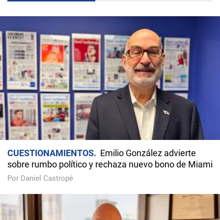
CUESTIONAMIENTOS
Emilio González advierte
sobre rumbo político y rechaza nuevo bono de Miami
Por Daniel Castropé