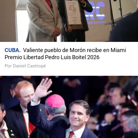
CUBA
Valiente pueblo de Morón recibe en Miami
Premio Libertad Pedro Luis Boitel 2026
Por Daniel Castropé