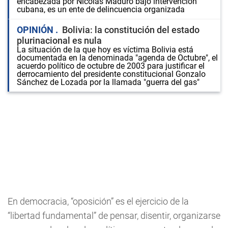
encabezada por Nicolás Maduro bajo intervención
cubana, es un ente de delincuencia organizada
OPINIÓN
Bolivia: la constitución del estado
plurinacional es nula
La situación de la que hoy es víctima Bolivia está
documentada en la denominada "agenda de Octubre", el
acuerdo político de octubre de 2003 para justificar el
derrocamiento del presidente constitucional Gonzalo
Sánchez de Lozada por la llamada "guerra del gas"
En democracia, “oposición” es el ejercicio de la
“libertad fundamental” de pensar, disentir, organizarse