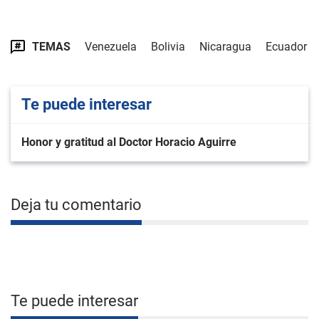
TEMAS
Venezuela
Bolivia
Nicaragua
Ecuador
Te puede interesar
Honor y gratitud al Doctor Horacio Aguirre
Deja tu comentario
Te puede interesar