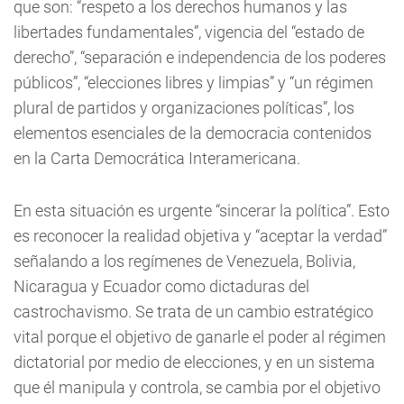
que son: “respeto a los derechos humanos y las
libertades fundamentales”, vigencia del “estado de
derecho”, “separación e independencia de los poderes
públicos”, “elecciones libres y limpias” y “un régimen
plural de partidos y organizaciones políticas”, los
elementos esenciales de la democracia contenidos
en la Carta Democrática Interamericana.
En esta situación es urgente “sincerar la política”. Esto
es reconocer la realidad objetiva y “aceptar la verdad”
señalando a los regímenes de Venezuela, Bolivia,
Nicaragua y Ecuador como dictaduras del
castrochavismo. Se trata de un cambio estratégico
vital porque el objetivo de ganarle el poder al régimen
dictatorial por medio de elecciones, y en un sistema
que él manipula y controla, se cambia por el objetivo