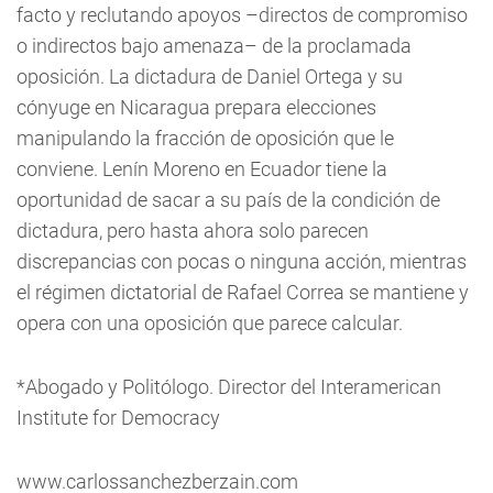
facto y reclutando apoyos –directos de compromiso
o indirectos bajo amenaza– de la proclamada
oposición. La dictadura de Daniel Ortega y su
cónyuge en Nicaragua prepara elecciones
manipulando la fracción de oposición que le
conviene. Lenín Moreno en Ecuador tiene la
oportunidad de sacar a su país de la condición de
dictadura, pero hasta ahora solo parecen
discrepancias con pocas o ninguna acción, mientras
el régimen dictatorial de Rafael Correa se mantiene y
opera con una oposición que parece calcular.
*Abogado y Politólogo. Director del Interamerican
Institute for Democracy
www.carlossanchezberzain.com