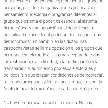
para acceder al poder político; representa al grupo de
personas, partidos u organizaciones políticas con
pensamiento, ideología o programas diferentes al
grupo que ostenta el poder; es esencial al sistema
democrático, y una oposición real debe “tener la
posibilidad de acceder al poder por los mecanismos
democráticos”. En cambio, en las dictaduras
castrochavistas se llama oposición a los grupos que
permanecen tolerando el sistema, aceptando todas
las restricciones a la libertad, a la participación y la
transparencia, admitiendo procesos electorales y
políticos “sin que existan condiciones de democracia”,
tolerando amenazas y limitaciones impuestas por la
“metodología del miedo” instaurada por el régimen.
No hay democracia parcial ni a medias. No hay