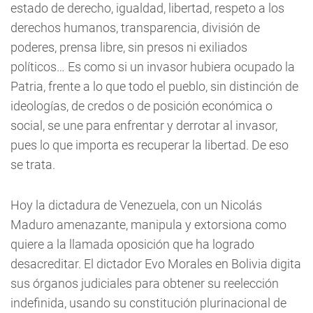
estado de derecho, igualdad, libertad, respeto a los
derechos humanos, transparencia, división de
poderes, prensa libre, sin presos ni exiliados
políticos… Es como si un invasor hubiera ocupado la
Patria, frente a lo que todo el pueblo, sin distinción de
ideologías, de credos o de posición económica o
social, se une para enfrentar y derrotar al invasor,
pues lo que importa es recuperar la libertad. De eso
se trata.
Hoy la dictadura de Venezuela, con un Nicolás
Maduro amenazante, manipula y extorsiona como
quiere a la llamada oposición que ha logrado
desacreditar. El dictador Evo Morales en Bolivia digita
sus órganos judiciales para obtener su reelección
indefinida, usando su constitución plurinacional de