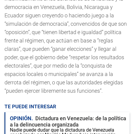
democracia en Venezuela, Bolivia, Nicaragua y
Ecuador siguen creyendo o haciendo juego a la
“simulación de democracia”, convencidos de que son
“oposición”, que “tienen libertad e igualdad” política
frente al régimen, que actúan en base a “reglas
claras”, que pueden “ganar elecciones” y llegar al
poder, que el gobierno debe “respetar los resultados
electorales”, que por medio de la “conquista de
espacios locales o municipales” se avanza a la
derrota del régimen, o que las autoridades elegidas
“pueden ejercer libremente sus funciones”.
TE PUEDE INTERESAR
OPINIÓN
Dictadura en Venezuela: de la política
a la delincuencia organizada
Nadie puede dudar que la dictadura de Venezuela