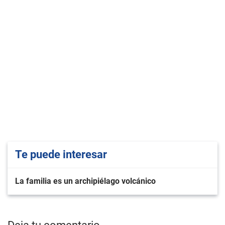
Te puede interesar
La familia es un archipiélago volcánico