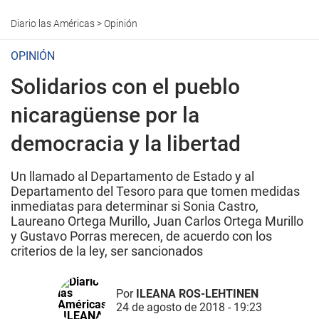
Diario las Américas
>
Opinión
OPINIÓN
Solidarios con el pueblo
nicaragüense por la
democracia y la libertad
Un llamado al Departamento de Estado y al
Departamento del Tesoro para que tomen medidas
inmediatas para determinar si Sonia Castro,
Laureano Ortega Murillo, Juan Carlos Ortega Murillo
y Gustavo Porras merecen, de acuerdo con los
criterios de la ley, ser sancionados
Por
ILEANA ROS-LEHTINEN
24 de agosto de 2018 - 19:23