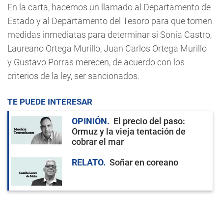
En la carta, hacemos un llamado al Departamento de
Estado y al Departamento del Tesoro para que tomen
medidas inmediatas para determinar si Sonia Castro,
Laureano Ortega Murillo, Juan Carlos Ortega Murillo
y Gustavo Porras merecen, de acuerdo con los
criterios de la ley, ser sancionados.
TE PUEDE INTERESAR
OPINIÓN
El precio del paso:
Ormuz y la vieja tentación de
cobrar el mar
RELATO
Soñar en coreano