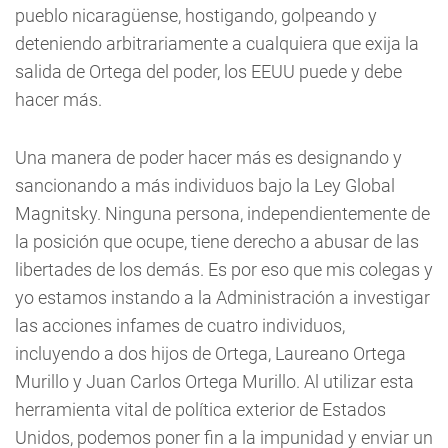
pueblo nicaragüense, hostigando, golpeando y
deteniendo arbitrariamente a cualquiera que exija la
salida de Ortega del poder, los EEUU puede y debe
hacer más.
Una manera de poder hacer más es designando y
sancionando a más individuos bajo la Ley Global
Magnitsky. Ninguna persona, independientemente de
la posición que ocupe, tiene derecho a abusar de las
libertades de los demás. Es por eso que mis colegas y
yo estamos instando a la Administración a investigar
las acciones infames de cuatro individuos,
incluyendo a dos hijos de Ortega, Laureano Ortega
Murillo y Juan Carlos Ortega Murillo. Al utilizar esta
herramienta vital de política exterior de Estados
Unidos, podemos poner fin a la impunidad y enviar un