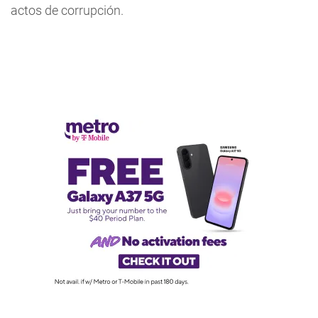
actos de corrupción.