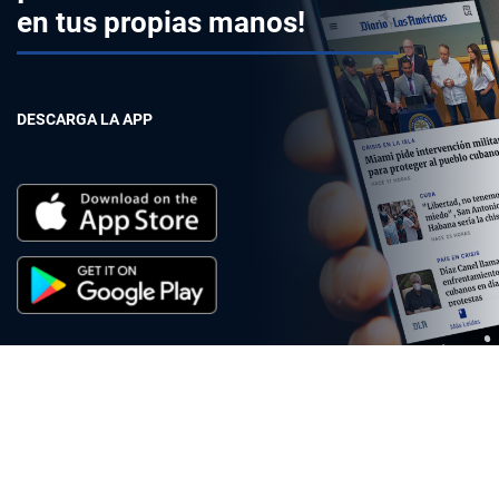
en tus propias manos!
DESCARGA LA APP