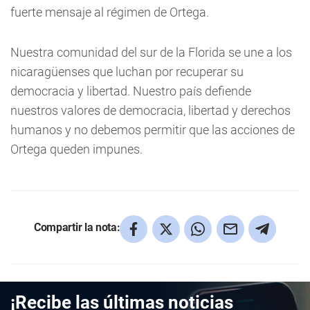
fuerte mensaje al régimen de Ortega.
Nuestra comunidad del sur de la Florida se une a los
nicaragüenses que luchan por recuperar su
democracia y libertad. Nuestro país defiende
nuestros valores de democracia, libertad y derechos
humanos y no debemos permitir que las acciones de
Ortega queden impunes.
Compartir la nota:
¡Recibe las últimas noticias