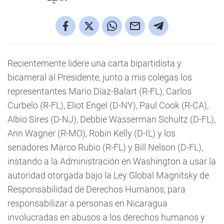
Recientemente lidere una carta bipartidista y
bicameral al Presidente, junto a mis colegas los
representantes Mario Díaz-Balart (R-FL), Carlos
Curbelo (R-FL), Eliot Engel (D-NY), Paul Cook (R-CA),
Albio Sires (D-NJ), Debbie Wasserman Schultz (D-FL),
Ann Wagner (R-MO), Robin Kelly (D-IL) y los
senadores Marco Rubio (R-FL) y Bill Nelson (D-FL),
instando a la Administración en Washington a usar la
autoridad otorgada bajo la Ley Global Magnitsky de
Responsabilidad de Derechos Humanos, para
responsabilizar a personas en Nicaragua
involucradas en abusos a los derechos humanos y