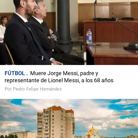
FÚTBOL
Muere Jorge Messi, padre y
representante de Lionel Messi, a los 68 años
Por Pedro Felipe Hernández