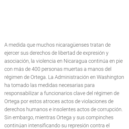
A medida que muchos nicaragüenses tratan de
ejercer sus derechos de libertad de expresión y
asociación, la violencia en Nicaragua continúa en pie
con más de 400 personas muertas a manos del
régimen de Ortega. La Administración en Washington
ha tomado las medidas necesarias para
responsabilizar a funcionarios clave del régimen de
Ortega por estos atroces actos de violaciones de
derechos humanos e insolentes actos de corrupción.
Sin embargo, mientras Ortega y sus compinches
continúan intensificando su represión contra el