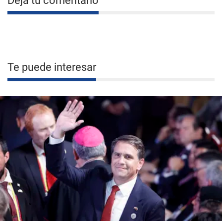
Deja tu comentario
Te puede interesar