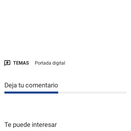
TEMAS
Portada digital
Deja tu comentario
Te puede interesar