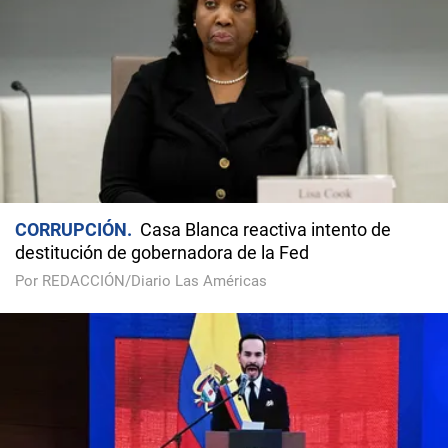
CORRUPCIÓN
Casa Blanca reactiva intento de
destitución de gobernadora de la Fed
Por REDACCIÓN/Diario Las Américas