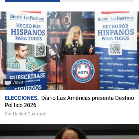
VIDEO
ELECCIONES
Diario Las Américas presenta Destino
Político 2026
Por Daniel Castropé