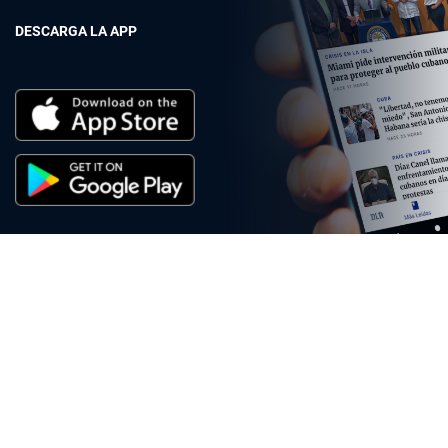
DESCARGA LA APP