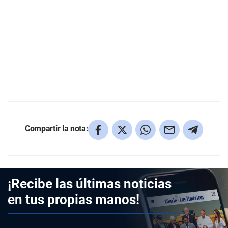
Compartir la nota:
¡Recibe las últimas noticias
en tus propias manos!