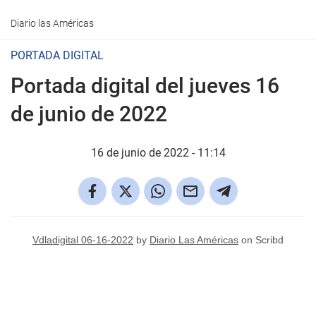
Diario las Américas
PORTADA DIGITAL
Portada digital del jueves 16
de junio de 2022
16 de junio de 2022 - 11:14
Vdladigital 06-16-2022
by
Diario Las Américas
on Scribd