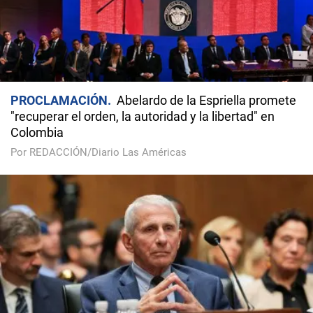
PROCLAMACIÓN
Abelardo de la Espriella promete
"recuperar el orden, la autoridad y la libertad" en
Colombia
Por REDACCIÓN/Diario Las Américas