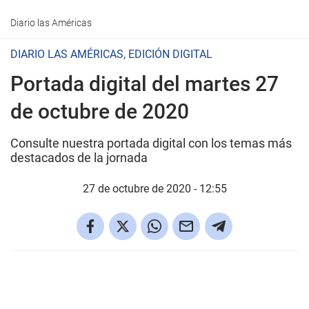
Diario las Américas
DIARIO LAS AMÉRICAS, EDICIÓN DIGITAL
Portada digital del martes 27
de octubre de 2020
Consulte nuestra portada digital con los temas más
destacados de la jornada
27 de octubre de 2020 - 12:55