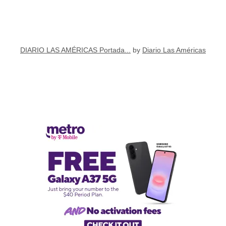
DIARIO LAS AMÉRICAS Portada...
by
Diario Las Américas