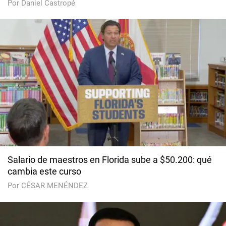
Por Daniel Castropé
Salario de maestros en Florida sube a $50.200: qué
cambia este curso
Por CÉSAR MENÉNDEZ