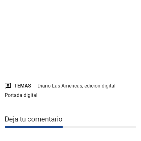
TEMAS
Diario Las Américas, edición digital
Portada digital
Deja tu comentario