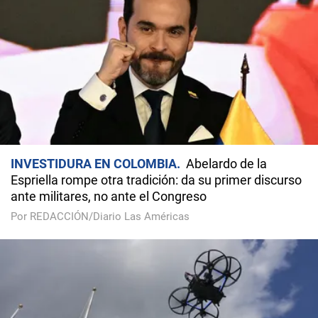
INVESTIDURA EN COLOMBIA
Abelardo de la
Espriella rompe otra tradición: da su primer discurso
ante militares, no ante el Congreso
Por REDACCIÓN/Diario Las Américas