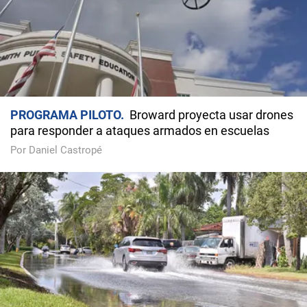
PROGRAMA PILOTO
Broward proyecta usar drones
para responder a ataques armados en escuelas
Por Daniel Castropé