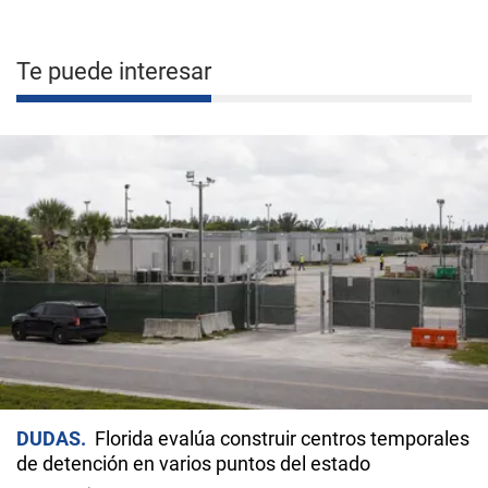
Te puede interesar
DUDAS
Florida evalúa construir centros temporales
de detención en varios puntos del estado