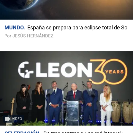
MUNDO
España se prepara para eclipse total de Sol
Por JESÚS HERNÁNDEZ
VIDEO