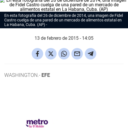
En esta fotografía del 26 de diciembre de 2014, una imagen de Fidel
Castro cuelga de una pared de un mercado de alimentos estatal en
La Habana, Cuba. (AP)
13 de febrero de 2015 - 14:05
WASHINGTON.-
EFE