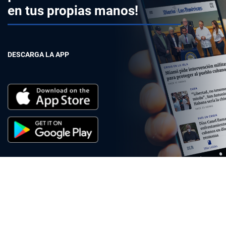
en tus propias manos!
DESCARGA LA APP