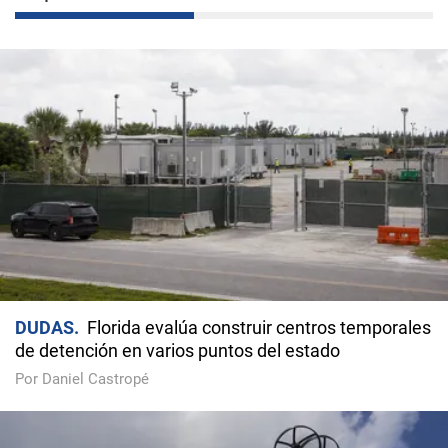
DUDAS
Florida evalúa construir centros temporales
de detención en varios puntos del estado
Por Daniel Castropé