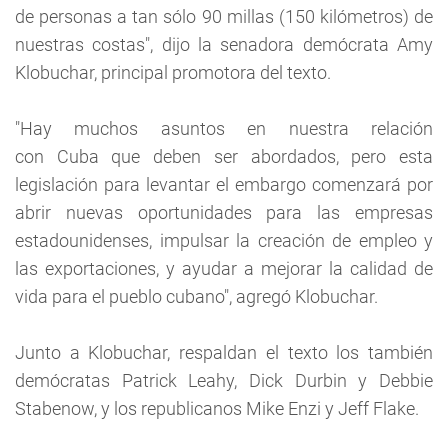
de personas a tan sólo 90 millas (150 kilómetros) de
nuestras costas", dijo la senadora demócrata Amy
Klobuchar, principal promotora del texto.
"Hay muchos asuntos en nuestra relación
con Cuba que deben ser abordados, pero esta
legislación para levantar el embargo comenzará por
abrir nuevas oportunidades para las empresas
estadounidenses, impulsar la creación de empleo y
las exportaciones, y ayudar a mejorar la calidad de
vida para el pueblo cubano", agregó Klobuchar.
Junto a Klobuchar, respaldan el texto los también
demócratas Patrick Leahy, Dick Durbin y Debbie
Stabenow, y los republicanos Mike Enzi y Jeff Flake.