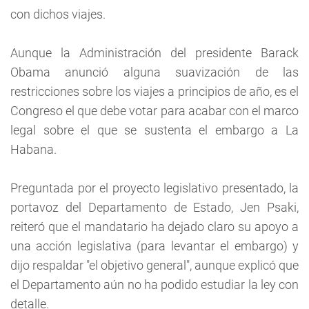
con dichos viajes.
Aunque la Administración del presidente Barack
Obama anunció alguna suavización de las
restricciones sobre los viajes a principios de año, es el
Congreso el que debe votar para acabar con el marco
legal sobre el que se sustenta el embargo a La
Habana.
Preguntada por el proyecto legislativo presentado, la
portavoz del Departamento de Estado, Jen Psaki,
reiteró que el mandatario ha dejado claro su apoyo a
una acción legislativa (para levantar el embargo) y
dijo respaldar "el objetivo general", aunque explicó que
el Departamento aún no ha podido estudiar la ley con
detalle.