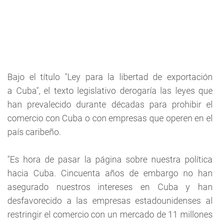
Bajo el título "Ley para la libertad de exportación
a Cuba", el texto legislativo derogaría las leyes que
han prevalecido durante décadas para prohibir el
comercio con Cuba o con empresas que operen en el
país caribeño.
"Es hora de pasar la página sobre nuestra política
hacia Cuba. Cincuenta años de embargo no han
asegurado nuestros intereses en Cuba y han
desfavorecido a las empresas estadounidenses al
restringir el comercio con un mercado de 11 millones