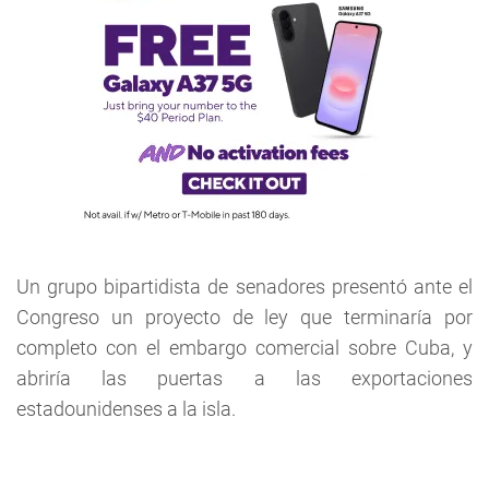
Un grupo bipartidista de senadores presentó ante el
Congreso un proyecto de ley que terminaría por
completo con el embargo comercial sobre Cuba, y
abriría las puertas a las exportaciones
estadounidenses a la isla.