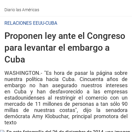
Diario las Américas
RELACIONES EEUU-CUBA
Proponen ley ante el Congreso
para levantar el embargo a
Cuba
WASHINGTON.- "Es hora de pasar la página sobre
nuestra política hacia Cuba. Cincuenta años de
embargo no han asegurado nuestros intereses
en Cuba y han desfavorecido a las empresas
estadounidenses al restringir el comercio con un
mercado de 11 millones de personas a tan sólo 90
millas de nuestras costas", dijo la senadora
demócrata Amy Klobuchar, principal promotora del
texto