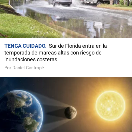
TENGA CUIDADO
Sur de Florida entra en la
temporada de mareas altas con riesgo de
inundaciones costeras
Por Daniel Castropé