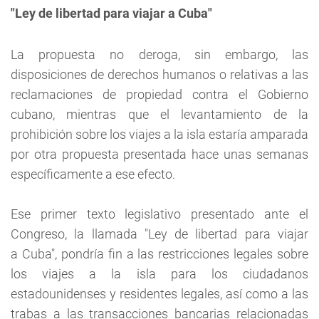
"Ley de libertad para viajar a Cuba"
La propuesta no deroga, sin embargo, las
disposiciones de derechos humanos o relativas a las
reclamaciones de propiedad contra el Gobierno
cubano, mientras que el levantamiento de la
prohibición sobre los viajes a la isla estaría amparada
por otra propuesta presentada hace unas semanas
específicamente a ese efecto.
Ese primer texto legislativo presentado ante el
Congreso, la llamada "Ley de libertad para viajar
a Cuba", pondría fin a las restricciones legales sobre
los viajes a la isla para los ciudadanos
estadounidenses y residentes legales, así como a las
trabas a las transacciones bancarias relacionadas