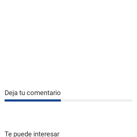
Deja tu comentario
Te puede interesar