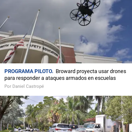
PROGRAMA PILOTO
Broward proyecta usar drones
para responder a ataques armados en escuelas
Por Daniel Castropé