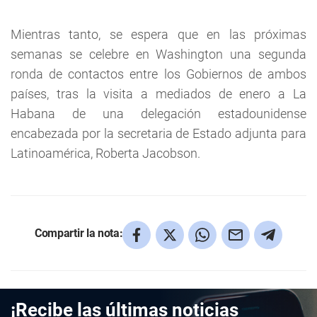
Mientras tanto, se espera que en las próximas
semanas se celebre en Washington una segunda
ronda de contactos entre los Gobiernos de ambos
países, tras la visita a mediados de enero a La
Habana de una delegación estadounidense
encabezada por la secretaria de Estado adjunta para
Latinoamérica, Roberta Jacobson.
Compartir la nota:
¡Recibe las últimas noticias