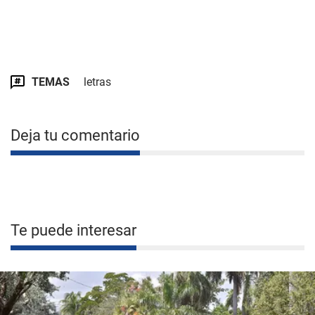
TEMAS
letras
Deja tu comentario
Te puede interesar