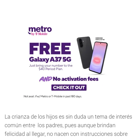
La crianza de los hijos es sin duda un tema de interés
común entre los padres, pues aunque brindan
felicidad al llegar, no nacen con instrucciones sobre