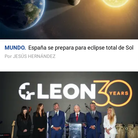
MUNDO
España se prepara para eclipse total de Sol
Por JESÚS HERNÁNDEZ