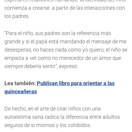
comienza a crearse a partir de las interacciones con
los padres.
“Para el niño, sus padres son la referencia más
grande y si el papá está mandando el mensaje de me
desesperas, no haces nada como yo quiero, el niño se
empieza a ver como no merecedor de un amor que
siempre debería sentir”, expresó.
Lea también:
Publican libro para orientar a las
quinceañeras
De hecho, en el arte de criar niños con una
autoestima sana radica la diferencia entre adultos
seguros de sí mismos y los cohibidos.