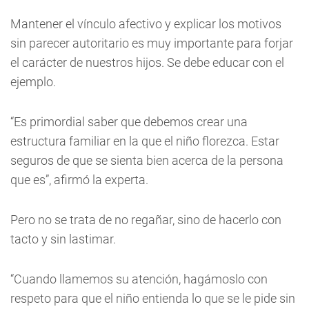
Mantener el vínculo afectivo y explicar los motivos
sin parecer autoritario es muy importante para forjar
el carácter de nuestros hijos. Se debe educar con el
ejemplo.
“Es primordial saber que debemos crear una
estructura familiar en la que el niño florezca. Estar
seguros de que se sienta bien acerca de la persona
que es”, afirmó la experta.
Pero no se trata de no regañar, sino de hacerlo con
tacto y sin lastimar.
“Cuando llamemos su atención, hagámoslo con
respeto para que el niño entienda lo que se le pide sin