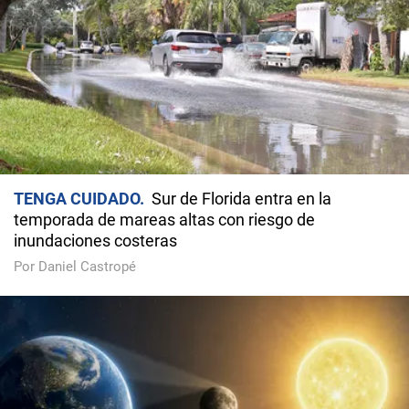
TENGA CUIDADO
Sur de Florida entra en la
temporada de mareas altas con riesgo de
inundaciones costeras
Por Daniel Castropé