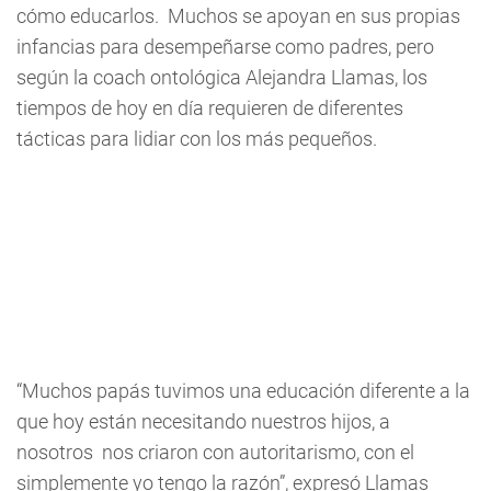
cómo educarlos. Muchos se apoyan en sus propias
infancias para desempeñarse como padres, pero
según la coach ontológica Alejandra Llamas, los
tiempos de hoy en día requieren de diferentes
tácticas para lidiar con los más pequeños.
“Muchos papás tuvimos una educación diferente a la
que hoy están necesitando nuestros hijos, a
nosotros nos criaron con autoritarismo, con el
simplemente yo tengo la razón”, expresó Llamas