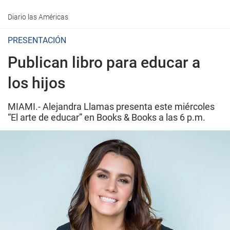
Diario las Américas
PRESENTACIÓN
Publican libro para educar a
los hijos
MIAMI.- Alejandra Llamas presenta este miércoles
“El arte de educar” en Books & Books a las 6 p.m.