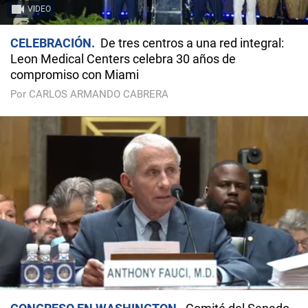
VIDEO
CELEBRACIÓN
De tres centros a una red integral:
Leon Medical Centers celebra 30 años de
compromiso con Miami
Por CARLOS ARMANDO CABRERA