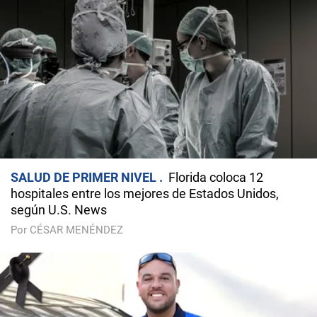
SALUD DE PRIMER NIVEL
Florida coloca 12
hospitales entre los mejores de Estados Unidos,
según U.S. News
Por CÉSAR MENÉNDEZ