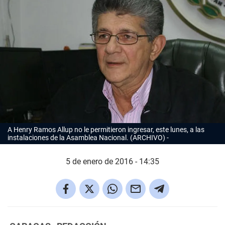
A Henry Ramos Allup no le permitieron ingresar, este lunes, a las
instalaciones de la Asamblea Nacional. (ARCHIVO)
5 de enero de 2016 - 14:35