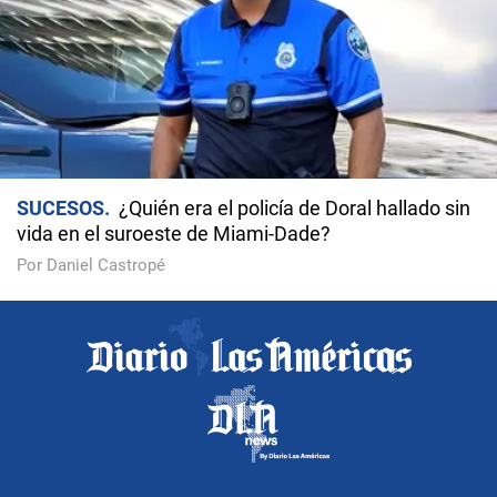
SUCESOS
¿Quién era el policía de Doral hallado sin
vida en el suroeste de Miami-Dade?
Por Daniel Castropé