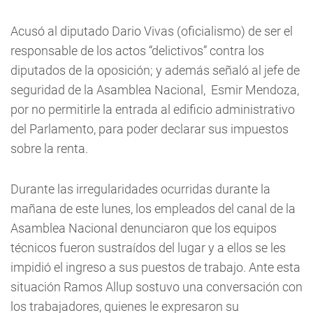
Acusó al diputado Dario Vivas (oficialismo) de ser el
responsable de los actos “delictivos” contra los
diputados de la oposición; y además señaló al jefe de
seguridad de la Asamblea Nacional, Esmir Mendoza,
por no permitirle la entrada al edificio administrativo
del Parlamento, para poder declarar sus impuestos
sobre la renta.
Durante las irregularidades ocurridas durante la
mañana de este lunes, los empleados del canal de la
Asamblea Nacional denunciaron que los equipos
técnicos fueron sustraídos del lugar y a ellos se les
impidió el ingreso a sus puestos de trabajo. Ante esta
situación Ramos Allup sostuvo una conversación con
los trabajadores, quienes le expresaron su