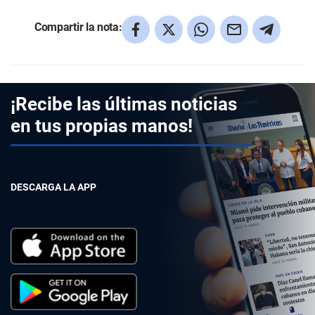
Compartir la nota:
¡Recibe las últimas noticias
en tus propias manos!
DESCARGA LA APP