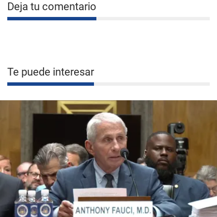
Deja tu comentario
Te puede interesar