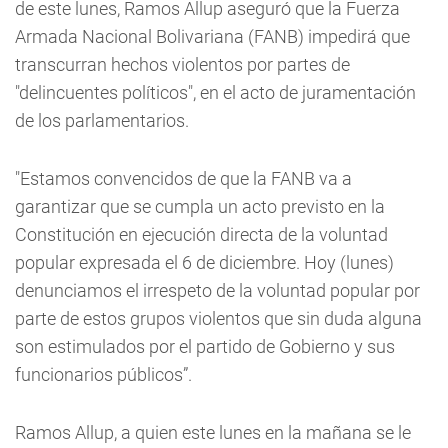
de este lunes, Ramos Allup aseguró que la Fuerza
Armada Nacional Bolivariana (FANB) impedirá que
transcurran hechos violentos por partes de
"delincuentes políticos", en el acto de juramentación
de los parlamentarios.
"Estamos convencidos de que la FANB va a
garantizar que se cumpla un acto previsto en la
Constitución en ejecución directa de la voluntad
popular expresada el 6 de diciembre. Hoy (lunes)
denunciamos el irrespeto de la voluntad popular por
parte de estos grupos violentos que sin duda alguna
son estimulados por el partido de Gobierno y sus
funcionarios públicos”.
Ramos Allup, a quien este lunes en la mañana se le