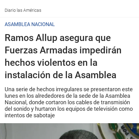
Diario las Américas
ASAMBLEA NACIONAL
Ramos Allup asegura que
Fuerzas Armadas impedirán
hechos violentos en la
instalación de la Asamblea
Una serie de hechos irregulares se presentaron este
lunes en los alrededores de la sede de la Asamblea
Nacional, donde cortaron los cables de transmisión
del sonido y hurtaron los equipos de televisión como
intentos de sabotaje