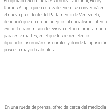
El diputado electo de la Asamblea Nacional, Henry
Ramos Allup, quien este 5 de enero se convertirá en
el nuevo presidente del Parlamento de Venezuela,
denunció que un grupo adeptos al oficialismo intenta
evitar la transmisión televisiva del acto programado
para este martes, en el que los recién electos
diputados asumirán sus curules y donde la oposición
posee la mayoría absoluta.
En una rueda de prensa, ofrecida cerca del mediodía