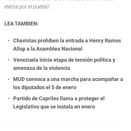
electa por el pueblo".
LEA TAMBIEN:
Chavistas prohíben la entrada a Henry Ramos
Allup a la Asamblea Nacional
Venezuela inicia etapa de tensión política y
amenaza de la violencia
MUD convoca a una marcha para acompañar a
los diputados el 5 de enero
Partido de Capriles llama a proteger el
Legislativo que se instala en enero