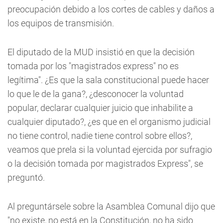
preocupación debido a los cortes de cables y daños a
los equipos de transmisión.
El diputado de la MUD insistió en que la decisión
tomada por los "magistrados express" no es
legítima". ¿Es que la sala constitucional puede hacer
lo que le de la gana?, ¿desconocer la voluntad
popular, declarar cualquier juicio que inhabilite a
cualquier diputado?, ¿es que en el organismo judicial
no tiene control, nadie tiene control sobre ellos?,
veamos que prela si la voluntad ejercida por sufragio
o la decisión tomada por magistrados Express", se
preguntó.
Al preguntársele sobre la Asamblea Comunal dijo que
"no existe, no está en la Constitución, no ha sido