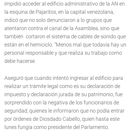
impidió acceder al edificio administrativo de la AN en
la esquina de Pajaritos, en la capital venezolana,
indicó que no solo denunciaron a lo grupos que
atentaron contra el canal de la Asamblea, sino que
también cortaron el sistema de cables de sonido que
están en el hemiciclo. “Menos mal que todavía hay un
personal responsable y que realiza su trabajo como
debe hacerse.
Aseguró que cuando intentó ingresar
al edificio para
realizar un trámite legal como es su declaración de
impuesto y declaración jurada de su patrimonio, fue
sorprendido con la negativa de los funcionarios de
seguridad, quienes le informaron que no podía entrar
por órdenes de Diosdado Cabello, quien hasta este
lunes fungía como presidente del Parlamento.