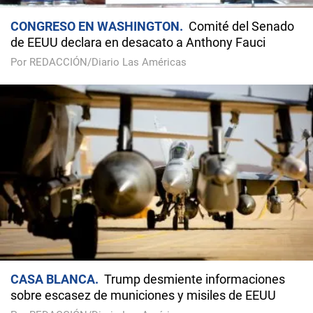
CONGRESO EN WASHINGTON
Comité del Senado
de EEUU declara en desacato a Anthony Fauci
Por REDACCIÓN/Diario Las Américas
CASA BLANCA
Trump desmiente informaciones
sobre escasez de municiones y misiles de EEUU