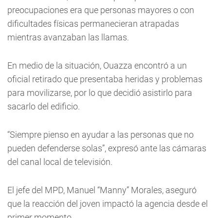
preocupaciones era que personas mayores o con
dificultades físicas permanecieran atrapadas
mientras avanzaban las llamas.
En medio de la situación, Ouazza encontró a un
oficial retirado que presentaba heridas y problemas
para movilizarse, por lo que decidió asistirlo para
sacarlo del edificio.
“Siempre pienso en ayudar a las personas que no
pueden defenderse solas”, expresó ante las cámaras
del canal local de televisión.
El jefe del MPD, Manuel “Manny” Morales, aseguró
que la reacción del joven impactó la agencia desde el
primer momento.