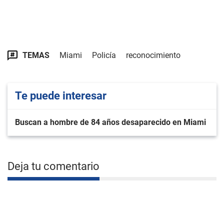
TEMAS
Miami
Policía
reconocimiento
Te puede interesar
Buscan a hombre de 84 años desaparecido en Miami
Deja tu comentario