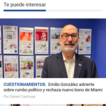
Te puede interesar
CUESTIONAMIENTOS
Emilio González advierte
sobre rumbo político y rechaza nuevo bono de Miami
Por Daniel Castropé