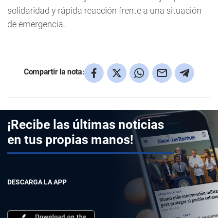
solidaridad y rápida reacción frente a una situación
de emergencia.
Compartir la nota:
¡Recibe las últimas noticias
en tus propias manos!
DESCARGA LA APP