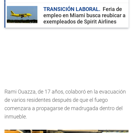
TRANSICIÓN LABORAL
Feria de
empleo en Miami busca reubicar a
exempleados de Spirit Airlines
Rami Ouazza, de 17 años, colaboró en la evacuación
de varios residentes después de que el fuego
comenzara a propagarse de madrugada dentro del
inmueble.