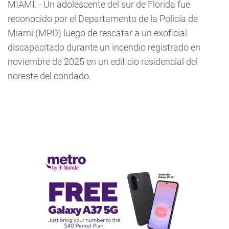
MIAMI. - Un adolescente del sur de Florida fue
reconocido por el Departamento de la Policía de
Miami (MPD) luego de rescatar a un exoficial
discapacitado durante un incendio registrado en
noviembre de 2025 en un edificio residencial del
noreste del condado.