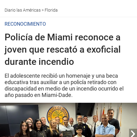
Diario las Américas
>
Florida
RECONOCIMIENTO
Policía de Miami reconoce a
joven que rescató a exoficial
durante incendio
El adolescente recibió un homenaje y una beca
educativa tras auxiliar a un policía retirado con
discapacidad en medio de un incendio ocurrido el
año pasado en Miami-Dade.