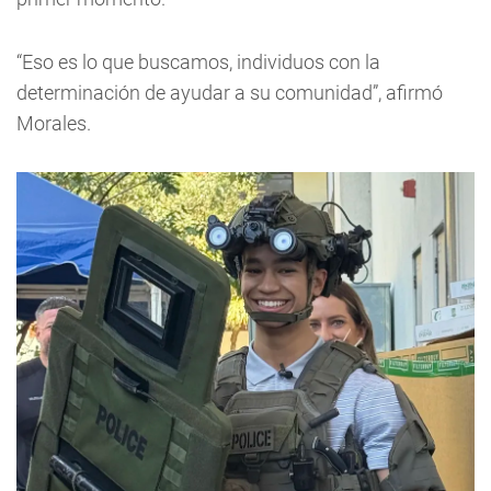
“Eso es lo que buscamos, individuos con la
determinación de ayudar a su comunidad”, afirmó
Morales.