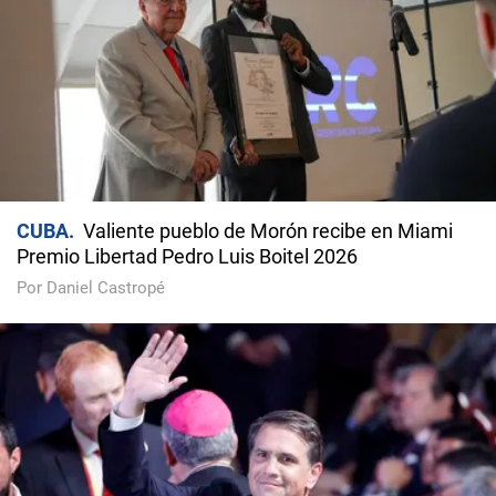
CUBA
Valiente pueblo de Morón recibe en Miami
Premio Libertad Pedro Luis Boitel 2026
Por Daniel Castropé