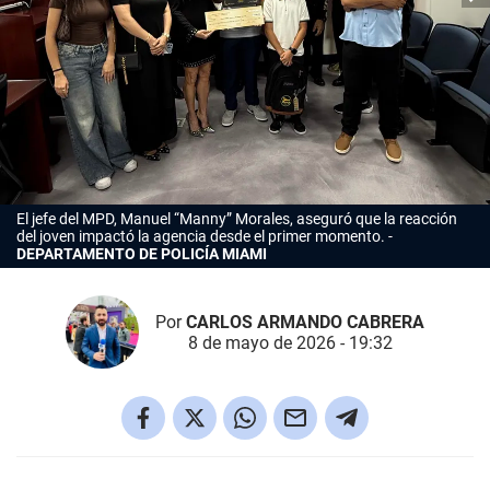
El jefe del MPD, Manuel “Manny” Morales, aseguró que la reacción
del joven impactó la agencia desde el primer momento.
DEPARTAMENTO DE POLICÍA MIAMI
Por
CARLOS ARMANDO CABRERA
8 de mayo de 2026 - 19:32