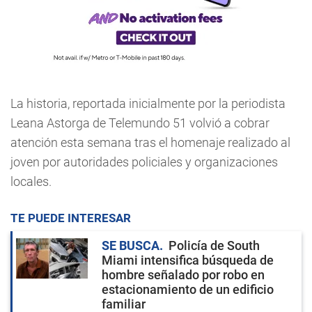
La historia, reportada inicialmente por la periodista
Leana Astorga de Telemundo 51 volvió a cobrar
atención esta semana tras el homenaje realizado al
joven por autoridades policiales y organizaciones
locales.
TE PUEDE INTERESAR
SE BUSCA
Policía de South
Miami intensifica búsqueda de
hombre señalado por robo en
estacionamiento de un edificio
familiar