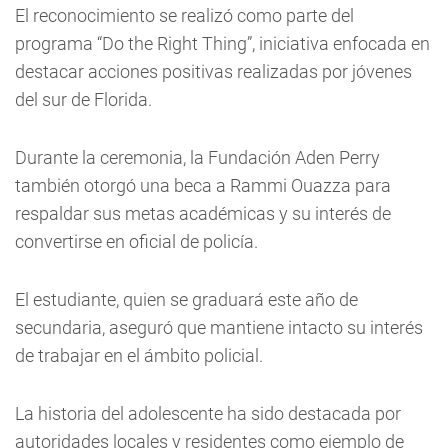
El reconocimiento se realizó como parte del
programa “Do the Right Thing”, iniciativa enfocada en
destacar acciones positivas realizadas por jóvenes
del sur de Florida.
Durante la ceremonia, la Fundación Aden Perry
también otorgó una beca a Rammi Ouazza para
respaldar sus metas académicas y su interés de
convertirse en oficial de policía.
El estudiante, quien se graduará este año de
secundaria, aseguró que mantiene intacto su interés
de trabajar en el ámbito policial.
La historia del adolescente ha sido destacada por
autoridades locales y residentes como ejemplo de