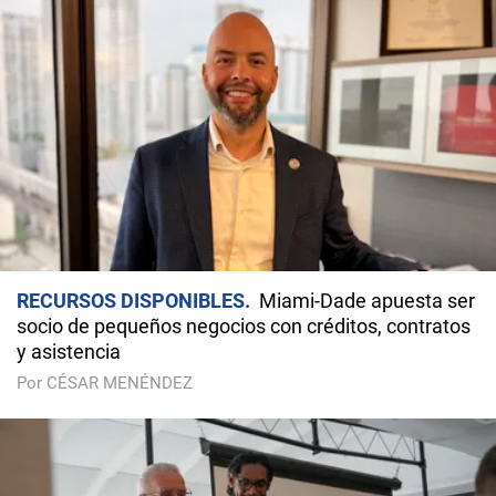
RECURSOS DISPONIBLES
Miami-Dade apuesta ser
socio de pequeños negocios con créditos, contratos
y asistencia
Por CÉSAR MENÉNDEZ