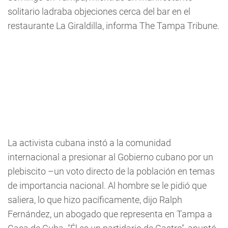
solitario ladraba objeciones cerca del bar en el
restaurante La Giraldilla, informa The Tampa Tribune.
La activista cubana instó a la comunidad
internacional a presionar al Gobierno cubano por un
plebiscito –un voto directo de la población en temas
de importancia nacional. Al hombre se le pidió que
saliera, lo que hizo pacíficamente, dijo Ralph
Fernández, un abogado que representa en Tampa a