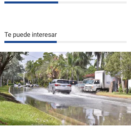
Te puede interesar