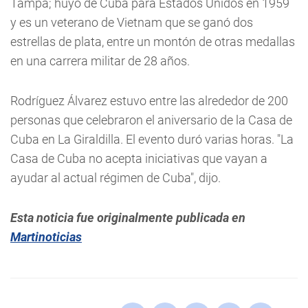
Tampa; huyó de Cuba para Estados Unidos en 1959
y es un veterano de Vietnam que se ganó dos
estrellas de plata, entre un montón de otras medallas
en una carrera militar de 28 años.
Rodríguez Álvarez estuvo entre las alrededor de 200
personas que celebraron el aniversario de la Casa de
Cuba en La Giraldilla. El evento duró varias horas. "La
Casa de Cuba no acepta iniciativas que vayan a
ayudar al actual régimen de Cuba", dijo.
Esta noticia fue originalmente publicada en
Martinoticias