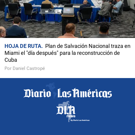
HOJA DE RUTA
Plan de Salvación Nacional traza en
Miami el "día después" para la reconstrucción de
Cuba
Por Daniel Castropé