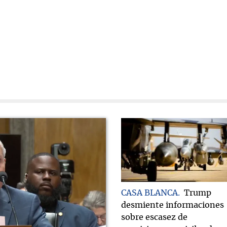
CASA BLANCA
Trump
desmiente informaciones
sobre escasez de