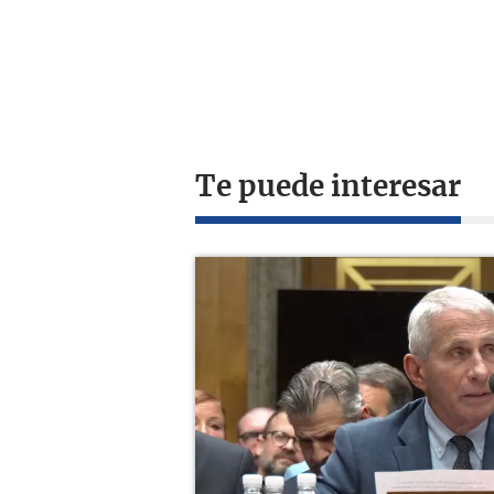
Te puede interesar