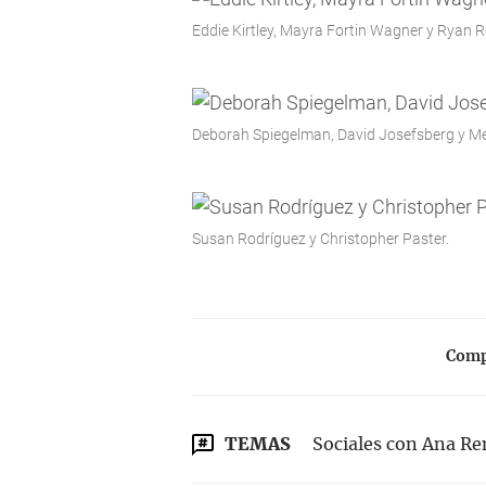
Eddie Kirtley, Mayra Fortin Wagner y Ryan
Deborah Spiegelman, David Josefsberg y Me
Susan Rodríguez y Christopher Paster.
Compa
TEMAS
Sociales con Ana R