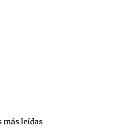
s más leídas