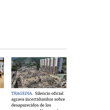
TRAGEDIA
Silencio oficial
agrava incertidumbre sobre
desaparecidos de los