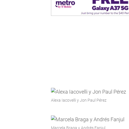
Alexa Iacovelli y Jon Paul Pérez
Marcela Braga y Andrés Fanjul