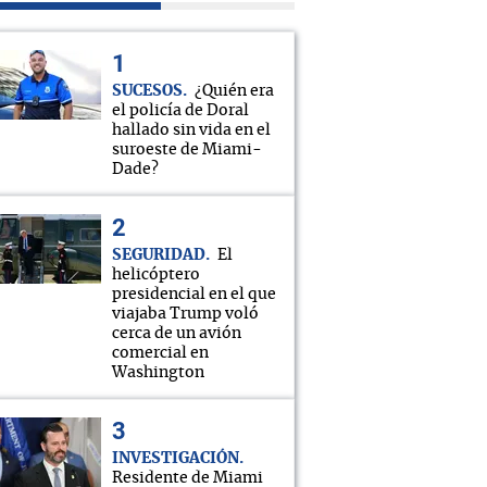
SUCESOS
¿Quién era
el policía de Doral
hallado sin vida en el
suroeste de Miami-
Dade?
SEGURIDAD
El
helicóptero
presidencial en el que
viajaba Trump voló
cerca de un avión
comercial en
Washington
INVESTIGACIÓN
Residente de Miami