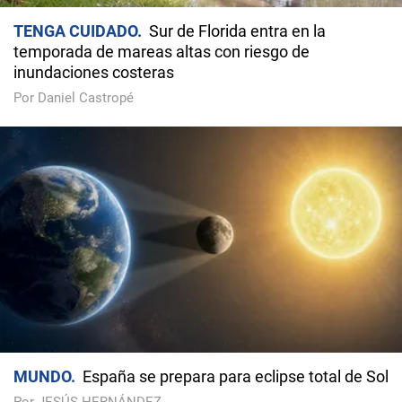
TENGA CUIDADO
Sur de Florida entra en la
temporada de mareas altas con riesgo de
inundaciones costeras
Por Daniel Castropé
MUNDO
España se prepara para eclipse total de Sol