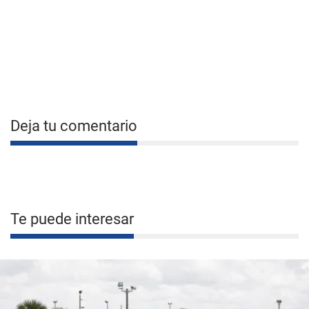
Deja tu comentario
Te puede interesar