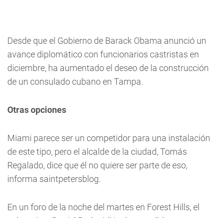
Desde que el Gobierno de Barack Obama anunció un
avance diplomático con funcionarios castristas en
diciembre, ha aumentado el deseo de la construcción
de un consulado cubano en Tampa.
Otras opciones
Miami parece ser un competidor para una instalación
de este tipo, pero el alcalde de la ciudad, Tomás
Regalado, dice que él no quiere ser parte de eso,
informa saintpetersblog.
En un foro de la noche del martes en Forest Hills, el