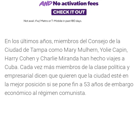
En los últimos años, miembros del Consejo de la
Ciudad de Tampa como Mary Mulhern, Yolie Capin,
Harry Cohen y Charlie Miranda han hecho viajes a
Cuba. Cada vez más miembros de la clase política y
empresarial dicen que quieren que la ciudad esté en
la mejor posición si se pone fin a 53 años de embargo
económico al régimen comunista.