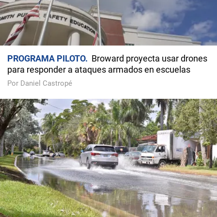
PROGRAMA PILOTO
Broward proyecta usar drones
para responder a ataques armados en escuelas
Por Daniel Castropé