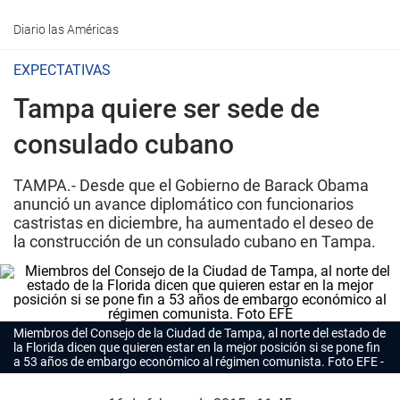
Diario las Américas
EXPECTATIVAS
Tampa quiere ser sede de
consulado cubano
TAMPA.- Desde que el Gobierno de Barack Obama
anunció un avance diplomático con funcionarios
castristas en diciembre, ha aumentado el deseo de
la construcción de un consulado cubano en Tampa.
Miembros del Consejo de la Ciudad de Tampa, al norte del estado de
la Florida dicen que quieren estar en la mejor posición si se pone fin
a 53 años de embargo económico al régimen comunista. Foto EFE