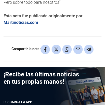
Pero sobre todo para nosotros".
Esta nota fue publicada originalmente por
Martinoticias.com
Compartir la nota:
¡Recibe las últimas noticias
en tus propias manos!
DESCARGA LA APP