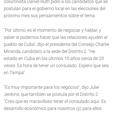
columnista Daniel Ruth pidió a los candidatos que se
postulan para el gobierno local en las elecciones del
próximo mes sus pensamientos sobre el tema.
"Por último, es el momento de negociar y hablar, y
saber si podemos hacer que las relaciones ayuden al
pueblo de Cuba", dijo el presidente del Consejo Charlie
Miranda, candidato a la sede del Distrito 2. "He
estado en Cuba en los últimos 10 años cerca de 20
veces. Es hora de tener un consulado. Espero que sea
en Tampa".
"Es muy importante para los negocios", dijo Julie
Jenkins, que también se postula por el Distrito 2.
"Creo que es maravilloso tener el consulado aquí. Es
desarrollo económico para nosotros (y) para ellos.