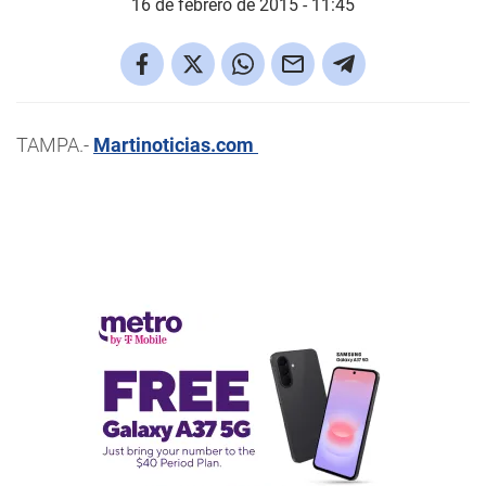
16 de febrero de 2015 - 11:45
TAMPA.-
Martinoticias.com