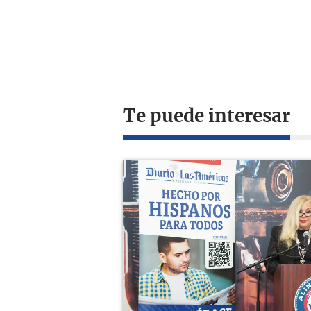
Te puede interesar