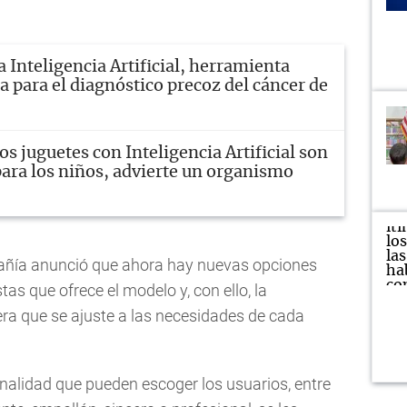
a Inteligencia Artificial, herramienta
 para el diagnóstico precoz del cáncer de
os juguetes con Inteligencia Artificial son
para los niños, advierte un organismo
añía anunció que ahora hay nuevas opciones
tas que ofrece el modelo y, con ello, la
a que se ajuste a las necesidades de cada
nalidad que pueden escoger los usuarios, entre