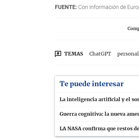
FUENTE:
Con información de Euro
Compa
TEMAS
ChatGPT
personal
Te puede interesar
La inteligencia artificial y el so
Guerra cognitiva: la nueva amen
LA NASA confirma que restos de