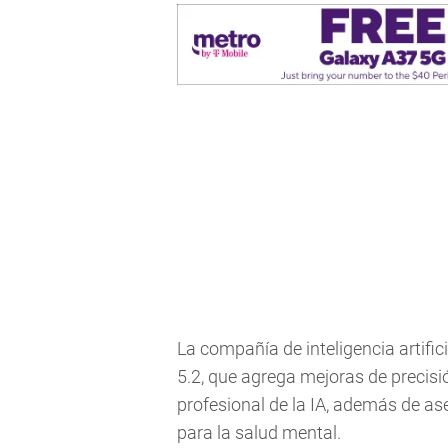
La compañía de inteligencia artifi
5.2, que agrega mejoras de precisió
profesional de la IA, además de a
para la salud mental.