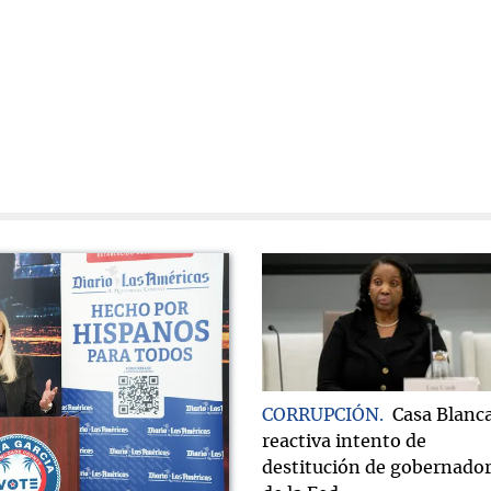
CORRUPCIÓN
Casa Blanc
reactiva intento de
destitución de gobernado