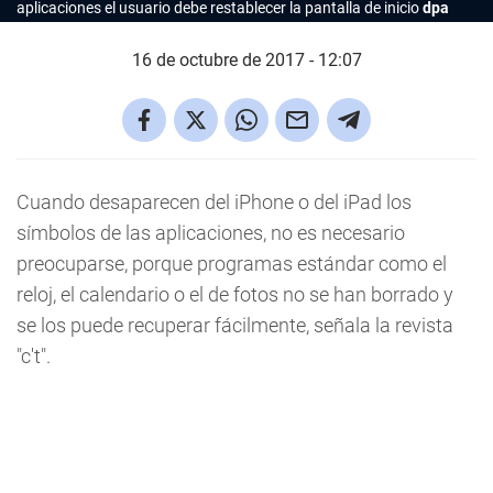
aplicaciones el usuario debe restablecer la pantalla de inicio
dpa
16 de octubre de 2017 - 12:07
Cuando desaparecen del iPhone o del iPad los
símbolos de las aplicaciones, no es necesario
preocuparse, porque programas estándar como el
reloj, el calendario o el de fotos no se han borrado y
se los puede recuperar fácilmente, señala la revista
"c't".