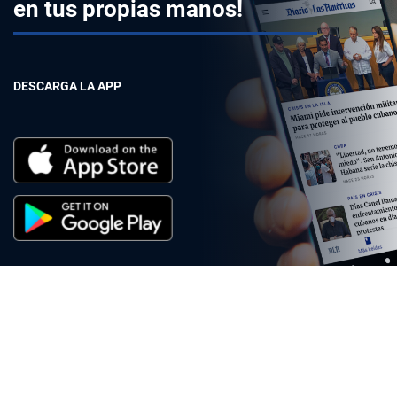
en tus propias manos!
DESCARGA LA APP