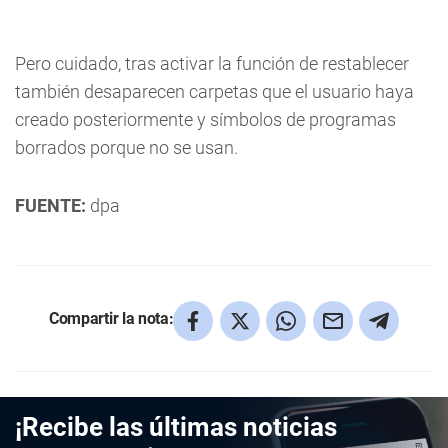
Pero cuidado, tras activar la función de restablecer
también desaparecen carpetas que el usuario haya
creado posteriormente y símbolos de programas
borrados porque no se usan.
FUENTE:
dpa
Compartir la nota:
¡Recibe las últimas noticias