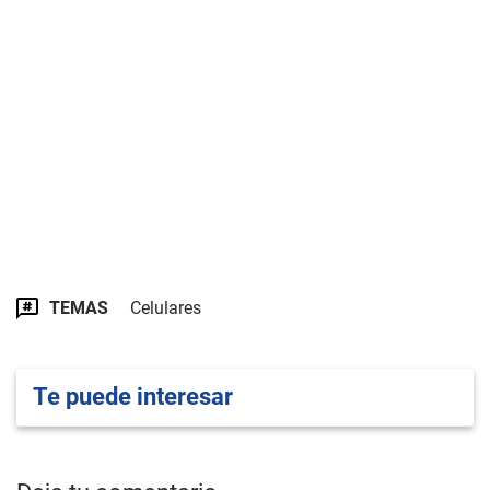
TEMAS
Celulares
Te puede interesar