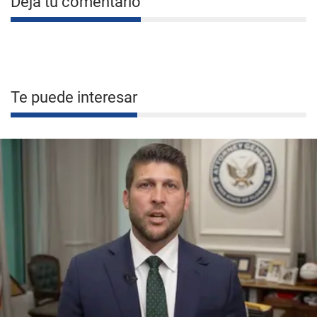
Deja tu comentario
Te puede interesar