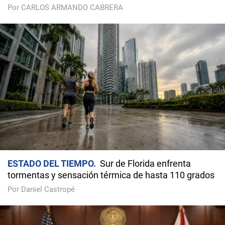
Por CARLOS ARMANDO CABRERA
ESTADO DEL TIEMPO
Sur de Florida enfrenta
tormentas y sensación térmica de hasta 110 grados
Por Daniel Castropé