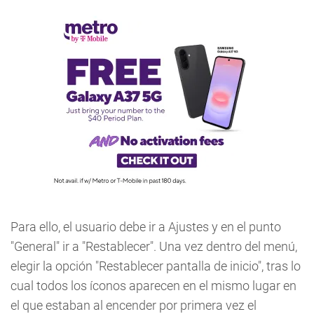
Para ello, el usuario debe ir a Ajustes y en el punto
"General" ir a "Restablecer". Una vez dentro del menú,
elegir la opción "Restablecer pantalla de inicio", tras lo
cual todos los íconos aparecen en el mismo lugar en
el que estaban al encender por primera vez el