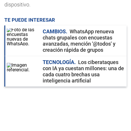
dispositivo.
TE PUEDE INTERESAR
CAMBIOS
WhatsApp renueva
chats grupales con encuestas
avanzadas, mención '@todos' y
creación rápida de grupos
TECNOLOGÍA
Los ciberataques
con IA ya cuestan millones: una de
cada cuatro brechas usa
inteligencia artificial