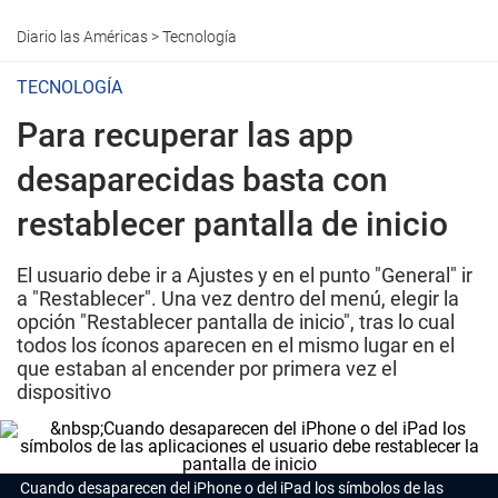
Diario las Américas
>
Tecnología
TECNOLOGÍA
Para recuperar las app
desaparecidas basta con
restablecer pantalla de inicio
El usuario debe ir a Ajustes y en el punto "General" ir
a "Restablecer". Una vez dentro del menú, elegir la
opción "Restablecer pantalla de inicio", tras lo cual
todos los íconos aparecen en el mismo lugar en el
que estaban al encender por primera vez el
dispositivo
Cuando desaparecen del iPhone o del iPad los símbolos de las