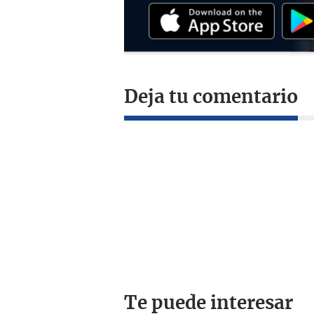
Deja tu comentario
Te puede interesar