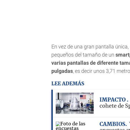
En vez de una gran pantalla única,
pequeños del tamaño de un
smart
varias pantallas de diferente ta
pulgadas
, es decir unos 3,71 metro
LEE ADEMÁS
IMPACTO
cohete de S
CAMBIOS