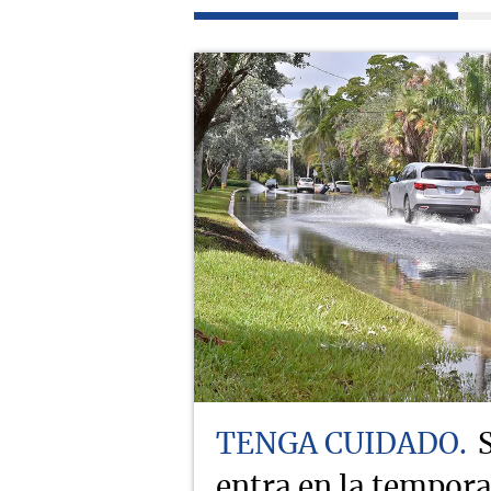
TENGA CUIDADO
entra en la tempor