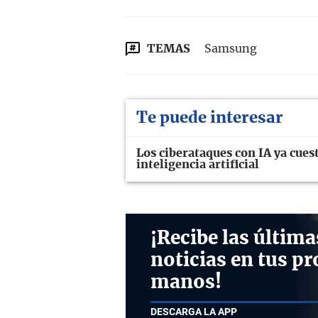
TEMAS
Samsung
Te puede interesar
Los ciberataques con IA ya cues
inteligencia artificial
¡Recibe las última
noticias en tus pr
manos!
DESCARGA LA APP