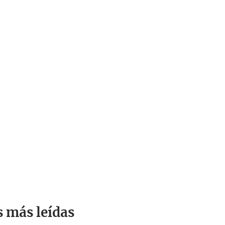
s más leídas