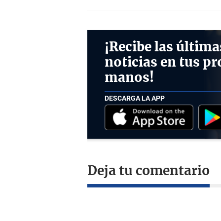
¡Recibe las última
noticias en tus pr
manos!
DESCARGA LA APP
Deja tu comentario