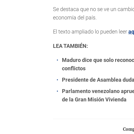
Se destaca que no se ve un cambio
economía del país.
El texto ampliado lo pueden leer
aq
LEA TAMBIÉN:
Maduro dice que solo reconoc
conflictos
Presidente de Asamblea duda 
Parlamento venezolano aprueb
de la Gran Misión Vivienda
Compa