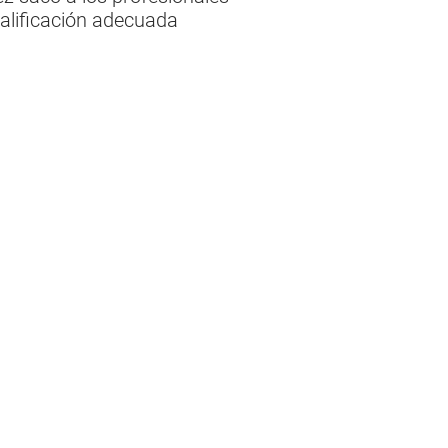
 calificación adecuada