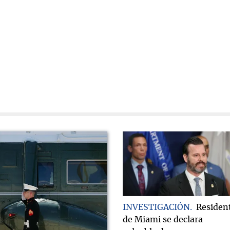
INVESTIGACIÓN
Residen
de Miami se declara