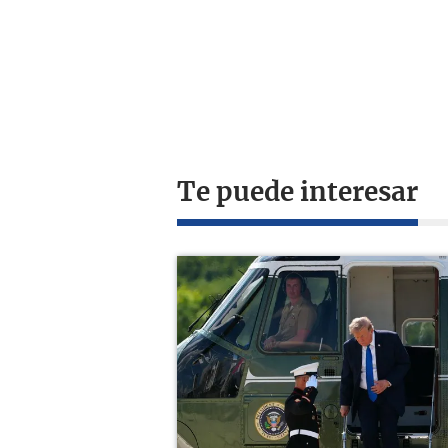
Te puede interesar