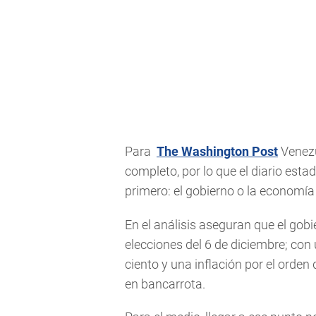
Para
The Washington Post
Venezu
completo, por lo que el diario es
primero: el gobierno o la economía
En el análisis aseguran que el gobi
elecciones del 6 de diciembre; con
ciento y una inflación por el orden 
en bancarrota.