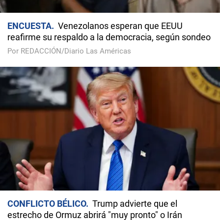
ENCUESTA
Venezolanos esperan que EEUU
reafirme su respaldo a la democracia, según sondeo
Por REDACCIÓN/Diario Las Américas
CONFLICTO BÉLICO
Trump advierte que el
estrecho de Ormuz abrirá "muy pronto" o Irán