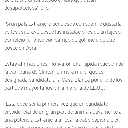
desaparecidos", dijo.
"Si un país extranjero tiene esos correos, me gustaría
verlos", subrayó desde las instalaciones de un lujoso
complejo turístico con campo de golf incluido que
posee en Doral.
Estas afirmaciones motivaron una rápida reacción de
la campaña de Clinton, primera mujer que es
designada candidata a la Casa Blanca por uno de los
partidos mayoritarios en la historia de EE.UU.
"Esta debe ser la primera vez que un candidato
presidencial de un gran partido anima activamente a
una potencia extranjera a llevar a cabo espionaje en
contra de su oponente político", dijo el asesor de la