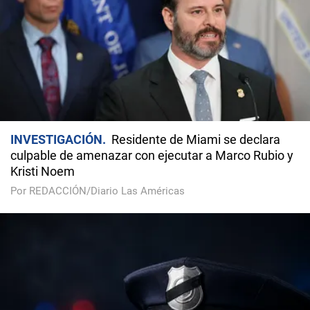
INVESTIGACIÓN
Residente de Miami se declara
culpable de amenazar con ejecutar a Marco Rubio y
Kristi Noem
Por REDACCIÓN/Diario Las Américas