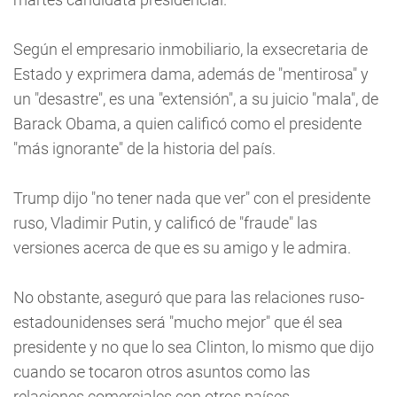
Según el empresario inmobiliario, la exsecretaria de
Estado y exprimera dama, además de "mentirosa" y
un "desastre", es una "extensión", a su juicio "mala", de
Barack Obama, a quien calificó como el presidente
"más ignorante" de la historia del país.
Trump dijo "no tener nada que ver" con el presidente
ruso, Vladimir Putin, y calificó de "fraude" las
versiones acerca de que es su amigo y le admira.
No obstante, aseguró que para las relaciones ruso-
estadounidenses será "mucho mejor" que él sea
presidente y no que lo sea Clinton, lo mismo que dijo
cuando se tocaron otros asuntos como las
relaciones comerciales con otros países.