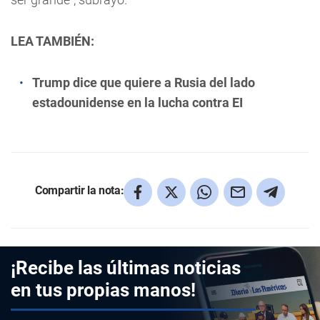
LEA TAMBIÉN:
Trump dice que quiere a Rusia del lado
estadounidense en la lucha contra EI
Compartir la nota:
¡Recibe las últimas noticias
en tus propias manos!