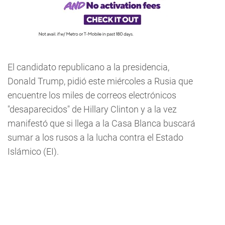
El candidato republicano a la presidencia,
Donald Trump, pidió este miércoles a Rusia que
encuentre los miles de correos electrónicos
"desaparecidos" de Hillary Clinton y a la vez
manifestó que si llega a la Casa Blanca buscará
sumar a los rusos a la lucha contra el Estado
Islámico (EI).