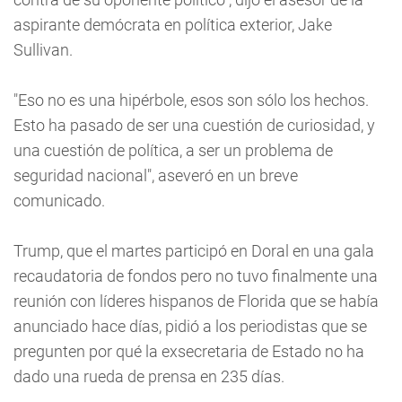
aspirante demócrata en política exterior, Jake
Sullivan.
"Eso no es una hipérbole, esos son sólo los hechos.
Esto ha pasado de ser una cuestión de curiosidad, y
una cuestión de política, a ser un problema de
seguridad nacional", aseveró en un breve
comunicado.
Trump, que el martes participó en Doral en una gala
recaudatoria de fondos pero no tuvo finalmente una
reunión con líderes hispanos de Florida que se había
anunciado hace días, pidió a los periodistas que se
pregunten por qué la exsecretaria de Estado no ha
dado una rueda de prensa en 235 días.