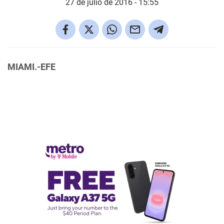
27 de julio de 2016 - 15:55
MIAMI.-EFE