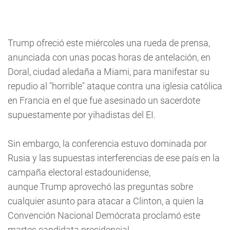
Trump ofreció este miércoles una rueda de prensa,
anunciada con unas pocas horas de antelación, en
Doral, ciudad aledaña a Miami, para manifestar su
repudio al "horrible" ataque contra una iglesia católica
en Francia en el que fue asesinado un sacerdote
supuestamente por yihadistas del EI.
Sin embargo, la conferencia estuvo dominada por
Rusia y las supuestas interferencias de ese país en la
campaña electoral estadounidense,
aunque Trump aprovechó las preguntas sobre
cualquier asunto para atacar a Clinton, a quien la
Convención Nacional Demócrata proclamó este
martes candidata presidencial.