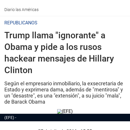
Diario las Américas
REPUBLICANOS
Trump llama "ignorante" a
Obama y pide a los rusos
hackear mensajes de Hillary
Clinton
Según el empresario inmobiliario, la exsecretaria de
Estado y exprimera dama, además de "mentirosa" y
un "desastre", es una "extensión", a su juicio "mala",
de Barack Obama
(EFE)