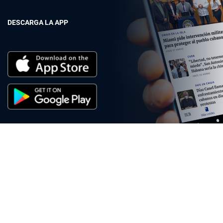
DESCARGA LA APP