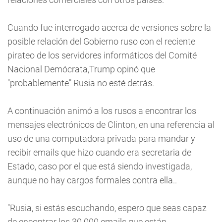
Cuando fue interrogado acerca de versiones sobre la
posible relación del Gobierno ruso con el reciente
pirateo de los servidores informáticos del Comité
Nacional Demócrata,Trump opinó que
"probablemente" Rusia no esté detrás.
A continuación animó a los rusos a encontrar los
mensajes electrónicos de Clinton, en una referencia al
uso de una computadora privada para mandar y
recibir emails que hizo cuando era secretaria de
Estado, caso por el que está siendo investigada,
aunque no hay cargos formales contra ella..
"Rusia, si estás escuchando, espero que seas capaz
de encontrar los 30.000 emails que están