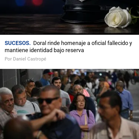
SUCESOS
Doral rinde homenaje a oficial fallecido y
mantiene identidad bajo reserva
Por Daniel Castropé