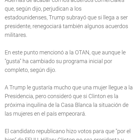
que, según dijo, perjudican a los
estadounidenses, Trump subrayó que si llega a ser
presidente, renegociará también algunos acuerdos
militares.
En este punto mencionó a la OTAN, que aunque le
"gusta" ha cambiado su programa inicial por
completo, según dijo.
A Trump le gustaría mucho que una mujer llegue a la
Presidencia, pero consideró que si Clinton es la
próxima inquilina de la Casa Blanca la situación de
las mujeres en el país empeorará.
El candidato republicano hizo votos para que "por el
bien" de EEUU, Hillary Clinton no sea presidenta y