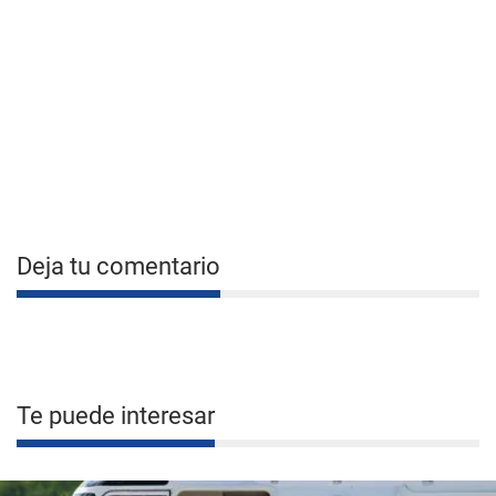
Deja tu comentario
Te puede interesar