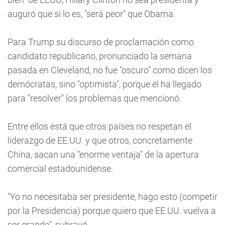
auguró que si lo es, "será peor" que Obama.
Para Trump su discurso de proclamación como
candidato republicano, pronunciado la semana
pasada en Cleveland, no fue "oscuro" como dicen los
demócratas, sino "optimista", porque él ha llegado
para "resolver" los problemas que mencionó.
Entre ellos está que otros países no respetan el
liderazgo de EE.UU. y que otros, concretamente
China, sacan una "enorme ventaja" de la apertura
comercial estadounidense.
"Yo no necesitaba ser presidente, hago esto (competir
por la Presidencia) porque quiero que EE.UU. vuelva a
ser grande", subrayó.