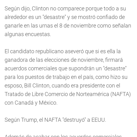
Según dijo, Clinton no comparece porque todo a su
alrededor es un "desastre" y se mostró confiado de
ganarle en las urnas el 8 de noviembre como señalan
algunas encuestas.
El candidato republicano aseveró que si es ella la
ganadora de las elecciones de noviembre, firmará
acuerdos comerciales que supondrán un "desastre"
para los puestos de trabajo en el país, como hizo su
esposo, Bill Clinton, cuando era presidente con el
Tratado de Libre Comercio de Norteamérica (NAFTA)
con Canadá y México.
Según Trump, el NAFTA "destruyó" a EEUU.
Además de acabar con los acuerdos comerciales