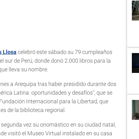
s Llosa
celebró este sábado su 79 cumpleaños
el sur de Perú, donde donó 2.000 libros para la
 que lleva su nombre.
ernes a Arequipa tras haber presidido durante dos
érica Latina: oportunidades y desafíos", que se
Fundación Internacional para la Libertad, que
es de la biblioteca regional.
r segunda vez su onomástico en su ciudad natal,
de visitó el Museo Virtual instalado en su casa