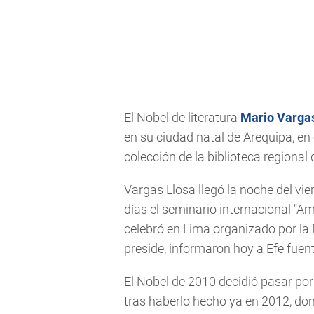
El Nobel de literatura
Mario Varga
en su ciudad natal de Arequipa, en 
colección de la biblioteca regional
Vargas Llosa llegó la noche del vi
días el seminario internacional "Am
celebró en Lima organizado por la 
preside, informaron hoy a Efe fuent
El Nobel de 2010 decidió pasar po
tras haberlo hecho ya en 2012, don