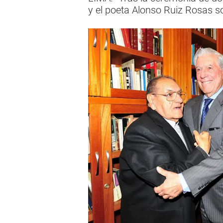
y el poeta Alonso Ruiz Rosas so