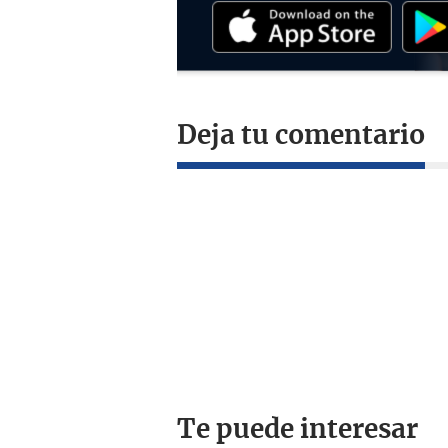
Deja tu comentario
Te puede interesar