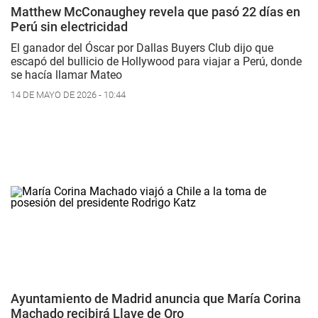
Matthew McConaughey revela que pasó 22 días en
Perú sin electricidad
El ganador del Óscar por
Dallas Buyers Club
dijo que
escapó del bullicio de Hollywood para viajar a Perú, donde
se hacía llamar Mateo
14 DE MAYO DE 2026 - 10:44
Ayuntamiento de Madrid anuncia que María Corina
Machado recibirá Llave de Oro