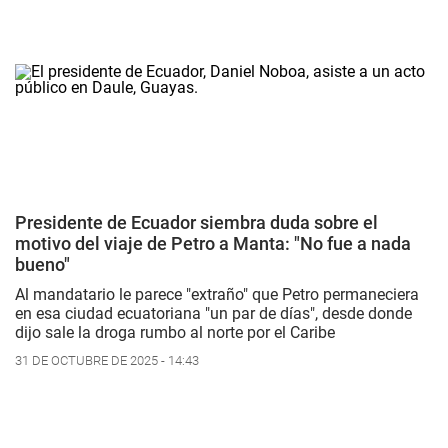
Presidente de Ecuador siembra duda sobre el
motivo del viaje de Petro a Manta: "No fue a nada
bueno"
Al mandatario le parece "extraño" que Petro permaneciera
en esa ciudad ecuatoriana "un par de días", desde donde
dijo sale la droga rumbo al norte por el Caribe
31 DE OCTUBRE DE 2025 - 14:43