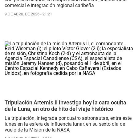
comercial e integración regional caribeña
9 DE ABRIL DE 2026 - 21:21
Tripulación Artemis II investiga hoy la cara oculta
de la Luna, en otro de hito del viaje histórico
La tripulación, integrada por cuatro astronautas, entra este
lunes en la esfera de influencia lunar, en su sexto día de
vuelo de la Misión de la NASA