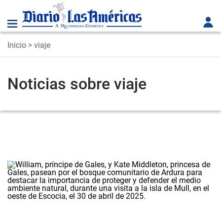
Inicio
> viaje
Noticias sobre viaje