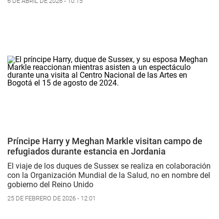
6 DE ABRIL DE 2026 - 10:15
Príncipe Harry y Meghan Markle visitan campo de
refugiados durante estancia en Jordania
El viaje de los duques de Sussex se realiza en colaboración
con la Organización Mundial de la Salud, no en nombre del
gobierno del Reino Unido
25 DE FEBRERO DE 2026 - 12:01