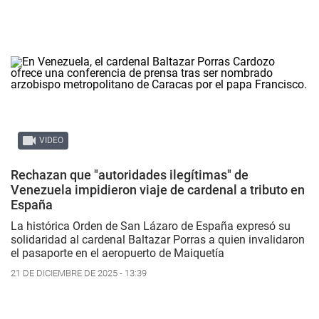
VIDEO
Rechazan que "autoridades ilegítimas" de
Venezuela impidieron viaje de cardenal a tributo en
España
La histórica Orden de San Lázaro de España expresó su
solidaridad al cardenal Baltazar Porras a quien invalidaron
el pasaporte en el aeropuerto de Maiquetía
21 DE DICIEMBRE DE 2025 - 13:39