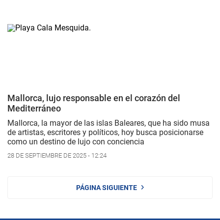
Mallorca, lujo responsable en el corazón del
Mediterráneo
Mallorca, la mayor de las islas Baleares, que ha sido musa
de artistas, escritores y políticos, hoy busca posicionarse
como un destino de lujo con conciencia
28 DE SEPTIEMBRE DE 2025 - 12:24
PÁGINA SIGUIENTE