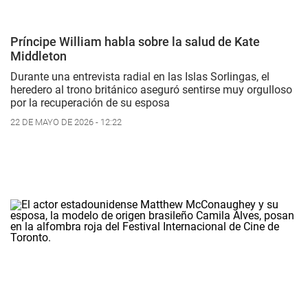
Príncipe William habla sobre la salud de Kate
Middleton
Durante una entrevista radial en las Islas Sorlingas, el
heredero al trono británico aseguró sentirse muy orgulloso
por la recuperación de su esposa
22 DE MAYO DE 2026 - 12:22