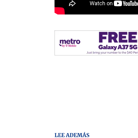
LEE ADEMÁS