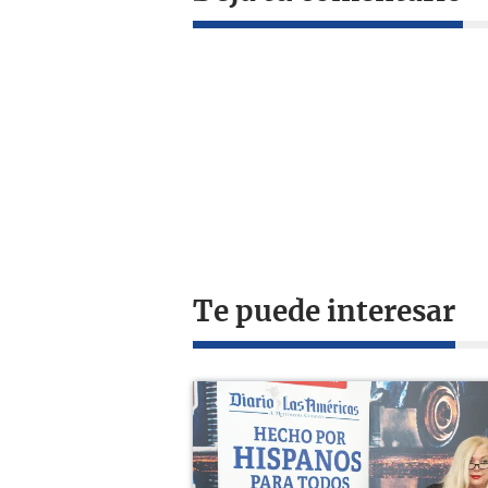
Te puede interesar