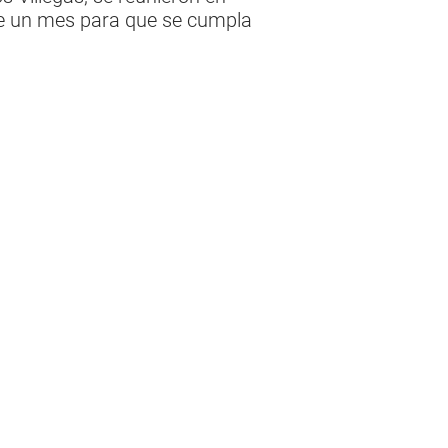
de un mes para que se cumpla