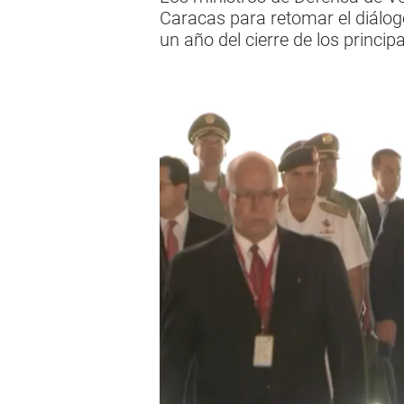
Caracas para retomar el diálo
un año del cierre de los princip