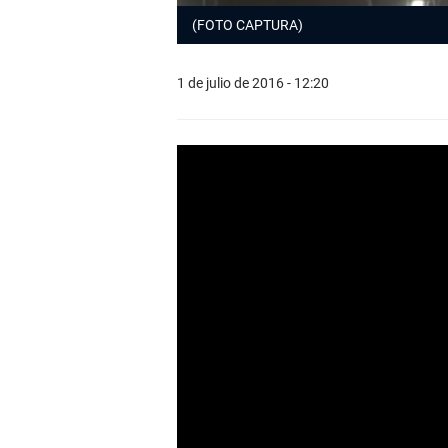
(FOTO CAPTURA)
1 de julio de 2016 - 12:20