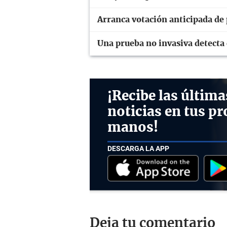
Arranca votación anticipada de
Una prueba no invasiva detecta 
¡Recibe las última
noticias en tus pr
manos!
DESCARGA LA APP
Deja tu comentario