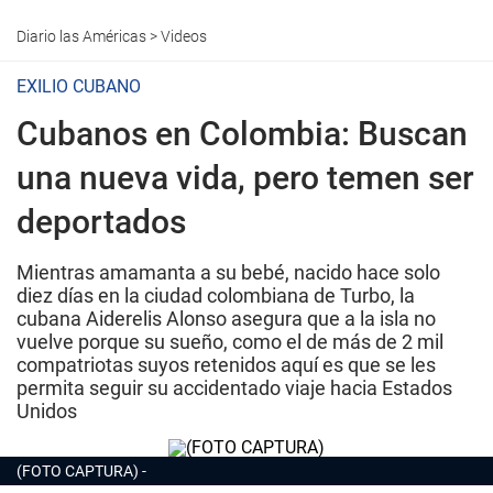
Diario las Américas
>
Videos
EXILIO CUBANO
Cubanos en Colombia: Buscan
una nueva vida, pero temen ser
deportados
Mientras amamanta a su bebé, nacido hace solo
diez días en la ciudad colombiana de Turbo, la
cubana Aiderelis Alonso asegura que a la isla no
vuelve porque su sueño, como el de más de 2 mil
compatriotas suyos retenidos aquí es que se les
permita seguir su accidentado viaje hacia Estados
Unidos
(FOTO CAPTURA)