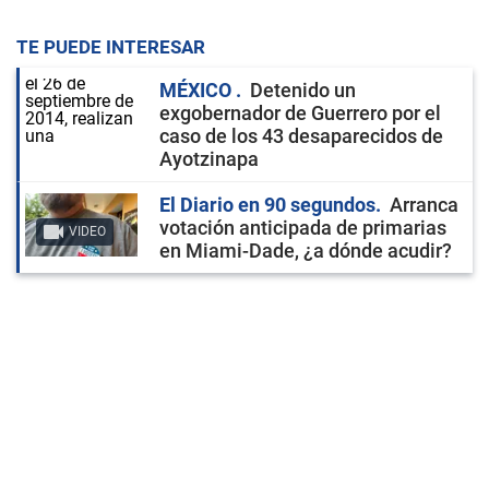
TE PUEDE INTERESAR
MÉXICO
Detenido un
exgobernador de Guerrero por el
caso de los 43 desaparecidos de
Ayotzinapa
El Diario en 90 segundos
Arranca
votación anticipada de primarias
VIDEO
en Miami-Dade, ¿a dónde acudir?