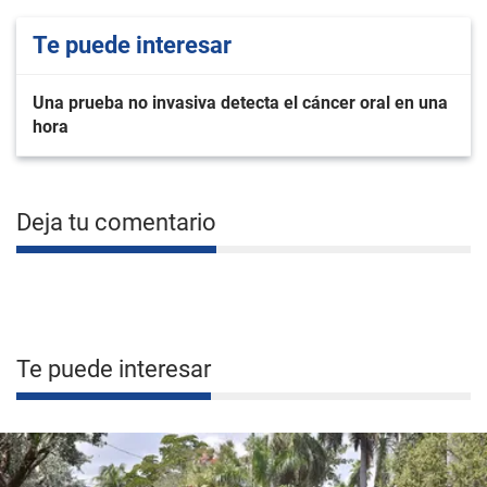
Te puede interesar
Una prueba no invasiva detecta el cáncer oral en una
hora
Deja tu comentario
Te puede interesar