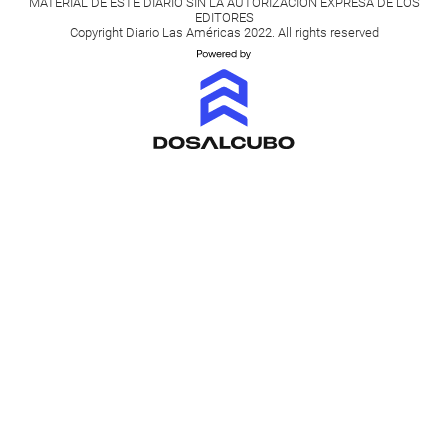
MATERIAL DE ESTE DIARIO SIN LA AUTORIZACIÓN EXPRESA DE LOS
EDITORES
Copyright Diario Las Américas 2022. All rights reserved