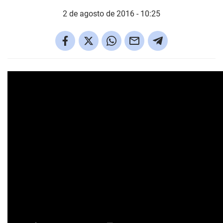
2 de agosto de 2016 - 10:25