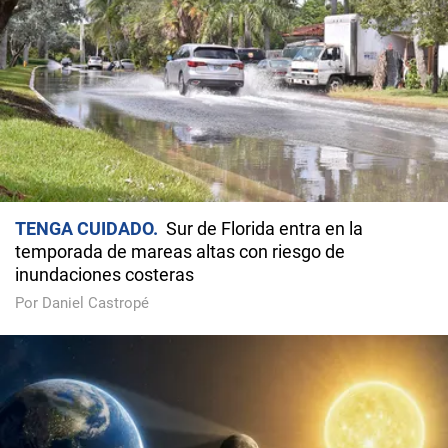
TENGA CUIDADO
Sur de Florida entra en la
temporada de mareas altas con riesgo de
inundaciones costeras
Por Daniel Castropé