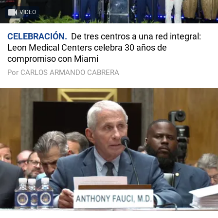
VIDEO
CELEBRACIÓN
De tres centros a una red integral:
Leon Medical Centers celebra 30 años de
compromiso con Miami
Por CARLOS ARMANDO CABRERA