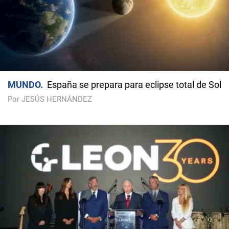
MUNDO
España se prepara para eclipse total de Sol
Por JESÚS HERNÁNDEZ