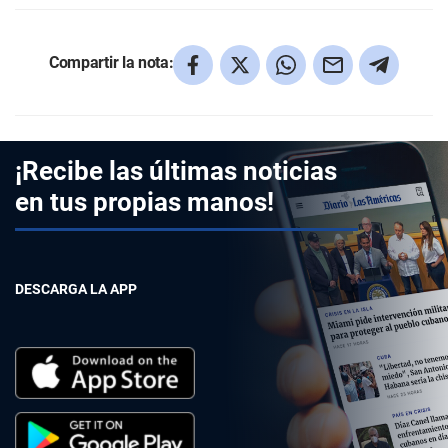
Compartir la nota:
¡Recibe las últimas noticias
en tus propias manos!
DESCARGA LA APP