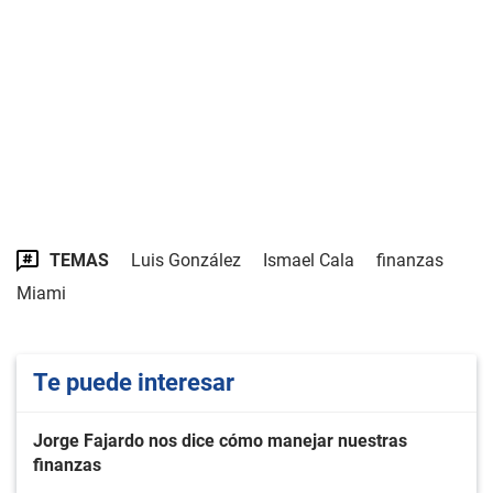
TEMAS
Luis González
Ismael Cala
finanzas
Miami
Te puede interesar
Jorge Fajardo nos dice cómo manejar nuestras
finanzas