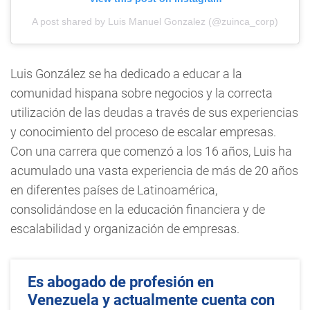
A post shared by Luis Manuel Gonzalez (@zuinca_corp)
Luis González se ha dedicado a educar a la
comunidad hispana sobre negocios y la correcta
utilización de las deudas a través de sus experiencias
y conocimiento del proceso de escalar empresas.
Con una carrera que comenzó a los 16 años, Luis ha
acumulado una vasta experiencia de más de 20 años
en diferentes países de Latinoamérica,
consolidándose en la educación financiera y de
escalabilidad y organización de empresas.
Es abogado de profesión en
Venezuela y actualmente cuenta con