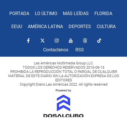
PORTADA
LO ÚLTIMO
MÁS LEÍDAS
FLORIDA
EEUU
AMÉRICA LATINA
DEPORTES
CULTURA
Contactenos
RSS
Las Américas Multimedia Group LLC.
TODOS LOS DERECHOS RESERVADOS 2016-06-13
PROHIBIDA LA REPRODUCCIÓN TOTAL O PARCIAL DE CUALQUIER
MATERIAL DE ESTE DIARIO SIN LA AUTORIZACIÓN EXPRESA DE LOS
EDITORES
Copyright Diario Las Américas 2022. All rights reserved