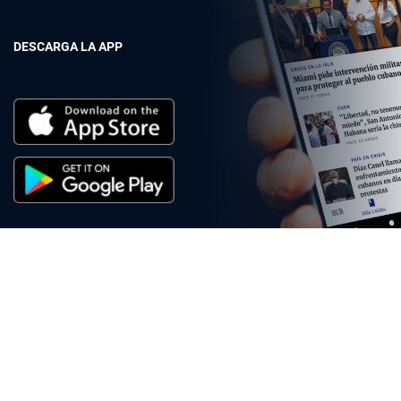
DESCARGA LA APP