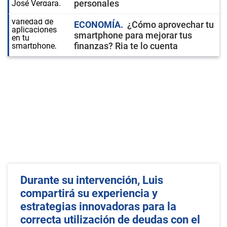
personales
ECONOMÍA
¿Cómo aprovechar tu
smartphone para mejorar tus
finanzas? Ria te lo cuenta
Durante su intervención, Luis
compartirá su experiencia y
estrategias innovadoras para la
correcta utilización de deudas con el