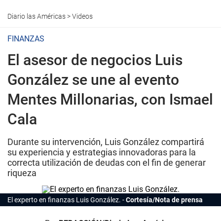
Diario las Américas
>
Videos
FINANZAS
El asesor de negocios Luis
González se une al evento
Mentes Millonarias, con Ismael
Cala
Durante su intervención, Luis González compartirá
su experiencia y estrategias innovadoras para la
correcta utilización de deudas con el fin de generar
riqueza
El experto en finanzas Luis González.
Cortesía/Nota de prensa