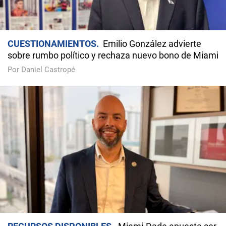
CUESTIONAMIENTOS
Emilio González advierte
sobre rumbo político y rechaza nuevo bono de Miami
Por Daniel Castropé