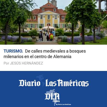
TURISMO
De calles medievales a bosques
milenarios en el centro de Alemania
Por JESÚS HERNÁNDEZ