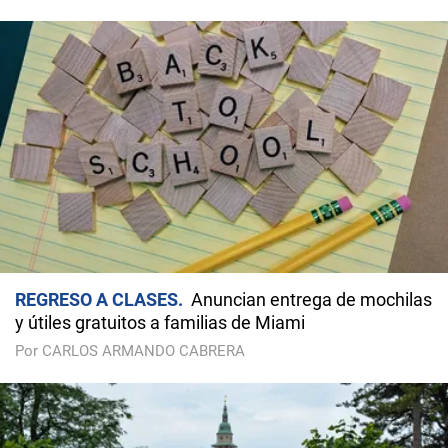
REGRESO A CLASES
Anuncian entrega de mochilas
y útiles gratuitos a familias de Miami
Por CARLOS ARMANDO CABRERA