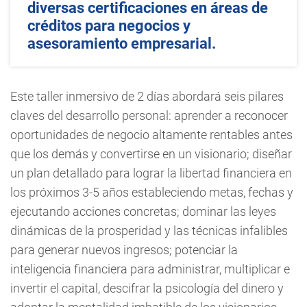
diversas certificaciones en áreas de
créditos para negocios y
asesoramiento empresarial.
Este taller inmersivo de 2 días abordará seis pilares
claves del desarrollo personal: aprender a reconocer
oportunidades de negocio altamente rentables antes
que los demás y convertirse en un visionario; diseñar
un plan detallado para lograr la libertad financiera en
los próximos 3-5 años estableciendo metas, fechas y
ejecutando acciones concretas; dominar las leyes
dinámicas de la prosperidad y las técnicas infalibles
para generar nuevos ingresos; potenciar la
inteligencia financiera para administrar, multiplicar e
invertir el capital, descifrar la psicología del dinero y