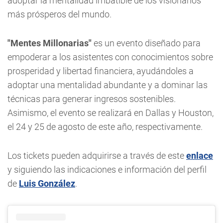
adoptar la mentalidad imbatible de los visionarios
más prósperos del mundo.
"Mentes Millonarias"
es un evento diseñado para
empoderar a los asistentes con conocimientos sobre
prosperidad y libertad financiera, ayudándoles a
adoptar una mentalidad abundante y a dominar las
técnicas para generar ingresos sostenibles.
Asimismo, el evento se realizará en Dallas y Houston,
el 24 y 25 de agosto de este año, respectivamente.
Los tickets pueden adquirirse a través de este
enlace
y siguiendo las indicaciones e información del perfil
de
Luis González
.