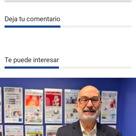
Deja tu comentario
Te puede interesar