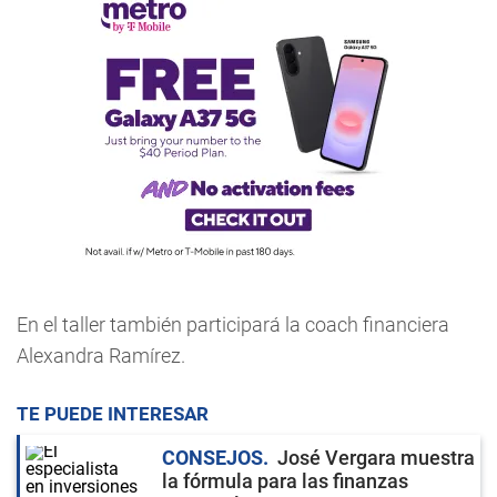
En el taller también participará la coach financiera
Alexandra Ramírez.
TE PUEDE INTERESAR
CONSEJOS
José Vergara muestra
la fórmula para las finanzas