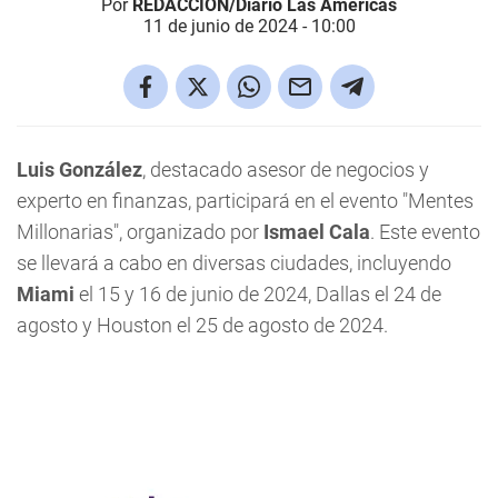
Por
REDACCIÓN/Diario Las Américas
11 de junio de 2024 - 10:00
Luis González
, destacado asesor de negocios y
experto en finanzas, participará en el evento "Mentes
Millonarias", organizado por
Ismael Cala
. Este evento
se llevará a cabo en diversas ciudades, incluyendo
Miami
el 15 y 16 de junio de 2024, Dallas el 24 de
agosto y Houston el 25 de agosto de 2024.