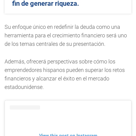
fin de generar riqueza.
Su enfoque único en redefinir la deuda como una
herramienta para el crecimiento financiero será uno
de los temas centrales de su presentación.
Además, ofrecerá perspectivas sobre cómo los
emprendedores hispanos pueden superar los retos
financieros y alcanzar el éxito en el mercado
estadounidense.
View this post on Instagram