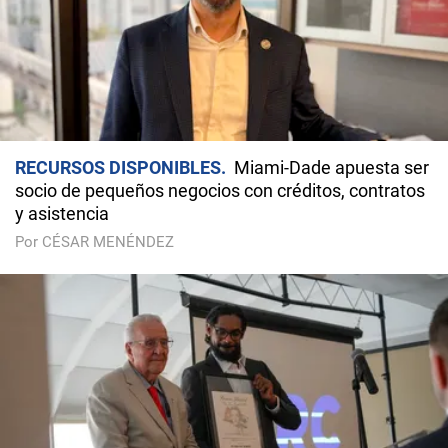
RECURSOS DISPONIBLES
Miami-Dade apuesta ser
socio de pequeños negocios con créditos, contratos
y asistencia
Por CÉSAR MENÉNDEZ