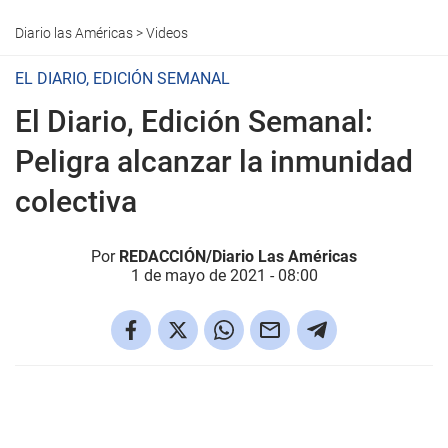
Diario las Américas
>
Videos
EL DIARIO, EDICIÓN SEMANAL
El Diario, Edición Semanal:
Peligra alcanzar la inmunidad
colectiva
Por
REDACCIÓN/Diario Las Américas
1 de mayo de 2021 - 08:00