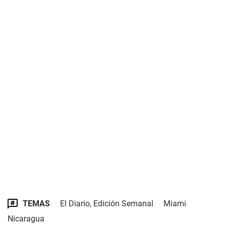
TEMAS
El Diario, Edición Semanal
Miami
Nicaragua