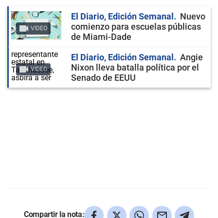
El Diario, Edición Semanal
Nuevo
comienzo para escuelas públicas
VIDEO
de Miami-Dade
El Diario, Edición Semanal
Angie
Nixon lleva batalla política por el
VIDEO
Senado de EEUU
Compartir la nota: