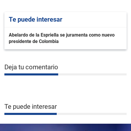
Te puede interesar
Abelardo de la Espriella se juramenta como nuevo
presidente de Colombia
Deja tu comentario
Te puede interesar