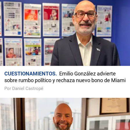
CUESTIONAMIENTOS
Emilio González advierte
sobre rumbo político y rechaza nuevo bono de Miami
Por Daniel Castropé