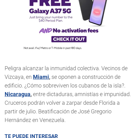
Peligra alcanzar la inmunidad colectiva. Vecinos de
Vizcaya, en
Miami
,
se oponen a construcción de
edificio. ¿Cómo sobreviven los cubanos de la isla?.
Nicaragua
,
entre dictaduras, amnistías e impunidad.
Cruceros podrán volver a zarpar desde Florida a
partir de julio. Beatificación de José Gregorio
Hernández en Venezuela.
TE PUEDE INTERESAR