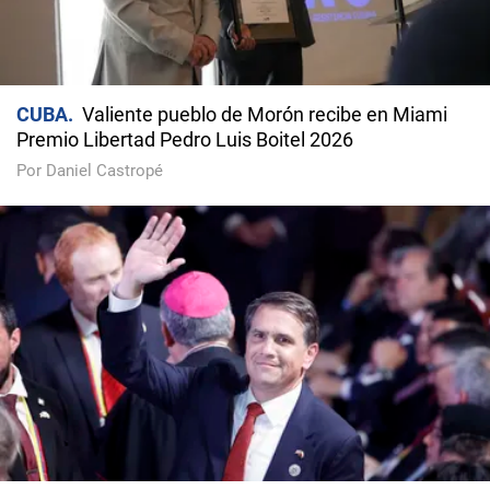
CUBA
Valiente pueblo de Morón recibe en Miami
Premio Libertad Pedro Luis Boitel 2026
Por Daniel Castropé