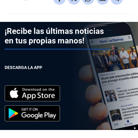
¡Recibe las últimas noticias
en tus propias manos!
DESCARGA LA APP