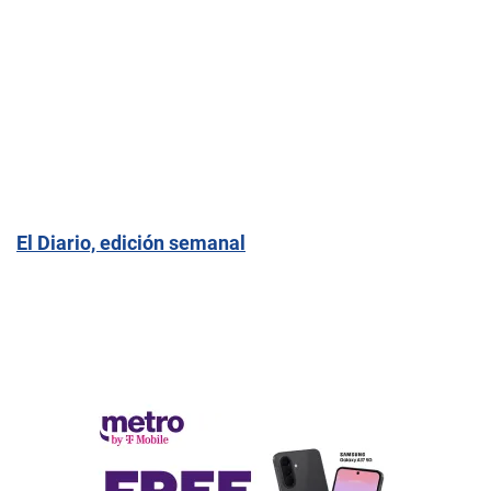
El Diario, edición semanal