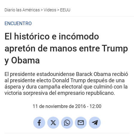
Diario las Américas
>
Videos
>
EEUU
ENCUENTRO
El histórico e incómodo
apretón de manos entre Trump
y Obama
El presidente estadounidense Barack Obama recibió
al presidente electo Donald Trump después de una
áspera y dura campaña electoral que culminó con la
victoria sorpresiva del empresario republicano.
11 de noviembre de 2016 - 12:00