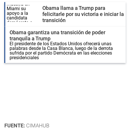
Obama llama a Trump para
felicitarle por su victoria e iniciar la
transición
Obama garantiza una transición de poder
tranquila a Trump
El presidente de los Estados Unidos ofrecerá unas
palabras desde la Casa Blanca, luego de la derrota
sufrida por el partido Demócrata en las elecciones
presidenciales
FUENTE:
CIMAHUB