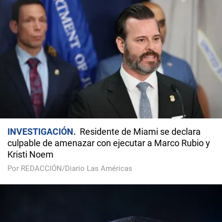
INVESTIGACIÓN
Residente de Miami se declara
culpable de amenazar con ejecutar a Marco Rubio y
Kristi Noem
Por REDACCIÓN/Diario Las Américas