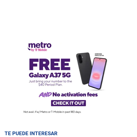
TE PUEDE INTERESAR