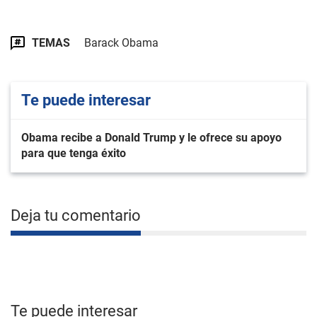
TEMAS
Barack Obama
Te puede interesar
Obama recibe a Donald Trump y le ofrece su apoyo
para que tenga éxito
Deja tu comentario
Te puede interesar