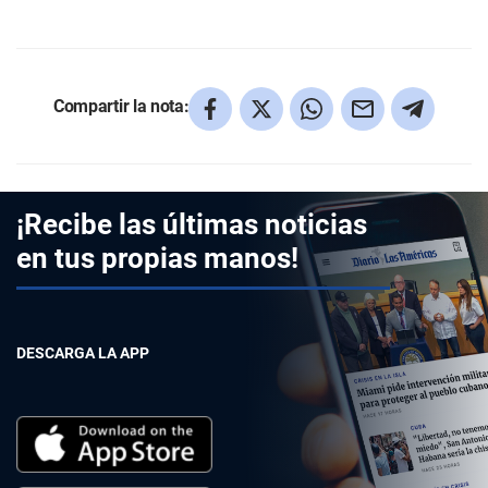
Compartir la nota:
¡Recibe las últimas noticias
en tus propias manos!
DESCARGA LA APP