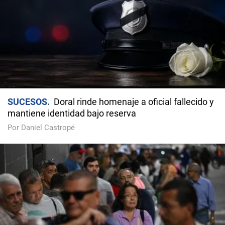
SUCESOS
Doral rinde homenaje a oficial fallecido y
mantiene identidad bajo reserva
Por Daniel Castropé