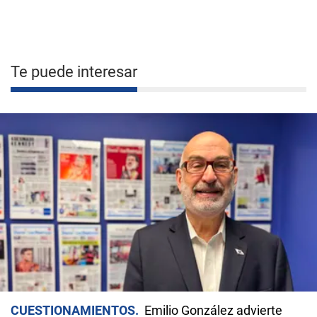
Te puede interesar
CUESTIONAMIENTOS
Emilio González advierte