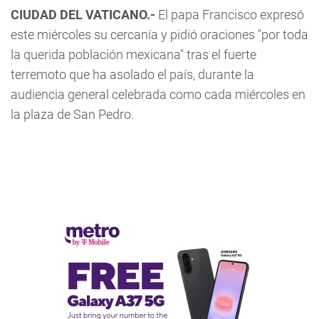
CIUDAD DEL VATICANO.-
El papa Francisco expresó
este miércoles su cercanía y pidió oraciones "por toda
la querida población mexicana" tras el fuerte
terremoto que ha asolado el país, durante la
audiencia general celebrada como cada miércoles en
la plaza de San Pedro.