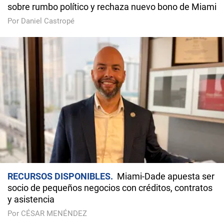
sobre rumbo político y rechaza nuevo bono de Miami
Por Daniel Castropé
RECURSOS DISPONIBLES
Miami-Dade apuesta ser
socio de pequeños negocios con créditos, contratos
y asistencia
Por CÉSAR MENÉNDEZ