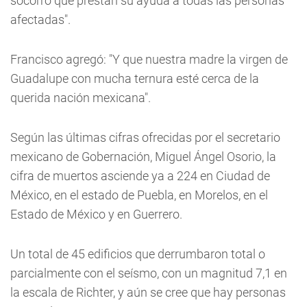
socorro que prestan su ayuda a todas las personas
afectadas".
Francisco agregó: "Y que nuestra madre la virgen de
Guadalupe con mucha ternura esté cerca de la
querida nación mexicana".
Según las últimas cifras ofrecidas por el secretario
mexicano de Gobernación, Miguel Ángel Osorio, la
cifra de muertos asciende ya a 224 en Ciudad de
México, en el estado de Puebla, en Morelos, en el
Estado de México y en Guerrero.
Un total de 45 edificios que derrumbaron total o
parcialmente con el seísmo, con un magnitud 7,1 en
la escala de Richter, y aún se cree que hay personas