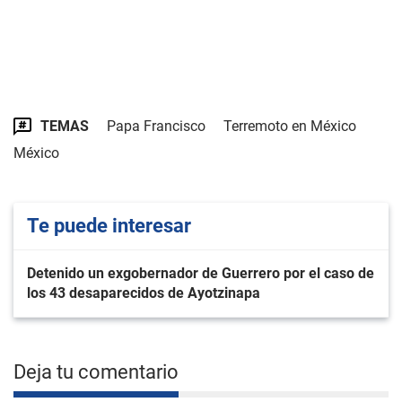
TEMAS
Papa Francisco
Terremoto en México
México
Te puede interesar
Detenido un exgobernador de Guerrero por el caso de
los 43 desaparecidos de Ayotzinapa
Deja tu comentario