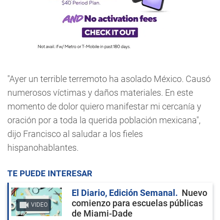
"Ayer un terrible terremoto ha asolado México. Causó
numerosos víctimas y daños materiales. En este
momento de dolor quiero manifestar mi cercanía y
oración por a toda la querida población mexicana",
dijo Francisco al saludar a los fieles
hispanohablantes.
TE PUEDE INTERESAR
El Diario, Edición Semanal
Nuevo
comienzo para escuelas públicas
VIDEO
de Miami-Dade