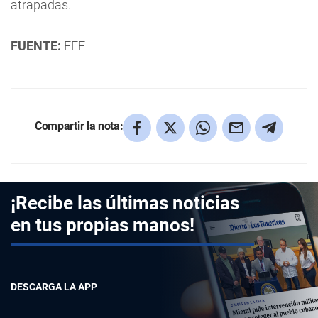
atrapadas.
FUENTE:
EFE
Compartir la nota:
¡Recibe las últimas noticias
en tus propias manos!
DESCARGA LA APP