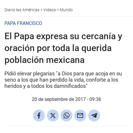
Diario las Américas
>
Videos
>
Mundo
PAPA FRANCISCO
El Papa expresa su cercanía y
oración por toda la querida
población mexicana
Pidió elevar plegarias "a Dios para que acoja en su
seno a los que han perdido la vida, conforte a los
heridos y a todos los damnificados"
20 de septiembre de 2017 - 09:36