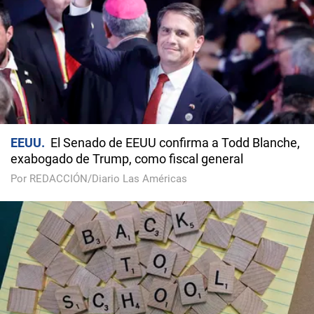
EEUU
El Senado de EEUU confirma a Todd Blanche,
exabogado de Trump, como fiscal general
Por REDACCIÓN/Diario Las Américas