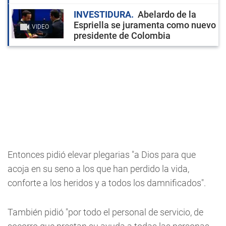
INVESTIDURA
Abelardo de la
Espriella se juramenta como nuevo
VIDEO
presidente de Colombia
Entonces pidió elevar plegarias "a Dios para que
acoja en su seno a los que han perdido la vida,
conforte a los heridos y a todos los damnificados".
También pidió "por todo el personal de servicio, de