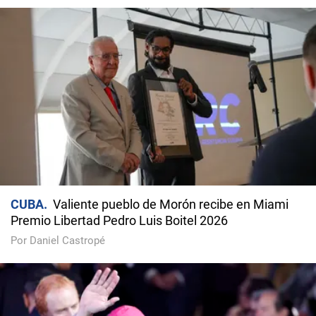
CUBA
Valiente pueblo de Morón recibe en Miami
Premio Libertad Pedro Luis Boitel 2026
Por Daniel Castropé