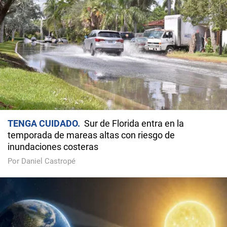
TENGA CUIDADO
Sur de Florida entra en la
temporada de mareas altas con riesgo de
inundaciones costeras
Por Daniel Castropé