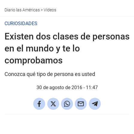
Diario las Américas
>
Videos
CURIOSIDADES
Existen dos clases de personas
en el mundo y te lo
comprobamos
Conozca qué tipo de persona es usted
30 de agosto de 2016 - 11:47