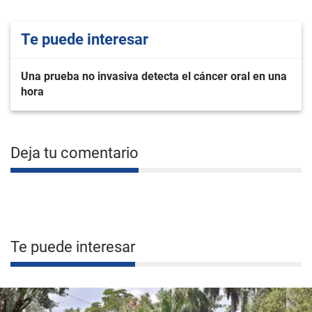
Te puede interesar
Una prueba no invasiva detecta el cáncer oral en una
hora
Deja tu comentario
Te puede interesar