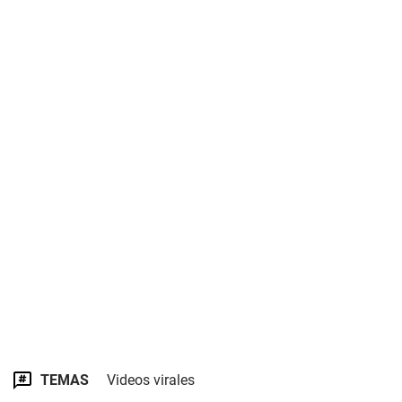
TEMAS
Videos virales