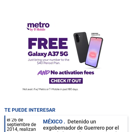
TE PUEDE INTERESAR
MÉXICO
Detenido un
exgobernador de Guerrero por el