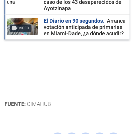
caso de los 43 desaparecidos de
Ayotzinapa
El Diario en 90 segundos
Arranca
votación anticipada de primarias
VIDEO
en Miami-Dade, ¿a dónde acudir?
FUENTE:
CIMAHUB