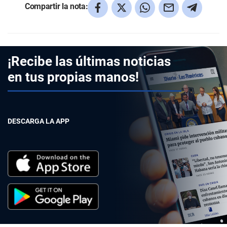
Compartir la nota:
¡Recibe las últimas noticias
en tus propias manos!
DESCARGA LA APP