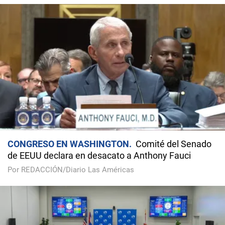
CONGRESO EN WASHINGTON
Comité del Senado
de EEUU declara en desacato a Anthony Fauci
Por REDACCIÓN/Diario Las Américas