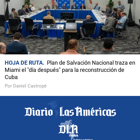
HOJA DE RUTA
Plan de Salvación Nacional traza en
Miami el "día después" para la reconstrucción de
Cuba
Por Daniel Castropé