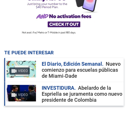
TE PUEDE INTERESAR
El Diario, Edición Semanal
Nuevo
comienzo para escuelas públicas
VIDEO
de Miami-Dade
INVESTIDURA
Abelardo de la
Espriella se juramenta como nuevo
VIDEO
presidente de Colombia