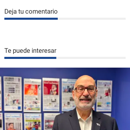
Deja tu comentario
Te puede interesar