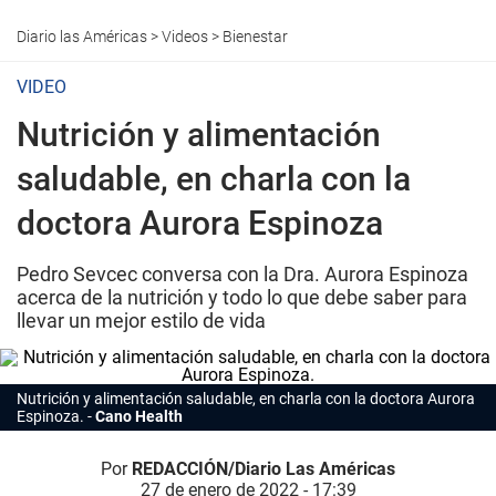
Diario las Américas
>
Videos
>
Bienestar
VIDEO
Nutrición y alimentación
saludable, en charla con la
doctora Aurora Espinoza
Pedro Sevcec conversa con la Dra. Aurora Espinoza
acerca de la nutrición y todo lo que debe saber para
llevar un mejor estilo de vida
Nutrición y alimentación saludable, en charla con la doctora Aurora
Espinoza.
Cano Health
Por
REDACCIÓN/Diario Las Américas
27 de enero de 2022 - 17:39