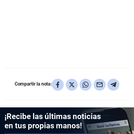
Compartir la nota:
¡Recibe las últimas noticias
en tus propias manos!