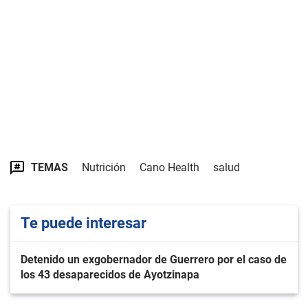
TEMAS
Nutrición
Cano Health
salud
Te puede interesar
Detenido un exgobernador de Guerrero por el caso de
los 43 desaparecidos de Ayotzinapa