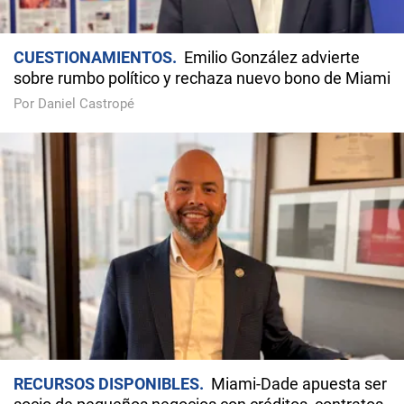
CUESTIONAMIENTOS
Emilio González advierte
sobre rumbo político y rechaza nuevo bono de Miami
Por Daniel Castropé
RECURSOS DISPONIBLES
Miami-Dade apuesta ser