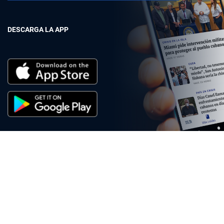
DESCARGA LA APP