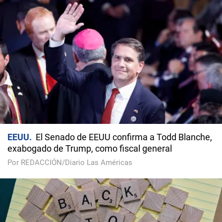
EEUU
El Senado de EEUU confirma a Todd Blanche,
exabogado de Trump, como fiscal general
Por REDACCIÓN/Diario Las Américas