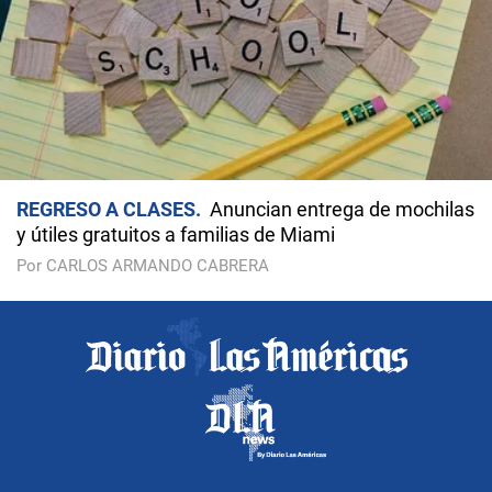
REGRESO A CLASES
Anuncian entrega de mochilas
y útiles gratuitos a familias de Miami
Por CARLOS ARMANDO CABRERA