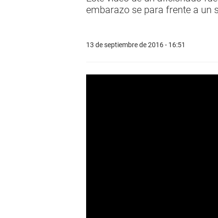
embarazo se para frente a un si
13 de septiembre de 2016 - 16:51