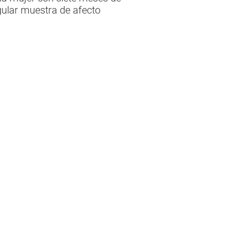
ngular muestra de afecto