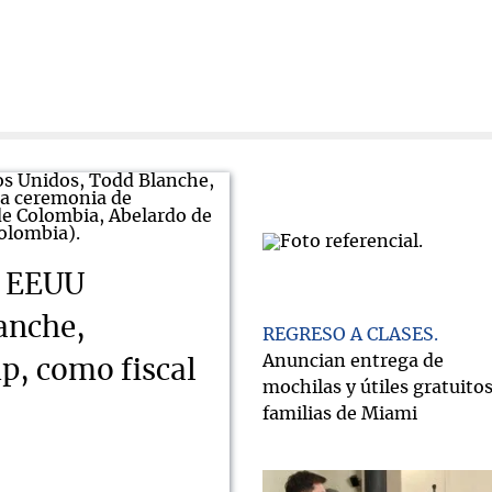
e EEUU
anche,
REGRESO A CLASES
Anuncian entrega de
, como fiscal
mochilas y útiles gratuitos
familias de Miami