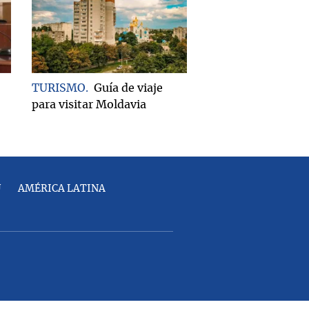
TURISMO
Guía de viaje
para visitar Moldavia
U
AMÉRICA LATINA