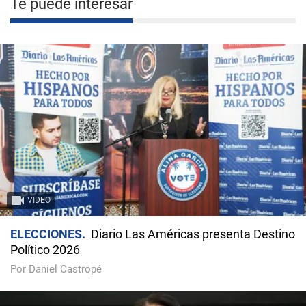
Te puede interesar
VIDEO
ELECCIONES
Diario Las Américas presenta Destino
Político 2026
Por Daniel Castropé