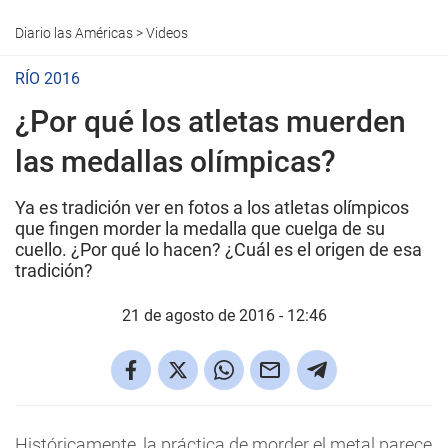
Diario las Américas
>
Videos
RÍO 2016
¿Por qué los atletas muerden
las medallas olímpicas?
Ya es tradición ver en fotos a los atletas olímpicos
que fingen morder la medalla que cuelga de su
cuello. ¿Por qué lo hacen? ¿Cuál es el origen de esa
tradición?
21 de agosto de 2016 - 12:46
Históricamente, la práctica de morder el metal parece