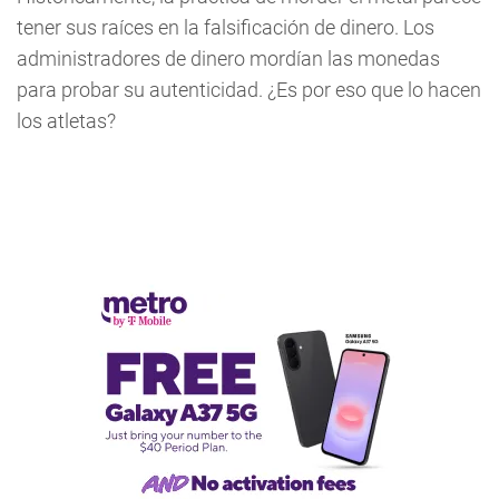
tener sus raíces en la falsificación de dinero. Los
administradores de dinero mordían las monedas
para probar su autenticidad. ¿Es por eso que lo hacen
los atletas?