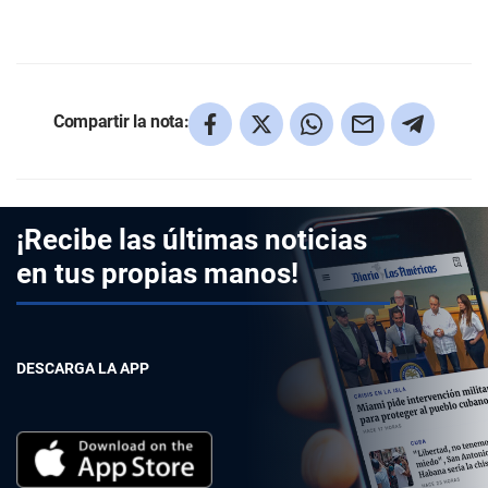
Compartir la nota:
¡Recibe las últimas noticias
en tus propias manos!
DESCARGA LA APP