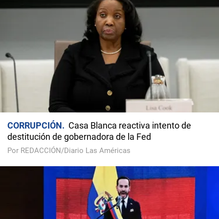
CORRUPCIÓN
Casa Blanca reactiva intento de
destitución de gobernadora de la Fed
Por REDACCIÓN/Diario Las Américas