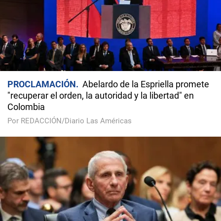
PROCLAMACIÓN
Abelardo de la Espriella promete
"recuperar el orden, la autoridad y la libertad" en
Colombia
Por REDACCIÓN/Diario Las Américas