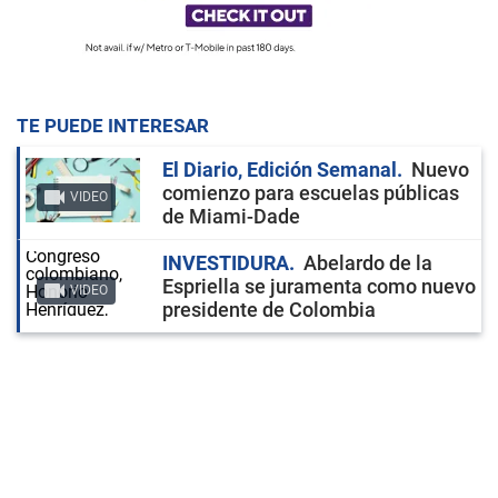
TE PUEDE INTERESAR
El Diario, Edición Semanal
Nuevo
comienzo para escuelas públicas
VIDEO
de Miami-Dade
INVESTIDURA
Abelardo de la
Espriella se juramenta como nuevo
VIDEO
presidente de Colombia