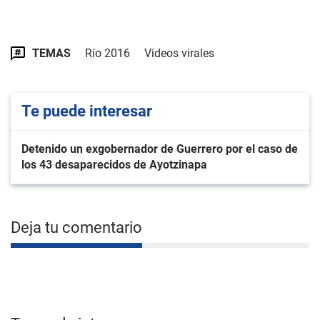
TEMAS
Río 2016
Videos virales
Te puede interesar
Detenido un exgobernador de Guerrero por el caso de
los 43 desaparecidos de Ayotzinapa
Deja tu comentario