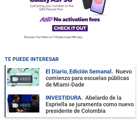
TE PUEDE INTERESAR
El Diario, Edición Semanal
Nuevo
comienzo para escuelas públicas
VIDEO
de Miami-Dade
INVESTIDURA
Abelardo de la
Espriella se juramenta como nuevo
VIDEO
presidente de Colombia