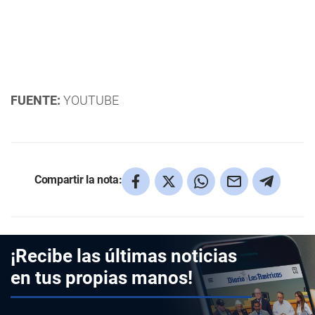
FUENTE:
YOUTUBE
Compartir la nota:
¡Recibe las últimas noticias
en tus propias manos!