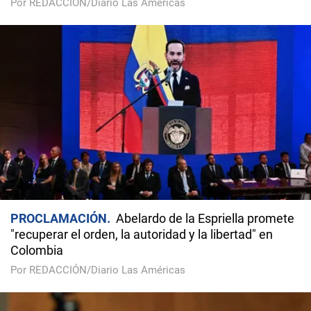
Por REDACCIÓN/Diario Las Américas
PROCLAMACIÓN
Abelardo de la Espriella promete
"recuperar el orden, la autoridad y la libertad" en
Colombia
Por REDACCIÓN/Diario Las Américas