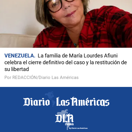
VENEZUELA
La familia de María Lourdes Afiuni
celebra el cierre definitivo del caso y la restitución de
su libertad
Por REDACCIÓN/Diario Las Américas