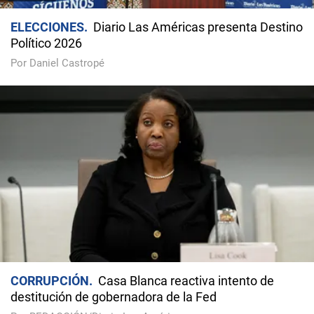
ELECCIONES
Diario Las Américas presenta Destino
Político 2026
Por Daniel Castropé
CORRUPCIÓN
Casa Blanca reactiva intento de
destitución de gobernadora de la Fed