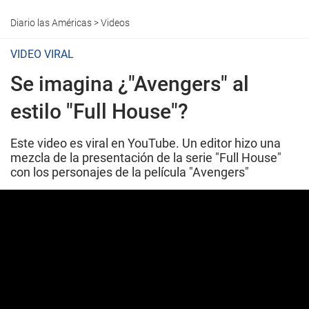
Diario las Américas
>
Videos
VIDEO VIRAL
Se imagina ¿"Avengers" al
estilo "Full House"?
Este video es viral en YouTube. Un editor hizo una
mezcla de la presentación de la serie "Full House"
con los personajes de la película "Avengers"