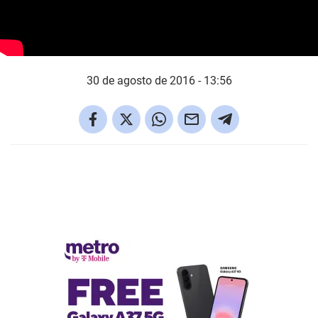
30 de agosto de 2016 - 13:56