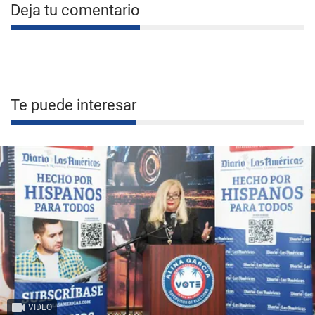
Deja tu comentario
Te puede interesar
VIDEO