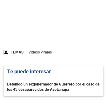
TEMAS
Videos virales
Te puede interesar
Detenido un exgobernador de Guerrero por el caso de
los 43 desaparecidos de Ayotzinapa