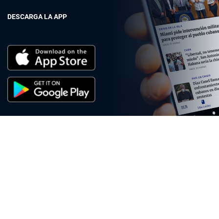
DESCARGA LA APP