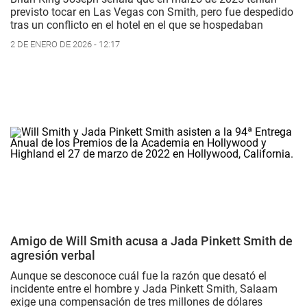
previsto tocar en Las Vegas con Smith, pero fue despedido
tras un conflicto en el hotel en el que se hospedaban
2 DE ENERO DE 2026 - 12:17
Amigo de Will Smith acusa a Jada Pinkett Smith de
agresión verbal
Aunque se desconoce cuál fue la razón que desató el
incidente entre el hombre y Jada Pinkett Smith, Salaam
exige una compensación de tres millones de dólares