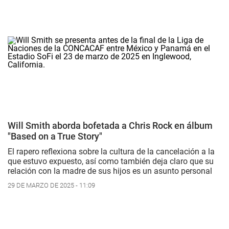
Will Smith aborda bofetada a Chris Rock en álbum
"Based on a True Story"
El rapero reflexiona sobre la cultura de la cancelación a la
que estuvo expuesto, así como también deja claro que su
relación con la madre de sus hijos es un asunto personal
29 DE MARZO DE 2025 - 11:09