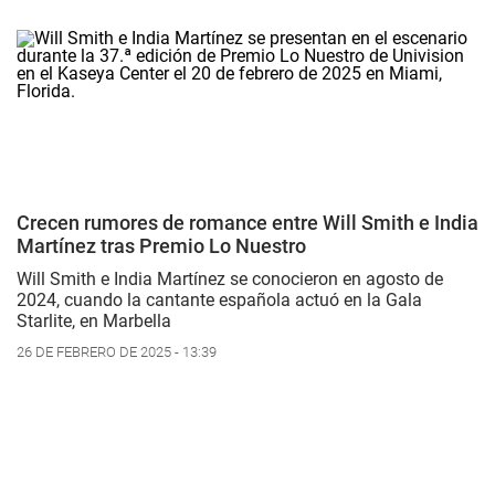
Crecen rumores de romance entre Will Smith e India
Martínez tras Premio Lo Nuestro
Will Smith e India Martínez se conocieron en agosto de
2024, cuando la cantante española actuó en la Gala
Starlite, en Marbella
26 DE FEBRERO DE 2025 - 13:39