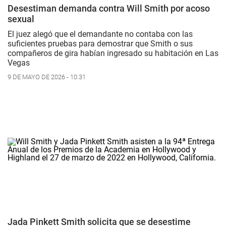
Desestiman demanda contra Will Smith por acoso
sexual
El juez alegó que el demandante no contaba con las
suficientes pruebas para demostrar que Smith o sus
compañeros de gira habían ingresado su habitación en Las
Vegas
9 DE MAYO DE 2026 - 10:31
Jada Pinkett Smith solicita que se desestime