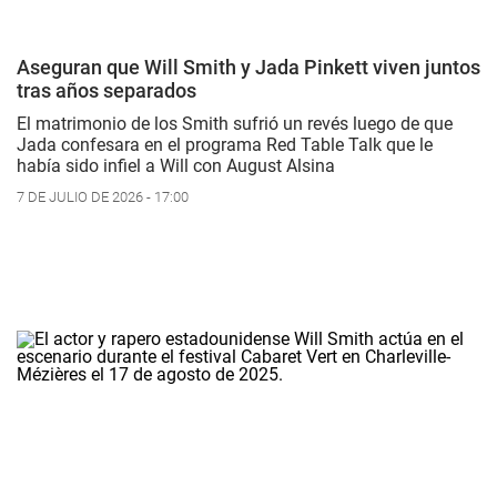
Aseguran que Will Smith y Jada Pinkett viven juntos
tras años separados
El matrimonio de los Smith sufrió un revés luego de que
Jada confesara en el programa Red Table Talk que le
había sido infiel a Will con August Alsina
7 DE JULIO DE 2026 - 17:00