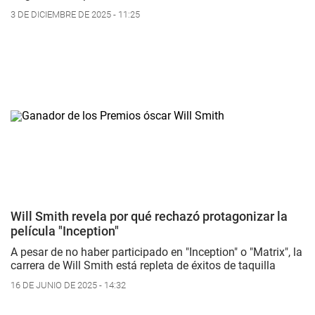
3 DE DICIEMBRE DE 2025 - 11:25
Will Smith revela por qué rechazó protagonizar la
película "Inception"
A pesar de no haber participado en "Inception" o "Matrix", la
carrera de Will Smith está repleta de éxitos de taquilla
16 DE JUNIO DE 2025 - 14:32