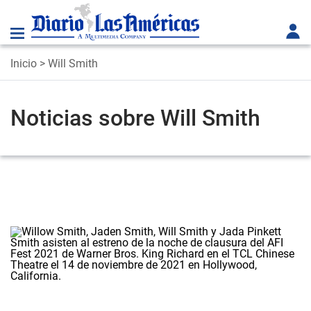
Inicio
> Will Smith
Noticias sobre Will Smith