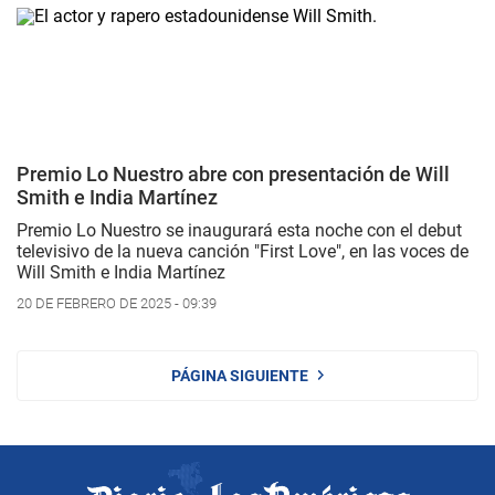
Premio Lo Nuestro abre con presentación de Will
Smith e India Martínez
Premio Lo Nuestro se inaugurará esta noche con el debut
televisivo de la nueva canción "
First Love"
, en las voces de
Will Smith e India Martínez
20 DE FEBRERO DE 2025 - 09:39
PÁGINA SIGUIENTE