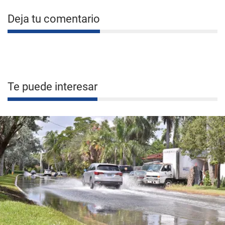
Deja tu comentario
Te puede interesar