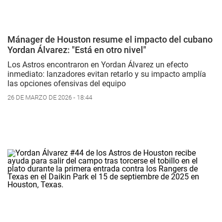
Mánager de Houston resume el impacto del cubano
Yordan Álvarez: "Está en otro nivel"
Los Astros encontraron en Yordan Álvarez un efecto
inmediato: lanzadores evitan retarlo y su impacto amplía
las opciones ofensivas del equipo
26 DE MARZO DE 2026 - 18:44