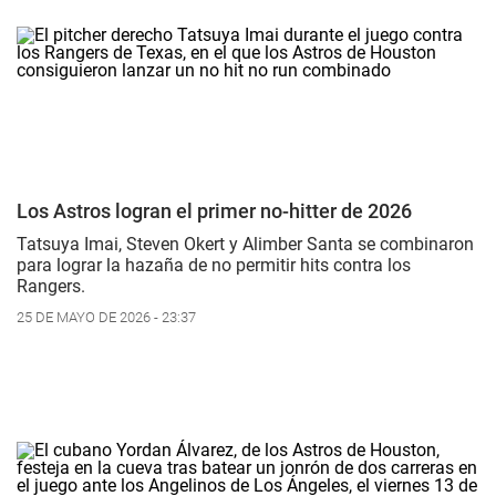
Los Astros logran el primer no-hitter de 2026
Tatsuya Imai, Steven Okert y Alimber Santa se combinaron
para lograr la hazaña de no permitir hits contra los
Rangers.
25 DE MAYO DE 2026 - 23:37