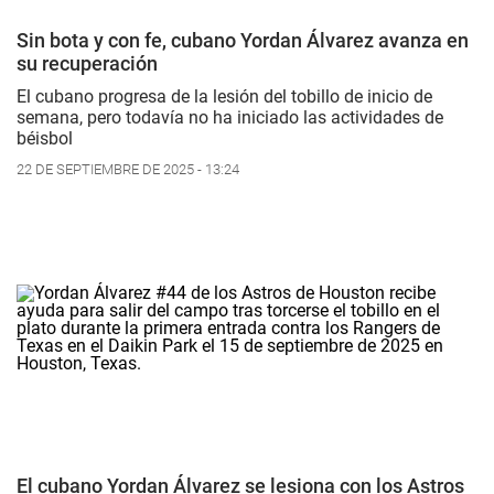
Sin bota y con fe, cubano Yordan Álvarez avanza en
su recuperación
El cubano progresa de la lesión del tobillo de inicio de
semana, pero todavía no ha iniciado las actividades de
béisbol
22 DE SEPTIEMBRE DE 2025 - 13:24
El cubano Yordan Álvarez se lesiona con los Astros