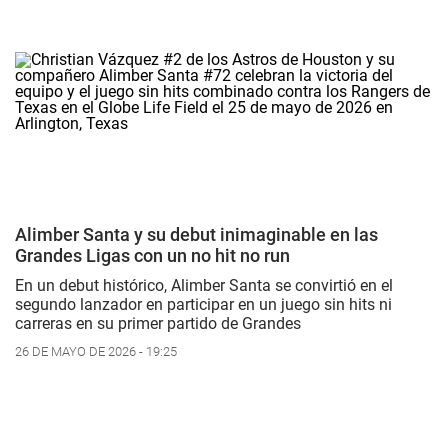
Alimber Santa y su debut inimaginable en las
Grandes Ligas con un no hit no run
En un debut histórico, Alimber Santa se convirtió en el
segundo lanzador en participar en un juego sin hits ni
carreras en su primer partido de Grandes
26 DE MAYO DE 2026 - 19:25