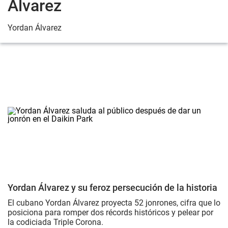
Álvarez
Yordan Álvarez
Yordan Álvarez y su feroz persecución de la historia
El cubano Yordan Álvarez proyecta 52 jonrones, cifra que lo
posiciona para romper dos récords históricos y pelear por
la codiciada Triple Corona.