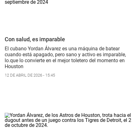
Con salud, es imparable
El cubano Yordan Álvarez es una máquina de batear
cuando está apagado, pero sano y activo es imparable,
lo.que lo convierte en el mejor toletero del momento en
Houston
12 DE ABRIL DE 2026 - 15:45