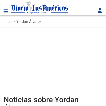
Inicio
> Yordan Álvarez
Noticias sobre Yordan