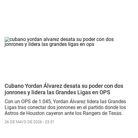
Cubano Yordan Álvarez desata su poder con dos
jonrones y lidera las Grandes Ligas en OPS
Con un OPS de 1.045, Yordan Álvarez lidera las Grandes
Ligas tras conectar dos jonrones en el partido donde los
Astros de Houston cayeron ante los Rangers de Texas.
26 DE MAYO DE 2026 - 23:31