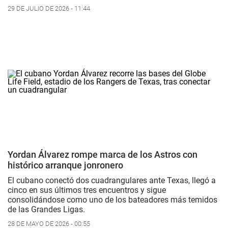
29 DE JULIO DE 2026 - 11:44
Yordan Álvarez rompe marca de los Astros con
histórico arranque jonronero
El cubano conectó dos cuadrangulares ante Texas, llegó a
cinco en sus últimos tres encuentros y sigue
consolidándose como uno de los bateadores más temidos
de las Grandes Ligas.
28 DE MAYO DE 2026 - 00:55