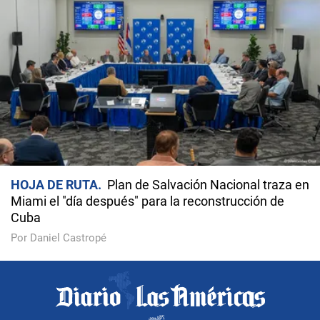
HOJA DE RUTA
Plan de Salvación Nacional traza en
Miami el "día después" para la reconstrucción de
Cuba
Por Daniel Castropé