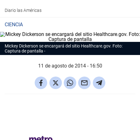
Diario las Américas
CIENCIA
Mickey Dickerson se encargará del sitio Healthcare.gov. Foto:
Captura de pantalla
11 de agosto de 2014 - 16:50