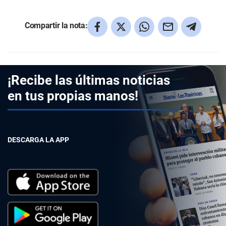
Compartir la nota:
¡Recibe las últimas noticias
en tus propias manos!
DESCARGA LA APP