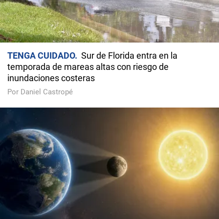
TENGA CUIDADO
Sur de Florida entra en la
temporada de mareas altas con riesgo de
inundaciones costeras
Por Daniel Castropé