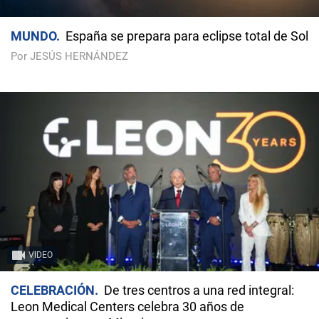
MUNDO
España se prepara para eclipse total de Sol
Por JESÚS HERNÁNDEZ
VIDEO
CELEBRACIÓN
De tres centros a una red integral:
Leon Medical Centers celebra 30 años de