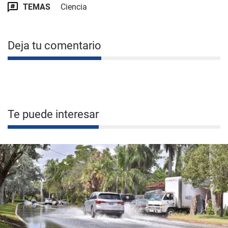
TEMAS
Ciencia
Deja tu comentario
Te puede interesar