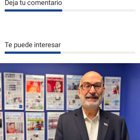
Deja tu comentario
Te puede interesar