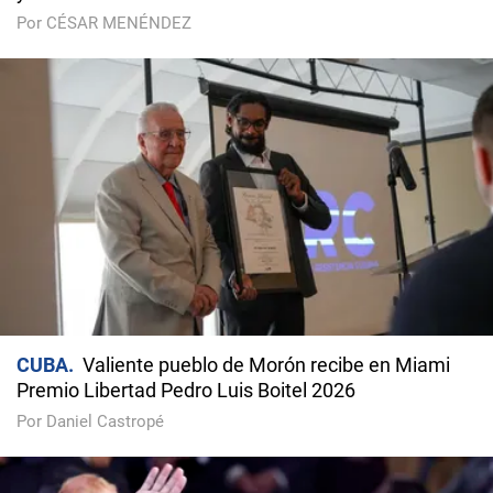
Por CÉSAR MENÉNDEZ
CUBA
Valiente pueblo de Morón recibe en Miami
Premio Libertad Pedro Luis Boitel 2026
Por Daniel Castropé