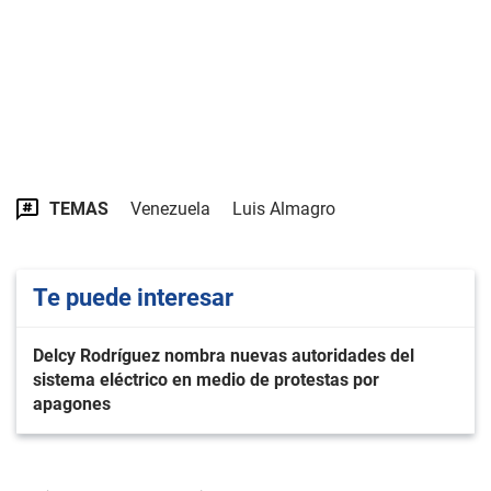
TEMAS
Venezuela
Luis Almagro
Te puede interesar
Delcy Rodríguez nombra nuevas autoridades del
sistema eléctrico en medio de protestas por
apagones