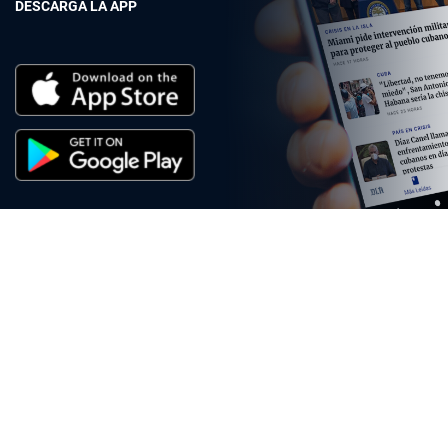
DESCARGA LA APP