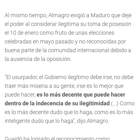
Al mismo tiempo, Almagro exigió a Maduro que deje
el poder al considerar ilegítima su toma de posesión
el 10 de enero como fruto de unas elecciones
celebradas en mayo pasado y no reconocidas por
buena parte de la comunidad internacional debido a
la ausencia de la oposición.
"El usurpador, el Gobierno ilegítimo debe irse, no debe
traer más miseria a su gente, irse es lo mejor que
puede hacer,
es lo más decente que puede hacer
dentro de la indecencia de su ilegitimidad
(...) Como
es lo más decente dudo que lo haga, como es lo más
inteligente dudo que lo haga", dijo Almagro.
Guaidó ha logrado el reconocimiento como