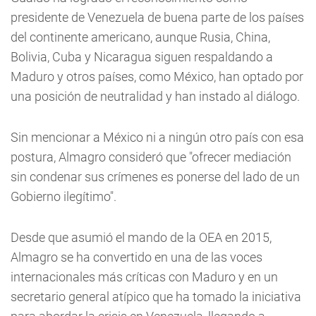
presidente de Venezuela de buena parte de los países
del continente americano, aunque Rusia, China,
Bolivia, Cuba y Nicaragua siguen respaldando a
Maduro y otros países, como México, han optado por
una posición de neutralidad y han instado al diálogo.
Sin mencionar a México ni a ningún otro país con esa
postura, Almagro consideró que "ofrecer mediación
sin condenar sus crímenes es ponerse del lado de un
Gobierno ilegítimo".
Desde que asumió el mando de la OEA en 2015,
Almagro se ha convertido en una de las voces
internacionales más críticas con Maduro y en un
secretario general atípico que ha tomado la iniciativa