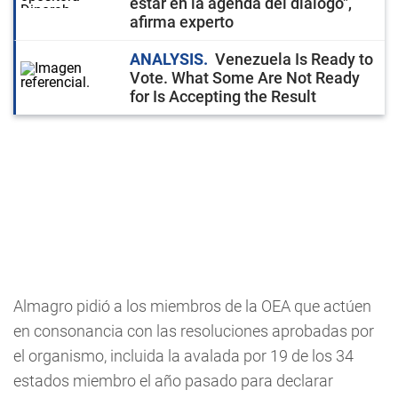
estar en la agenda del diálogo",
afirma experto
ANALYSIS
Venezuela Is Ready to
Vote. What Some Are Not Ready
for Is Accepting the Result
Almagro pidió a los miembros de la OEA que actúen
en consonancia con las resoluciones aprobadas por
el organismo, incluida la avalada por 19 de los 34
estados miembro el año pasado para declarar