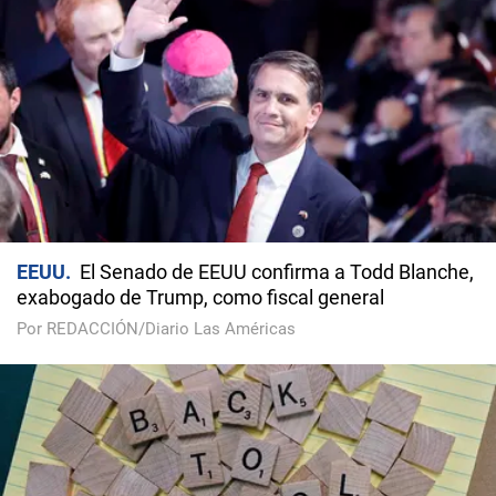
EEUU
El Senado de EEUU confirma a Todd Blanche,
exabogado de Trump, como fiscal general
Por REDACCIÓN/Diario Las Américas