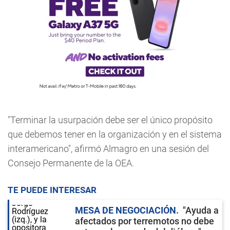
"Terminar la usurpación debe ser el único propósito
que debemos tener en la organización y en el sistema
interamericano", afirmó Almagro en una sesión del
Consejo Permanente de la OEA.
TE PUEDE INTERESAR
MESA DE NEGOCIACIÓN
"Ayuda a
afectados por terremotos no debe