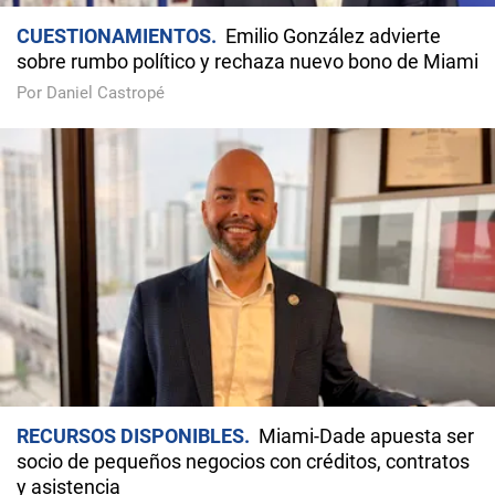
CUESTIONAMIENTOS
Emilio González advierte
sobre rumbo político y rechaza nuevo bono de Miami
Por Daniel Castropé
RECURSOS DISPONIBLES
Miami-Dade apuesta ser
socio de pequeños negocios con créditos, contratos
y asistencia