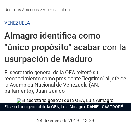
Diario las Américas
>
América Latina
VENEZUELA
Almagro identifica como
"único propósito" acabar con la
usurpación de Maduro
El secretario general de la OEA reiteró su
reconocimiento como presidente "legítimo" al jefe de
la Asamblea Nacional de Venezuela (AN,
parlamento), Juan Guaidó
El secretario general de la OEA, Luis Almagro.
DANIEL CASTROPÉ
24 de enero de 2019 - 13:33