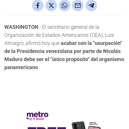
WASHINGTON
.- El secretario general de la
Organización de Estados Americanos (OEA), Luis
Almagro, afirmó hoy que
acabar con la "usurpación"
de la Presidencia venezolana por parte de Nicolás
Maduro debe ser el "único propósito" del organismo
panamericano
.