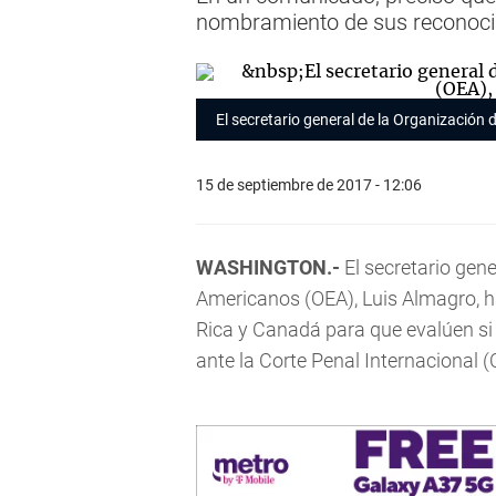
nombramiento de sus reconoci
El secretario general de la Organización
15 de septiembre de 2017 - 12:06
WASHINGTON.-
El secretario gen
Americanos (OEA), Luis Almagro, h
Rica y Canadá para que evalúen si 
ante la Corte Penal Internacional (