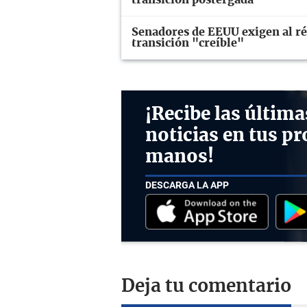
Senadores de EEUU exigen al ré
transición "creíble"
¡Recibe las última
noticias en tus pr
manos!
DESCARGA LA APP
Deja tu comentario