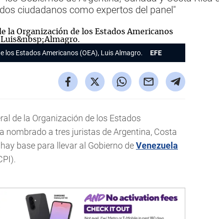
dos ciudadanos como expertos del panel"
 de los Estados Americanos (OEA), Luis Almagro.
EFE
eral de la Organización de los Estados
a nombrado a tres juristas de Argentina, Costa
hay base para llevar al Gobierno de
Venezuela
CPI).