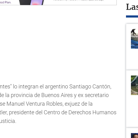
La
ntes" lo integran el argentino Santiago Cantón,
 la provincia de Buenos Aires y ex secretario
nse Manuel Ventura Robles, exjuez de la
otler, presidente del Centro de Derechos Humanos
sticia.