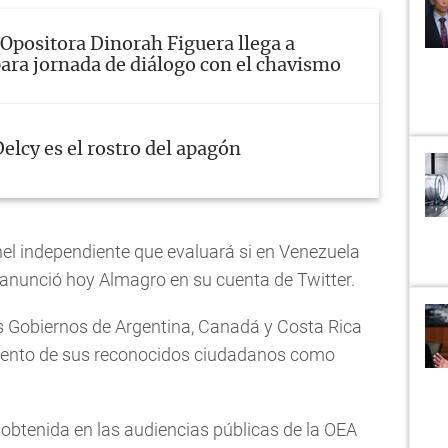
Opositora Dinorah Figuera llega a
ara jornada de diálogo con el chavismo
elcy es el rostro del apagón
anel independiente que evaluará si en Venezuela
anunció hoy Almagro en su cuenta de Twitter.
s Gobiernos de Argentina, Canadá y Costa Rica
iento de sus reconocidos ciudadanos como
 obtenida en las audiencias públicas de la OEA