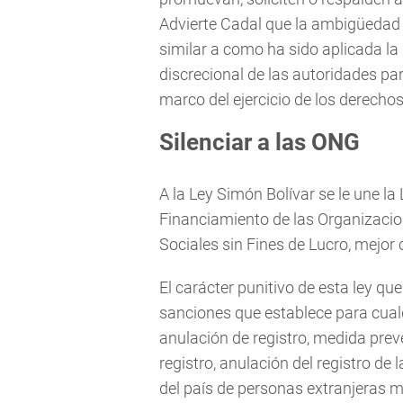
Advierte Cadal que la ambigüedad 
similar a como ha sido aplicada la l
discrecional de las autoridades par
marco del ejercicio de los derechos
Silenciar a las ONG
A la Ley Simón Bolívar se le une la
Financiamiento de las Organizaci
Sociales sin Fines de Lucro, mejo
El carácter punitivo de esta ley 
sanciones que establece para cualq
anulación de registro, medida prev
registro, anulación del registro de
del país de personas extranjeras 