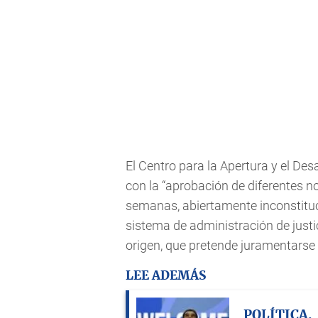
El Centro para la Apertura y el Des
con la “aprobación de diferentes 
semanas, abiertamente inconstituc
sistema de administración de justi
origen, que pretende juramentarse
LEE ADEMÁS
POLÍTICA