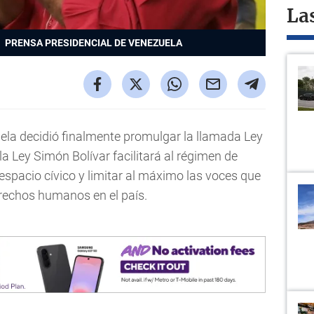
La
PRENSA PRESIDENCIAL DE VENEZUELA
ela decidió finalmente promulgar la llamada Ley
a Ley Simón Bolívar facilitará al régimen de
spacio cívico y limitar al máximo las voces que
derechos humanos en el país.