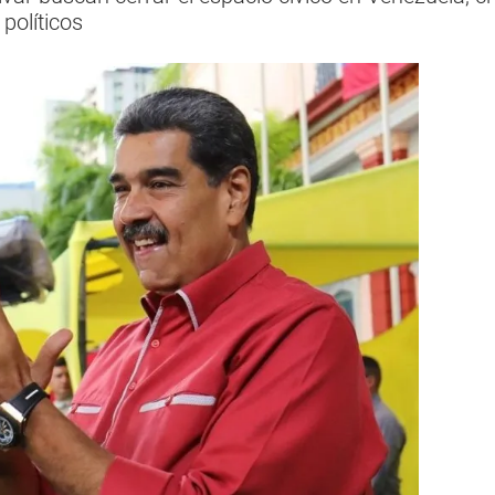
 políticos