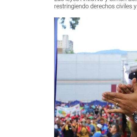
restringiendo derechos civiles y