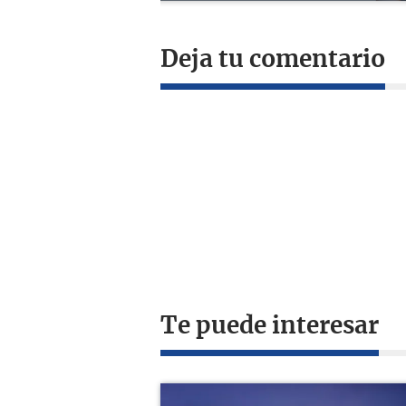
Deja tu comentario
Te puede interesar