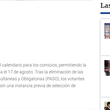
La
l calendario para los comicios, permitiendo la
 el 17 de agosto. Tras la eliminación de las
multáneas y Obligatorias (PASO), los votantes
sin una instancia previa de selección de