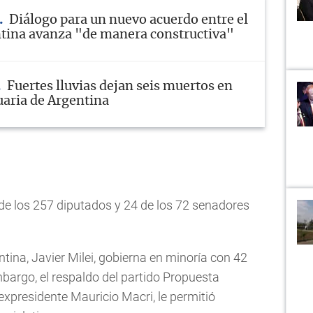
Diálogo para un nuevo acuerdo entre el
tina avanza "de manera constructiva"
Fuertes lluvias dejan seis muertos en
uaria de Argentina
de los 257 diputados y 24 de los 72 senadores
tina, Javier Milei, gobierna en minoría con 42
bargo, el respaldo del partido Propuesta
expresidente Mauricio Macri, le permitió