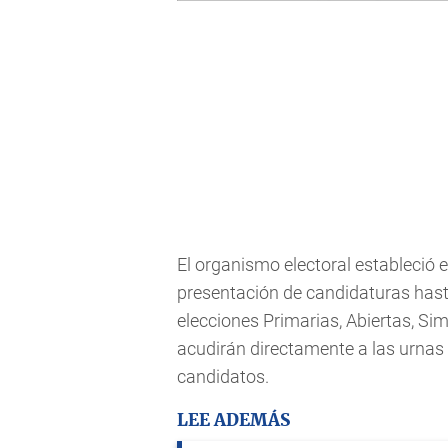
El organismo electoral estableció e
presentación de candidaturas hasta
elecciones Primarias, Abiertas, Si
acudirán directamente a las urnas 
candidatos.
LEE ADEMÁS