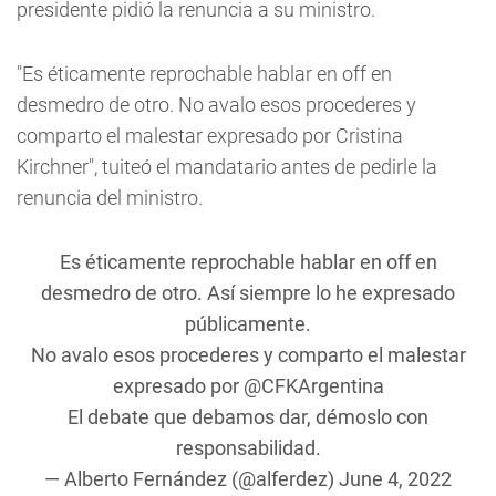
presidente pidió la renuncia a su ministro.
"Es éticamente reprochable hablar en off en
desmedro de otro. No avalo esos procederes y
comparto el malestar expresado por Cristina
Kirchner", tuiteó el mandatario antes de pedirle la
renuncia del ministro.
Es éticamente reprochable hablar en off en
desmedro de otro. Así siempre lo he expresado
públicamente.
No avalo esos procederes y comparto el malestar
expresado por
@CFKArgentina
El debate que debamos dar, démoslo con
responsabilidad.
— Alberto Fernández (@alferdez)
June 4, 2022