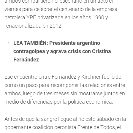
ambos compartieron el escenario en un acto el
viernes para celebrar el centenario de la empresa
petrolera YPF, privatizada en los años 1990 y
renacionalizada en 2012.
LEA TAMBIÉN:
Presidente argentino
contragolpea y agrava crisis con Cristina
Fernández
Ese encuentro entre Fernández y Kirchner fue leído
como un paso para recomponer las relaciones entre
ambos, luego de tres meses sin mostrarse juntos en
medio de diferencias por la política económica.
Antes de que la sangre llegue al río este sábado en la
gobernante coalición peronista Frente de Todos, el