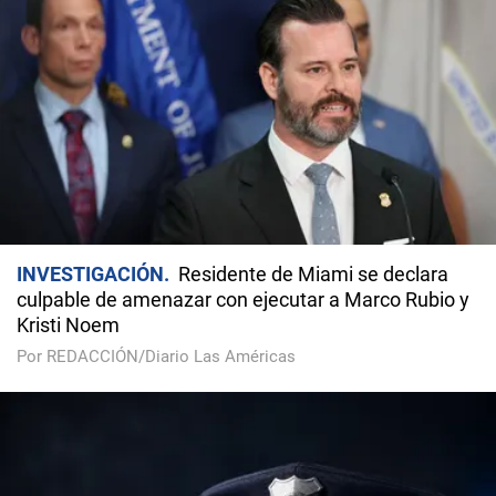
INVESTIGACIÓN
Residente de Miami se declara
culpable de amenazar con ejecutar a Marco Rubio y
Kristi Noem
Por REDACCIÓN/Diario Las Américas