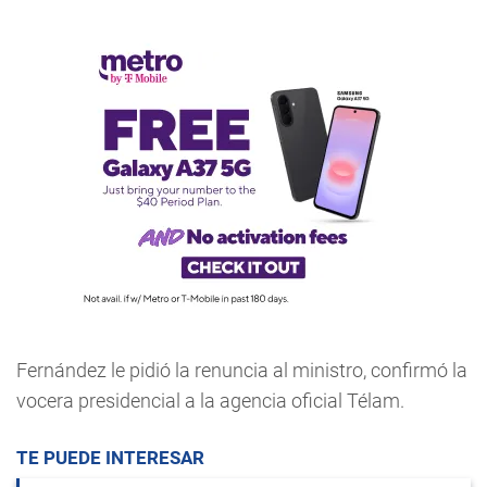
Fernández le pidió la renuncia al ministro, confirmó la
vocera presidencial a la agencia oficial Télam.
TE PUEDE INTERESAR