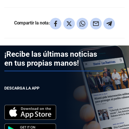
Compartir la nota:
¡Recibe las últimas noticias
en tus propias manos!
DESCARGA LA APP