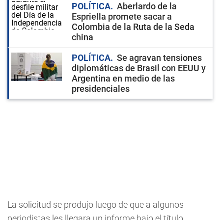
POLÍTICA
Aberlardo de la
Espriella promete sacar a
Colombia de la Ruta de la Seda
china
POLÍTICA
Se agravan tensiones
diplomáticas de Brasil con EEUU y
Argentina en medio de las
presidenciales
La solicitud se produjo luego de que a algunos
periodistas les llegara un informe bajo el título