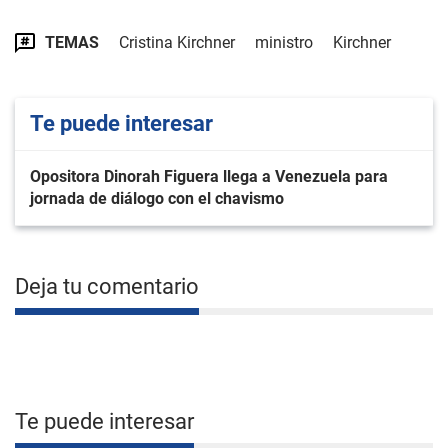
TEMAS
Cristina Kirchner
ministro
Kirchner
Te puede interesar
Opositora Dinorah Figuera llega a Venezuela para
jornada de diálogo con el chavismo
Deja tu comentario
Te puede interesar