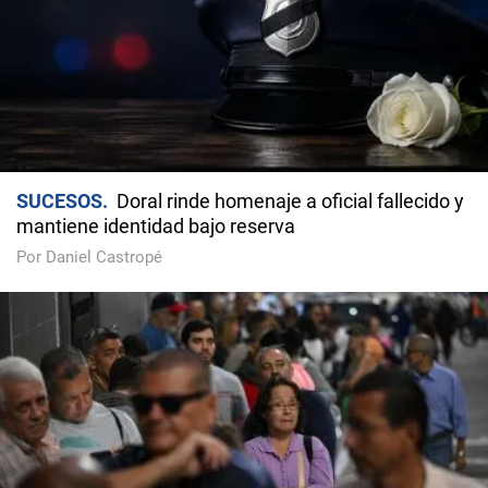
SUCESOS
Doral rinde homenaje a oficial fallecido y
mantiene identidad bajo reserva
Por Daniel Castropé