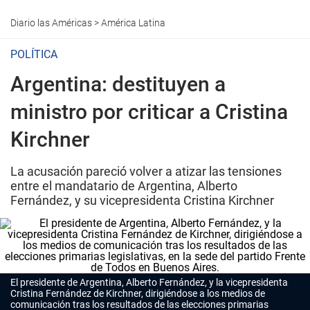
Diario las Américas
>
América Latina
POLÍTICA
Argentina: destituyen a
ministro por criticar a Cristina
Kirchner
La acusación pareció volver a atizar las tensiones
entre el mandatario de Argentina, Alberto
Fernández, y su vicepresidenta Cristina Kirchner
El presidente de Argentina, Alberto Fernández, y la vicepresidenta
Cristina Fernández de Kirchner, dirigiéndose a los medios de
comunicación tras los resultados de las elecciones primarias