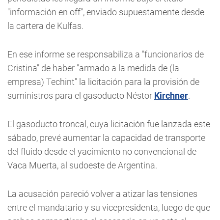
"información en off", enviado supuestamente desde
la cartera de Kulfas.
En ese informe se responsabiliza a "funcionarios de
Cristina" de haber "armado a la medida de (la
empresa) Techint" la licitación para la provisión de
suministros para el gasoducto Néstor
Kirchner
.
El gasoducto troncal, cuya licitación fue lanzada este
sábado, prevé aumentar la capacidad de transporte
del fluido desde el yacimiento no convencional de
Vaca Muerta, al sudoeste de Argentina.
La acusación pareció volver a atizar las tensiones
entre el mandatario y su vicepresidenta, luego de que