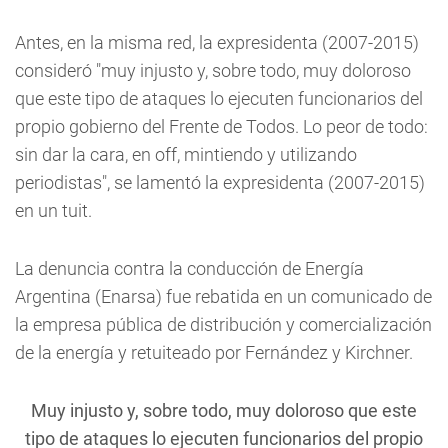
Antes, en la misma red, la expresidenta (2007-2015)
consideró "muy injusto y, sobre todo, muy doloroso
que este tipo de ataques lo ejecuten funcionarios del
propio gobierno del Frente de Todos. Lo peor de todo:
sin dar la cara, en off, mintiendo y utilizando
periodistas", se lamentó la expresidenta (2007-2015)
en un tuit.
La denuncia contra la conducción de Energía
Argentina (Enarsa) fue rebatida en un comunicado de
la empresa pública de distribución y comercialización
de la energía y retuiteado por Fernández y Kirchner.
Muy injusto y, sobre todo, muy doloroso que este
tipo de ataques lo ejecuten funcionarios del propio