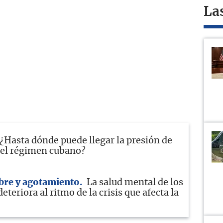
La
¿Hasta dónde puede llegar la presión de
 el régimen cubano?
bre y agotamiento
La salud mental de los
eteriora al ritmo de la crisis que afecta la