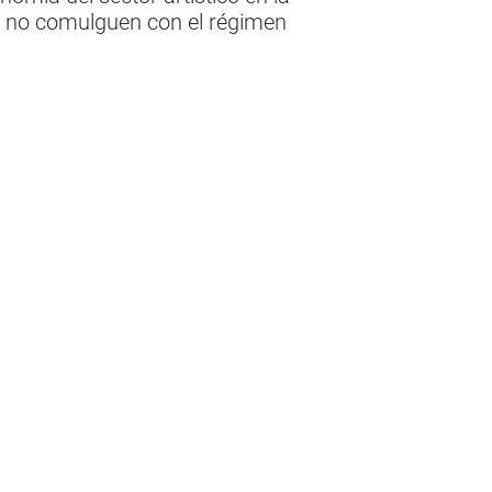
que no comulguen con el régimen