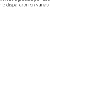
 le dispararon en varias