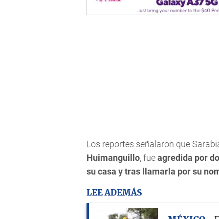
Los reportes señalaron que Sarabi
Huimanguillo
, fue
agredida por do
su casa y tras llamarla por su no
LEE ADEMÁS