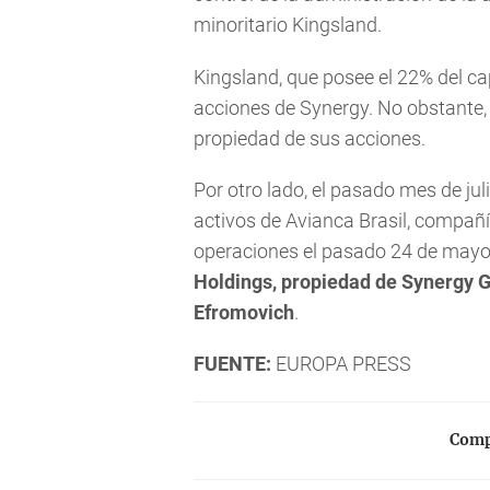
minoritario Kingsland.
Kingsland, que posee el 22% del cap
acciones de Synergy. No obstante,
propiedad de sus acciones.
Por otro lado, el pasado mes de ju
activos de Avianca Brasil, compañ
operaciones el pasado 24 de mayo
Holdings, propiedad de Synergy 
Efromovich
.
FUENTE:
EUROPA PRESS
Compa