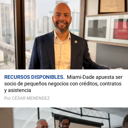
RECURSOS DISPONIBLES
Miami-Dade apuesta ser
socio de pequeños negocios con créditos, contratos
y asistencia
Por CÉSAR MENÉNDEZ