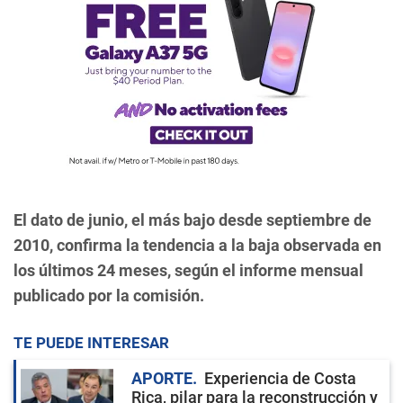
El dato de junio, el más bajo desde septiembre de
2010, confirma la tendencia a la baja observada en
los últimos 24 meses, según el informe mensual
publicado por la comisión.
TE PUEDE INTERESAR
APORTE
Experiencia de Costa
Rica, pilar para la reconstrucción y