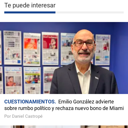
Te puede interesar
CUESTIONAMIENTOS
Emilio González advierte
sobre rumbo político y rechaza nuevo bono de Miami
Por Daniel Castropé