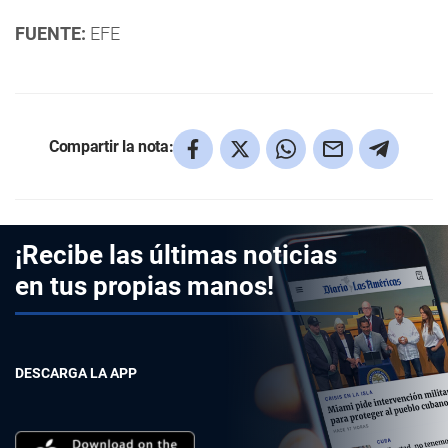
FUENTE:
EFE
Compartir la nota:
¡Recibe las últimas noticias
en tus propias manos!
DESCARGA LA APP