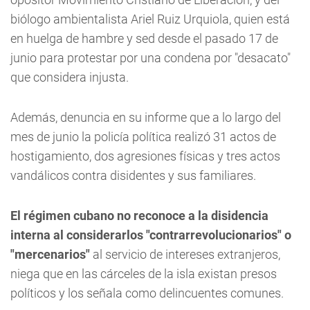
biólogo ambientalista Ariel Ruiz Urquiola, quien está
en huelga de hambre y sed desde el pasado 17 de
junio para protestar por una condena por "desacato"
que considera injusta.
Además, denuncia en su informe que a lo largo del
mes de junio la policía política realizó 31 actos de
hostigamiento, dos agresiones físicas y tres actos
vandálicos contra disidentes y sus familiares.
El régimen cubano no reconoce a la disidencia
interna al considerarlos "contrarrevolucionarios" o
"mercenarios"
al servicio de intereses extranjeros,
niega que en las cárceles de la isla existan presos
políticos y los señala como delincuentes comunes.