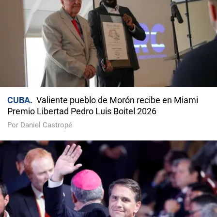
CUBA
Valiente pueblo de Morón recibe en Miami
Premio Libertad Pedro Luis Boitel 2026
Por Daniel Castropé