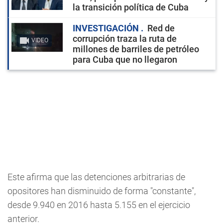
la transición política de Cuba
INVESTIGACIÓN
Red de
corrupción traza la ruta de
VIDEO
millones de barriles de petróleo
para Cuba que no llegaron
Este afirma que las detenciones arbitrarias de
opositores han disminuido de forma "constante",
desde 9.940 en 2016 hasta 5.155 en el ejercicio
anterior.