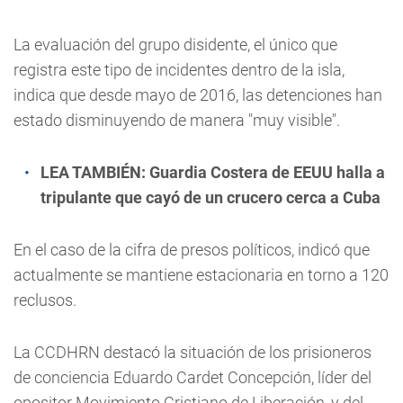
La evaluación del grupo disidente, el único que
registra este tipo de incidentes dentro de la isla,
indica que desde mayo de 2016, las detenciones han
estado disminuyendo de manera "muy visible".
LEA TAMBIÉN:
Guardia Costera de EEUU halla a
tripulante que cayó de un crucero cerca a Cuba
En el caso de la cifra de presos políticos, indicó que
actualmente se mantiene estacionaria en torno a 120
reclusos.
La CCDHRN destacó la situación de los prisioneros
de conciencia Eduardo Cardet Concepción, líder del
opositor Movimiento Cristiano de Liberación, y del