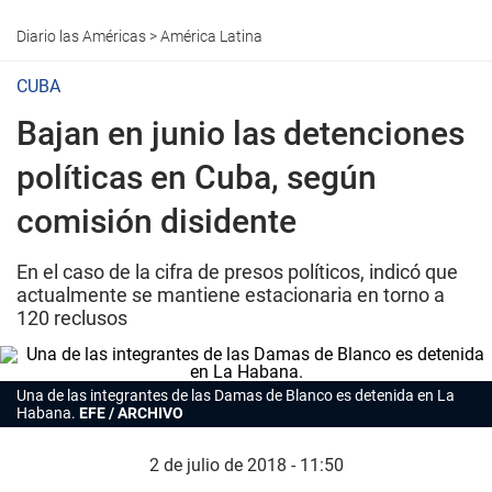
Diario las Américas
>
América Latina
CUBA
Bajan en junio las detenciones
políticas en Cuba, según
comisión disidente
En el caso de la cifra de presos políticos, indicó que
actualmente se mantiene estacionaria en torno a
120 reclusos
Una de las integrantes de las Damas de Blanco es detenida en La
Habana.
EFE / ARCHIVO
2 de julio de 2018 - 11:50