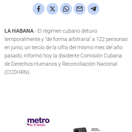
LA HABANA
.- El régimen cubano detuvo
temporalmente y "de forma arbitraria" a 122 personas
en junio, un tercio de la cifra del mismo mes del año
pasado, informó hoy la disidente Comisión Cubana
de Derechos Humanos y Reconciliación Nacional
(CCDHRN).