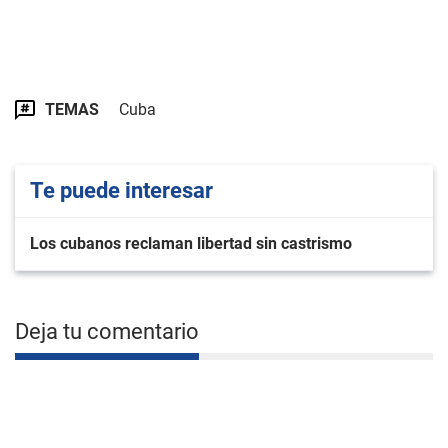
TEMAS
Cuba
Te puede interesar
Los cubanos reclaman libertad sin castrismo
Deja tu comentario