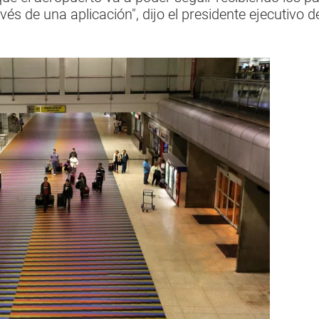
vés de una aplicación", dijo el presidente ejecutivo 