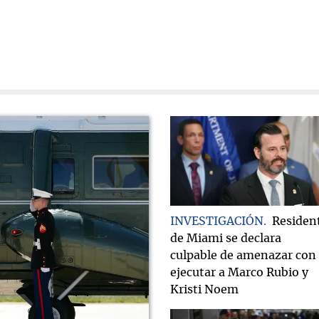
INVESTIGACIÓN
Residen
de Miami se declara
culpable de amenazar con
ejecutar a Marco Rubio y
Kristi Noem