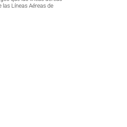
de las Líneas Aéreas de