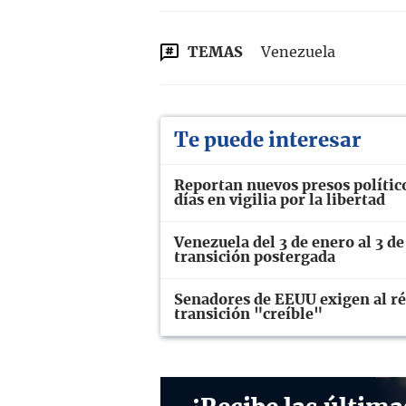
TEMAS
Venezuela
Te puede interesar
Reportan nuevos presos polític
días en vigilia por la libertad
Venezuela del 3 de enero al 3 de
transición postergada
Senadores de EEUU exigen al ré
transición "creíble"