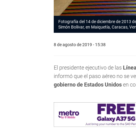
Fotografía del 14 de diciembre de 2013 d
Simón Bolívar, en Maiquetía, Caracas, Ve
8 de agosto de 2019 - 15:38
El presidente ejecutivo de las
Líne
informó que el paso aéreo no se ve
gobierno de Estados Unidos
en co