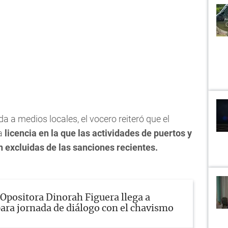
a a medios locales, el vocero reiteró que el
a
licencia en la que las actividades de puertos y
excluidas de las sanciones recientes.
Opositora Dinorah Figuera llega a
ara jornada de diálogo con el chavismo