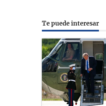
Te puede interesar