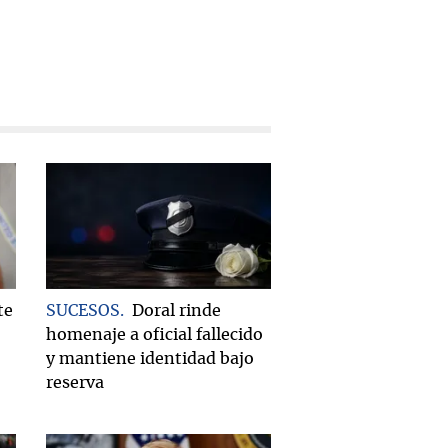
te
SUCESOS
Doral rinde
homenaje a oficial fallecido
y mantiene identidad bajo
reserva