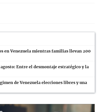
os en Venezuela mientras familias llevan 200
 agosto: Entre el desmontaje estratégico y la
gimen de Venezuela elecciones libres y una