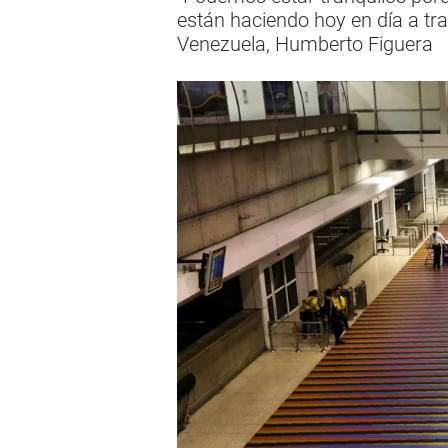
están haciendo hoy en día a tra
Venezuela, Humberto Figuera