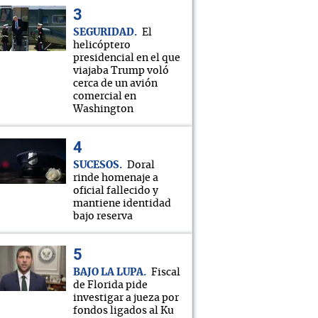
SEGURIDAD
El
helicóptero
presidencial en el que
viajaba Trump voló
cerca de un avión
comercial en
Washington
SUCESOS
Doral
rinde homenaje a
oficial fallecido y
mantiene identidad
bajo reserva
BAJO LA LUPA
Fiscal
de Florida pide
investigar a jueza por
fondos ligados al Ku