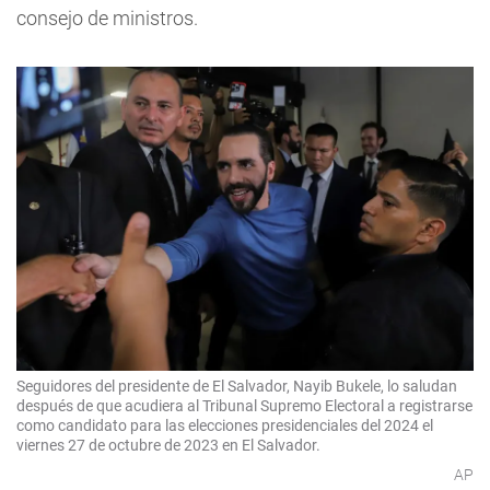
consejo de ministros.
Seguidores del presidente de El Salvador, Nayib Bukele, lo saludan
después de que acudiera al Tribunal Supremo Electoral a registrarse
como candidato para las elecciones presidenciales del 2024 el
viernes 27 de octubre de 2023 en El Salvador.
AP