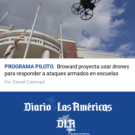
PROGRAMA PILOTO
Broward proyecta usar drones
para responder a ataques armados en escuelas
Por Daniel Castropé