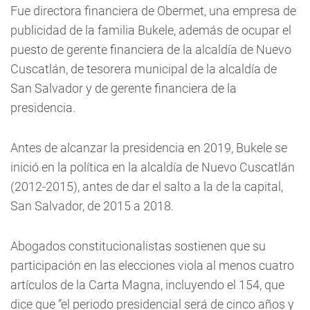
Fue directora financiera de Obermet, una empresa de
publicidad de la familia Bukele, además de ocupar el
puesto de gerente financiera de la alcaldía de Nuevo
Cuscatlán, de tesorera municipal de la alcaldía de
San Salvador y de gerente financiera de la
presidencia.
Antes de alcanzar la presidencia en 2019, Bukele se
inició en la política en la alcaldía de Nuevo Cuscatlán
(2012-2015), antes de dar el salto a la de la capital,
San Salvador, de 2015 a 2018.
Abogados constitucionalistas sostienen que su
participación en las elecciones viola al menos cuatro
artículos de la Carta Magna, incluyendo el 154, que
dice que “el periodo presidencial será de cinco años y