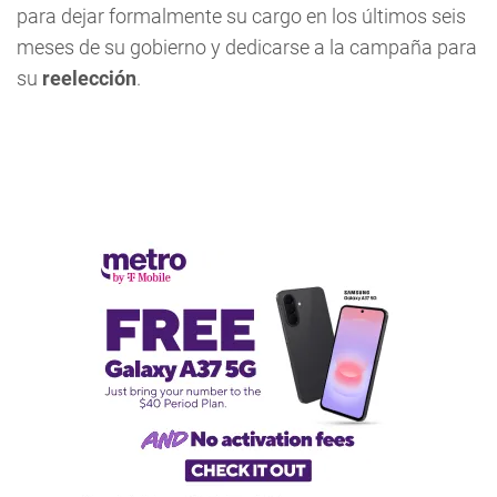
para dejar formalmente su cargo en los últimos seis
meses de su gobierno y dedicarse a la campaña para
su
reelección
.