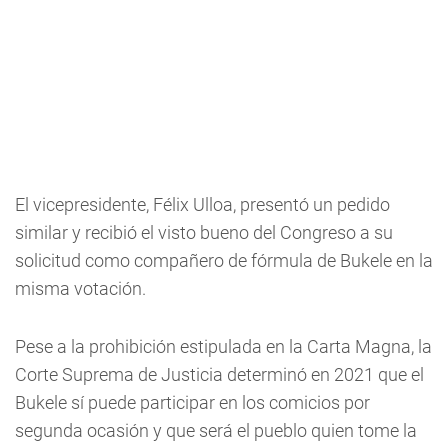
El vicepresidente, Félix Ulloa, presentó un pedido
similar y recibió el visto bueno del Congreso a su
solicitud como compañero de fórmula de Bukele en la
misma votación.
Pese a la prohibición estipulada en la Carta Magna, la
Corte Suprema de Justicia determinó en 2021 que el
Bukele sí puede participar en los comicios por
segunda ocasión y que será el pueblo quien tome la