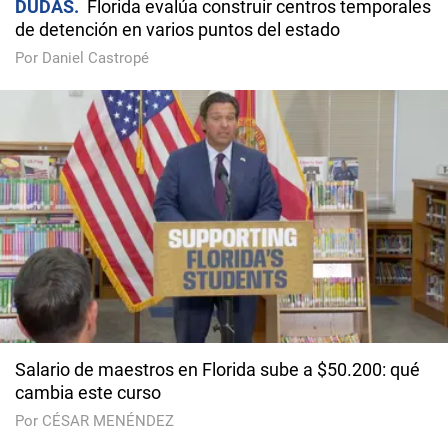
DUDAS
Florida evalúa construir centros temporales
de detención en varios puntos del estado
Por Daniel Castropé
Salario de maestros en Florida sube a $50.200: qué
cambia este curso
Por CÉSAR MENÉNDEZ