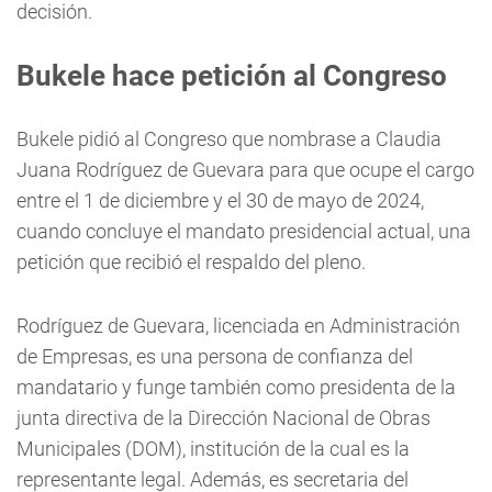
decisión.
Bukele hace petición al Congreso
Bukele pidió al Congreso que nombrase a Claudia
Juana Rodríguez de Guevara para que ocupe el cargo
entre el 1 de diciembre y el 30 de mayo de 2024,
cuando concluye el mandato presidencial actual, una
petición que recibió el respaldo del pleno.
Rodríguez de Guevara, licenciada en Administración
de Empresas, es una persona de confianza del
mandatario y funge también como presidenta de la
junta directiva de la Dirección Nacional de Obras
Municipales (DOM), institución de la cual es la
representante legal. Además, es secretaria del