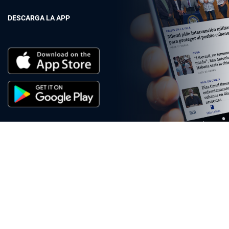
DESCARGA LA APP