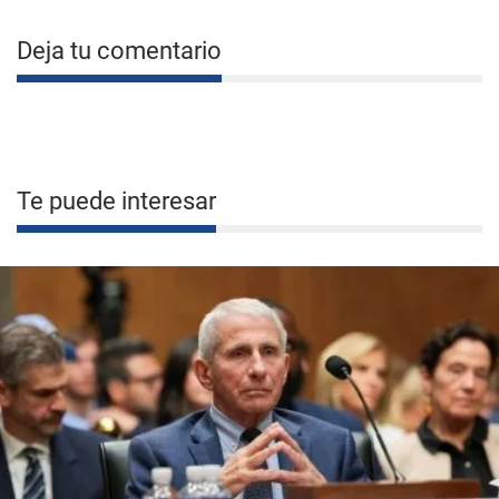
Deja tu comentario
Te puede interesar