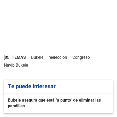
TEMAS
Bukele
reelección
Congreso
Nayib Bukele
Te puede interesar
Bukele asegura que está "a punto" de eliminar las
pandillas