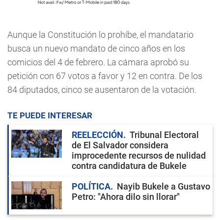
Aunque la Constitución lo prohíbe, el mandatario
busca un nuevo mandato de cinco años en los
comicios del 4 de febrero. La cámara aprobó su
petición con 67 votos a favor y 12 en contra. De los
84 diputados, cinco se ausentaron de la votación.
TE PUEDE INTERESAR
REELECCIÓN
Tribunal Electoral
de El Salvador considera
improcedente recursos de nulidad
contra candidatura de Bukele
POLÍTICA
Nayib Bukele a Gustavo
Petro: "Ahora dilo sin llorar"