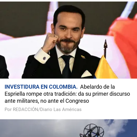
INVESTIDURA EN COLOMBIA
Abelardo de la
Espriella rompe otra tradición: da su primer discurso
ante militares, no ante el Congreso
Por REDACCIÓN/Diario Las Américas