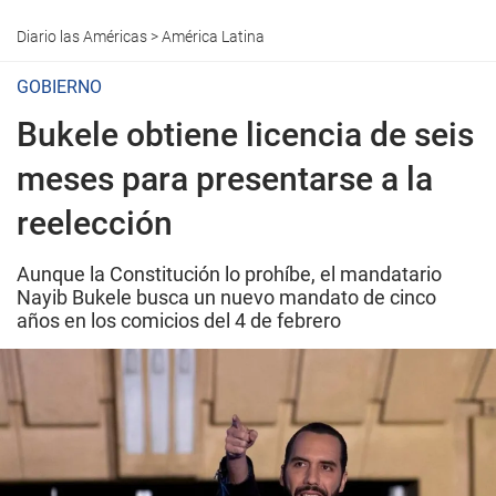
Diario las Américas
>
América Latina
GOBIERNO
Bukele obtiene licencia de seis
meses para presentarse a la
reelección
Aunque la Constitución lo prohíbe, el mandatario
Nayib Bukele busca un nuevo mandato de cinco
años en los comicios del 4 de febrero