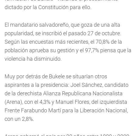
dictado por la Constitución para ello.
El mandatario salvadoreño, que goza de una alta
popularidad, se inscribió el pasado 27 de octubre.
Según las encuestas más recientes, el 70,8% de la
población aprueba su gestión y el 97,7% piensa que la
violencia ha disminuido.
Muy por detrás de Bukele se situarían otros
aspirantes a la presidencia: Joel Sánchez, candidato
de la derechista Alianza Republicana Nacionalista
(Arena), con el 4,3% y Manuel Flores, del izquierdista
Frente Farabundo Martí para la Liberación Nacional,
con un 2,8%.