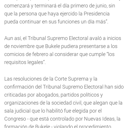
comenzará y terminará el día primero de junio, sin
que la persona que haya ejercido la Presidencia
pueda continuar en sus funciones un día más”.
Aun así, el Tribunal Supremo Electoral avaló a inicios
de noviembre que Bukele pudiera presentarse a los
comicios de febrero al considerar que cumple “los
requisitos legales”.
Las resoluciones de la Corte Suprema y la
confirmación del Tribunal Supremo Electoral han sido
criticadas por abogados, partidos políticos y
organizaciones de la sociedad civil, que alegan que la
sala judicial que lo habilitó fue elegida por el
Congreso - que está controlado por Nuevas Ideas, la
formación de Bukele - violando el procedimiento