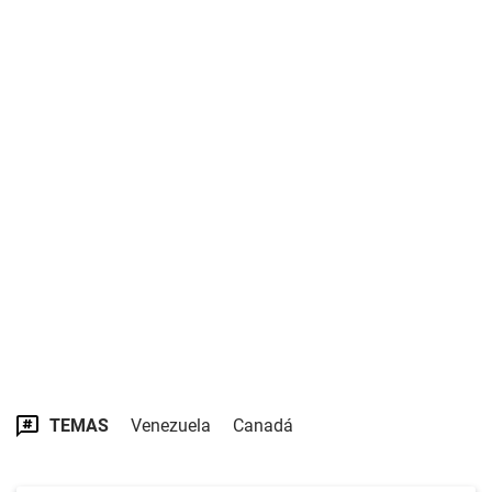
TEMAS
Venezuela
Canadá