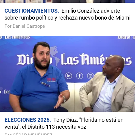
CUESTIONAMIENTOS
Emilio González advierte
sobre rumbo político y rechaza nuevo bono de Miami
Por Daniel Castropé
ELECCIONES 2026
Tony Díaz: "Florida no está en
venta", el Distrito 113 necesita voz