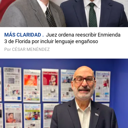
MÁS CLARIDAD
Juez ordena reescribir Enmienda
3 de Florida por incluir lenguaje engañoso
Por CÉSAR MENÉNDEZ