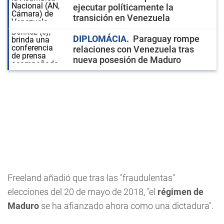
ejecutar políticamente la
transición en Venezuela
DIPLOMÁCIA
Paraguay rompe
relaciones con Venezuela tras
nueva posesión de Maduro
Freeland añadió que tras las "fraudulentas"
elecciones del 20 de mayo de 2018, "el
régimen de
Maduro
se ha afianzado ahora como una dictadura".