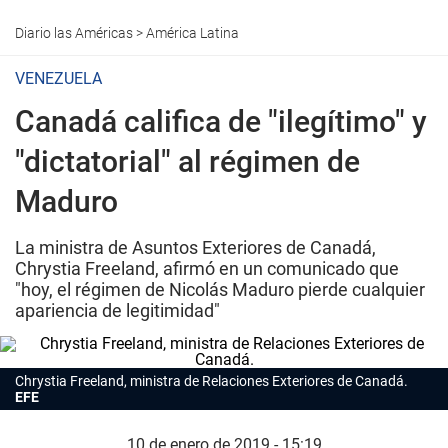
Diario las Américas
>
América Latina
VENEZUELA
Canadá califica de "ilegítimo" y
"dictatorial" al régimen de
Maduro
La ministra de Asuntos Exteriores de Canadá,
Chrystia Freeland, afirmó en un comunicado que
"hoy, el régimen de Nicolás Maduro pierde cualquier
apariencia de legitimidad"
Chrystia Freeland, ministra de Relaciones Exteriores de Canadá.
EFE
10 de enero de 2019 - 15:19