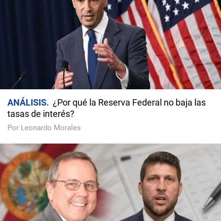
ANÁLISIS
¿Por qué la Reserva Federal no baja las
tasas de interés?
Por Leonardo Morales