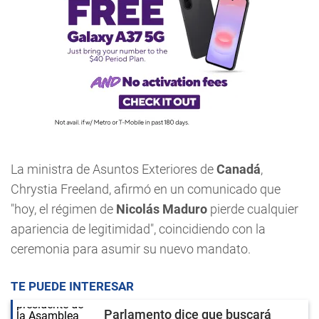
La ministra de Asuntos Exteriores de
Canadá
,
Chrystia Freeland, afirmó en un comunicado que
"hoy, el régimen de
Nicolás Maduro
pierde cualquier
apariencia de legitimidad", coincidiendo con la
ceremonia para asumir su nuevo mandato.
TE PUEDE INTERESAR
Parlamento dice que buscará