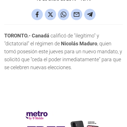
TORONTO.-
Canadá
calificó de "ilegítimo" y
"dictatorial" el régimen de
Nicolás Maduro
, quien
tomó posesión este jueves para un nuevo mandato, y
solicitó que "ceda el poder inmediatamente" para que
se celebren nuevas elecciones.