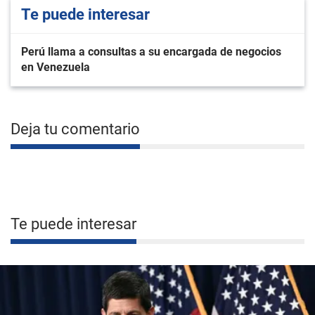
Te puede interesar
Perú llama a consultas a su encargada de negocios
en Venezuela
Deja tu comentario
Te puede interesar