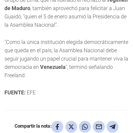
de Maduro
, también aprovechó para felicitar a Juan
Guaidó, "quien el 5 de enero asumió la Presidencia de
la Asamblea Nacional".
"Como la única institución elegida democráticamente
que queda en el país, la Asamblea Nacional debe
seguir jugando un papel crucial para mantener viva la
democracia en
Venezuela
", terminó señalando
Freeland.
FUENTE:
EFE
Compartir la nota: