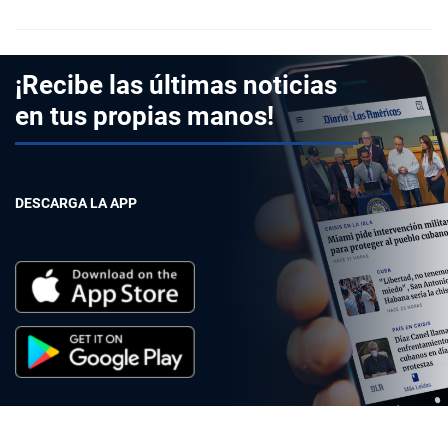
¡Recibe las últimas noticias
en tus propias manos!
DESCARGA LA APP