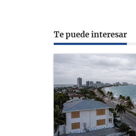
Te puede interesar