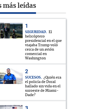
s más leídas
SEGURIDAD
El
helicóptero
presidencial en el que
viajaba Trump voló
cerca de un avión
comercial en
Washington
SUCESOS
¿Quién era
el policía de Doral
hallado sin vida en el
suroeste de Miami-
Dade?