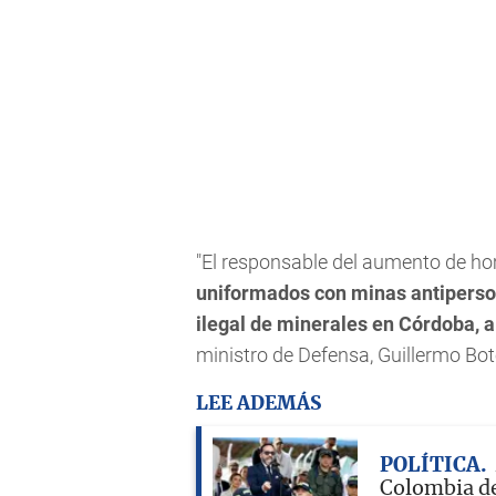
"El responsable del aumento de hom
uniformados con minas antiperson
ilegal de minerales en Córdoba, a
ministro de Defensa, Guillermo Bot
LEE ADEMÁS
POLÍTICA
Colombia de