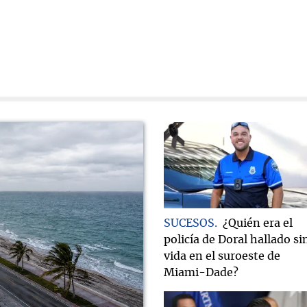
SUCESOS
¿Quién era el
policía de Doral hallado si
vida en el suroeste de
Miami-Dade?