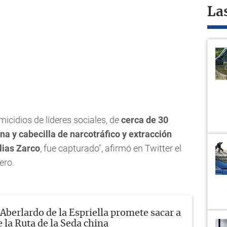
La
icidios de líderes sociales, de
cerca de 30
a y cabecilla de narcotráfico y extracción
lias Zarco
, fue capturado", afirmó en Twitter el
ero.
Aberlardo de la Espriella promete sacar a
 la Ruta de la Seda china