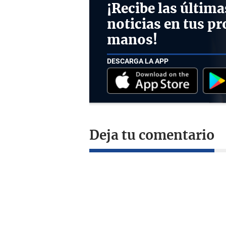
¡Recibe las última
noticias en tus pr
manos!
DESCARGA LA APP
Deja tu comentario