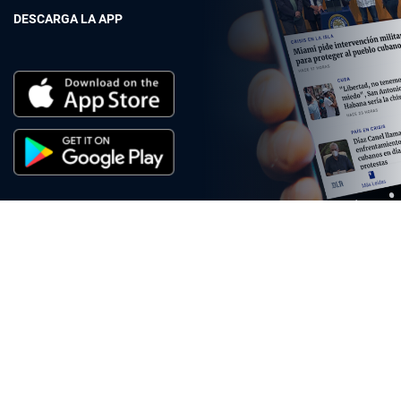
DESCARGA LA APP