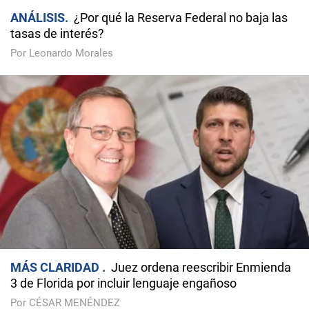
ANÁLISIS
¿Por qué la Reserva Federal no baja las
tasas de interés?
Por Leonardo Morales
MÁS CLARIDAD
Juez ordena reescribir Enmienda
3 de Florida por incluir lenguaje engañoso
Por CÉSAR MENÉNDEZ