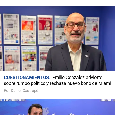
CUESTIONAMIENTOS
Emilio González advierte
sobre rumbo político y rechaza nuevo bono de Miami
Por Daniel Castropé