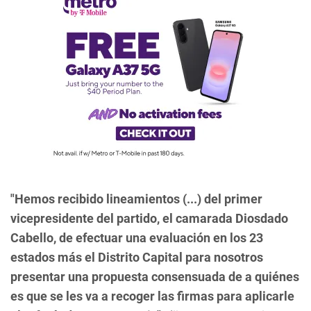
"Hemos recibido lineamientos (...) del primer
vicepresidente del partido, el camarada Diosdado
Cabello, de efectuar una evaluación en los 23
estados más el Distrito Capital para nosotros
presentar una propuesta consensuada de a quiénes
es que se les va a recoger las firmas para aplicarle