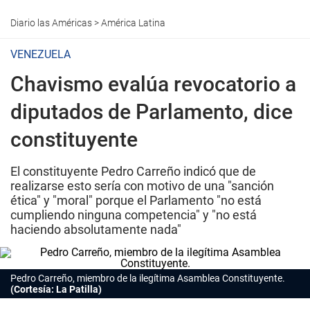
Diario las Américas
>
América Latina
VENEZUELA
Chavismo evalúa revocatorio a
diputados de Parlamento, dice
constituyente
El constituyente Pedro Carreño indicó que de
realizarse esto sería con motivo de una "sanción
ética" y "moral" porque el Parlamento "no está
cumpliendo ninguna competencia" y "no está
haciendo absolutamente nada"
Pedro Carreño, miembro de la ilegítima Asamblea Constituyente.
(Cortesía: La Patilla)