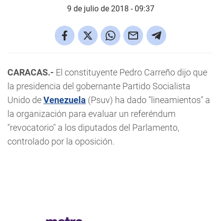
9 de julio de 2018 - 09:37
CARACAS.-
El constituyente Pedro Carreño dijo que
la presidencia del gobernante Partido Socialista
Unido de
Venezuela
(Psuv) ha dado "lineamientos" a
la organización para evaluar un referéndum
"revocatorio" a los diputados del Parlamento,
controlado por la oposición.