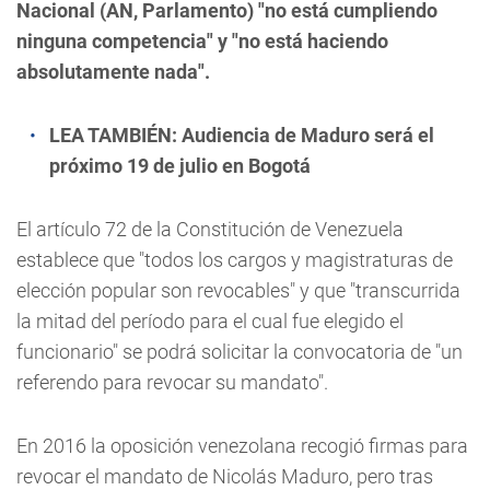
Nacional (AN, Parlamento) "no está cumpliendo
ninguna competencia" y "no está haciendo
absolutamente nada".
LEA TAMBIÉN:
Audiencia de Maduro será el
próximo 19 de julio en Bogotá
El artículo 72 de la Constitución de Venezuela
establece que "todos los cargos y magistraturas de
elección popular son revocables" y que "transcurrida
la mitad del período para el cual fue elegido el
funcionario" se podrá solicitar la convocatoria de "un
referendo para revocar su mandato".
En 2016 la oposición venezolana recogió firmas para
revocar el mandato de Nicolás Maduro, pero tras