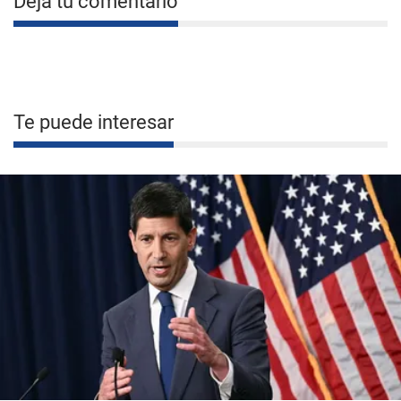
Deja tu comentario
Te puede interesar