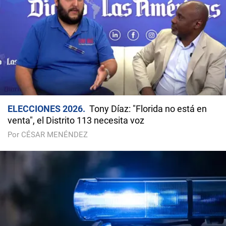
ELECCIONES 2026
Tony Díaz: "Florida no está en
venta", el Distrito 113 necesita voz
Por CÉSAR MENÉNDEZ