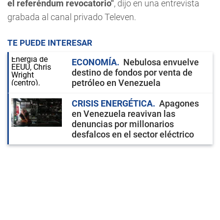
el referéndum revocatorio"
, dijo en una entrevista
grabada al canal privado Televen.
TE PUEDE INTERESAR
ECONOMÍA
Nebulosa envuelve
destino de fondos por venta de
petróleo en Venezuela
CRISIS ENERGÉTICA
Apagones
en Venezuela reavivan las
denuncias por millonarios
desfalcos en el sector eléctrico