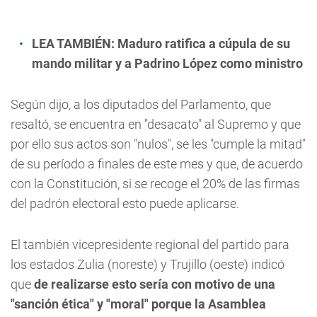
LEA TAMBIÉN:
Maduro ratifica a cúpula de su
mando militar y a Padrino López como ministro
Según dijo, a los diputados del Parlamento, que
resaltó, se encuentra en "desacato" al Supremo y que
por ello sus actos son "nulos", se les "cumple la mitad"
de su período a finales de este mes y que, de acuerdo
con la Constitución, si se recoge el 20% de las firmas
del padrón electoral esto puede aplicarse.
El también vicepresidente regional del partido para
los estados Zulia (noreste) y Trujillo (oeste) indicó
que
de realizarse esto sería con motivo de una
"sanción ética" y "moral" porque la Asamblea