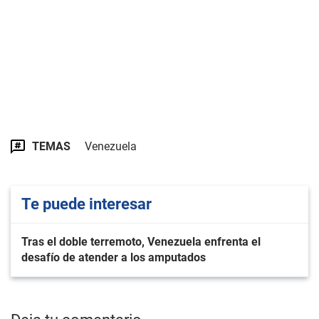
TEMAS
Venezuela
Te puede interesar
Tras el doble terremoto, Venezuela enfrenta el
desafío de atender a los amputados